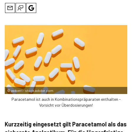
©
zadveri - stock.adobe.com
Paracetamol ist auch in Kombinationspräparaten enthalten -
Vorsicht vor Überdosierungen!
Kurzzeitig eingesetzt gilt Paracetamol als das