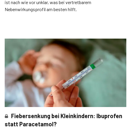
ist nach wie vor unklar, was bei vertretbarem
Nebenwirkungsprofil am besten hilft.
Fiebersenkung bei Kleinkindern: Ibuprofen
statt Paracetamol?