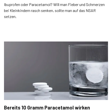
Ibuprofen oder Paracetamol? Will man Fieber und Schmerzen
bei Kleinkindern rasch senken, sollte man auf das NSAR
setzen.
Bereits 10 Gramm Paracetamol wirken