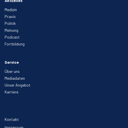
Aktuelles
Medizin
Praxis
Politik
Meinung
Podcast
Fortbildung
Service
Über uns
Mediadaten
Unser Angebot
Karriere
Kontakt
Impressum