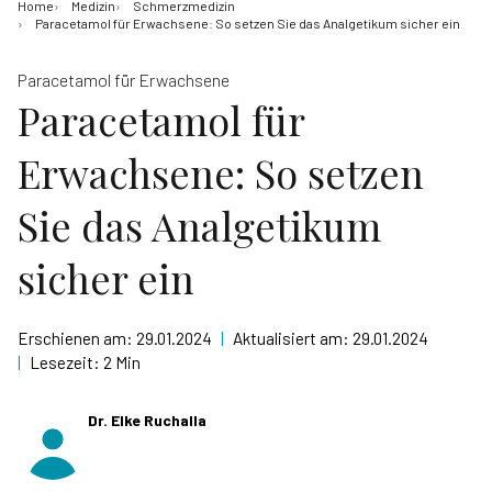
Home
Medizin
Schmerzmedizin
Paracetamol für Erwachsene: So setzen Sie das Analgetikum sicher ein
Paracetamol für Erwachsene
Paracetamol für
Erwachsene: So setzen
Sie das Analgetikum
sicher ein
Erschienen am:
29.01.2024
|
Aktualisiert am:
29.01.2024
|
Lesezeit:
2 Min
Dr. Elke Ruchalla