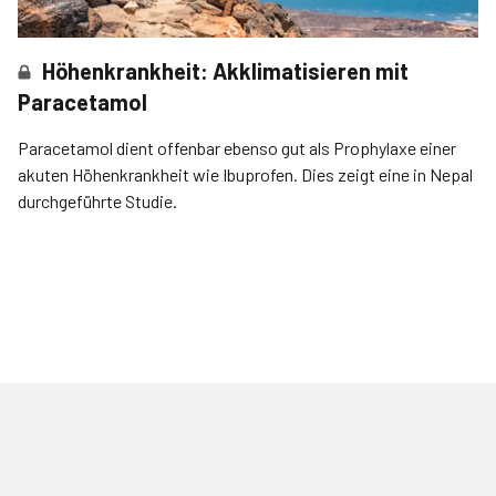
Höhenkrankheit: Akklimatisieren mit
Paracetamol
Paracetamol dient offenbar ebenso gut als Prophylaxe einer
akuten Höhenkrankheit wie Ibuprofen. Dies zeigt eine in Nepal
durchgeführte Studie.