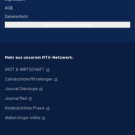
AGB
Datenschutz
Datenschutz-Einstellungen
Mehr aus unserem MTX-Netzwerk:
ARZT & WIRTSCHAFT
Zahnärztliche Mitteilungen
Journal Onkologie
Journal Med
Kinderärztliche Praxis
diabetologie-online