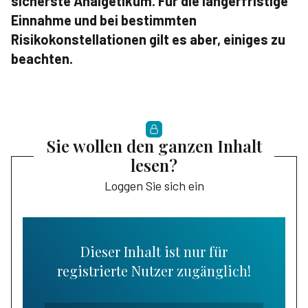
sicherste Analgetikum. Für die längerfristige
Einnahme und bei bestimmten
Risikokonstellationen gilt es aber, einiges zu
beachten.
Sie wollen den ganzen Inhalt
lesen?
Loggen Sie sich ein
Dieser Inhalt ist nur für
registrierte Nutzer zugänglich!