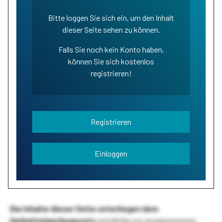
Bitte loggen Sie sich ein, um den Inhalt
dieser Seite sehen zu können.
Falls Sie noch kein Konto haben,
können Sie sich kostenlos
registrieren!
Registrieren
Einloggen
Die Inhalte dieser Seite unterliegen dem
Heilmittelwerbegesetz
und dürfen nur ausgewiesenen