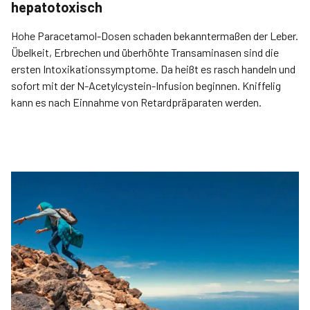
hepatotoxisch
Hohe Paracetamol-Dosen schaden bekanntermaßen der Leber.
Übelkeit, Erbrechen und überhöhte Transaminasen sind die
ersten Intoxikationssymptome. Da heißt es rasch handeln und
sofort mit der N-Acetyl­cystein-Infusion beginnen. Kniffelig
kann es nach Einnahme von Retardpräparaten werden.