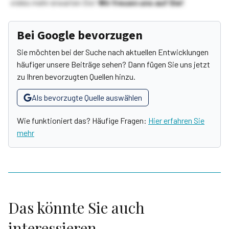
vieles mehr erwarten Sie!
Wir freuen uns auf Sie!
Bei Google bevorzugen
Sie möchten bei der Suche nach aktuellen Entwicklungen
häufiger unsere Beiträge sehen? Dann fügen Sie uns jetzt
zu Ihren bevorzugten Quellen hinzu.
Als bevorzugte Quelle auswählen
Wie funktioniert das? Häufige Fragen:
Hier erfahren Sie
mehr
Das könnte Sie auch
interessieren