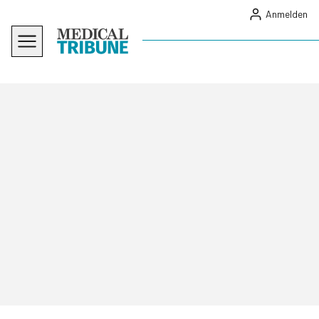
Anmelden