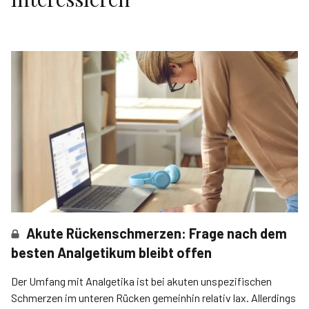
Akute Rückenschmerzen: Frage nach dem
besten Analgetikum bleibt offen
Der Umfang mit Analgetika ist bei akuten unspezifischen
Schmerzen im unteren Rücken gemeinhin relativ lax. Allerdings