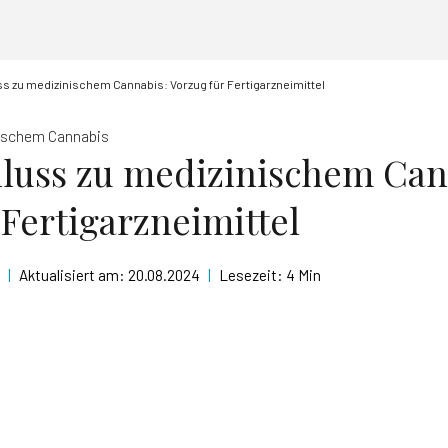
 zu medizinischem Cannabis: Vorzug für Fertigarzneimittel
ischem Cannabis
luss zu medizinischem Can
 Fertigarzneimittel
|
Aktualisiert am:
20.08.2024
|
Lesezeit:
4 Min