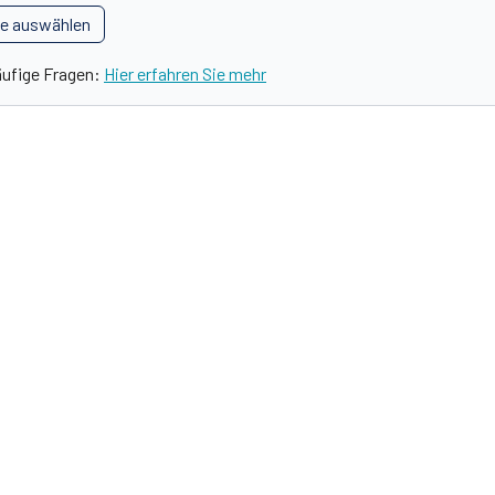
le auswählen
äufige Fragen:
Hier erfahren Sie mehr