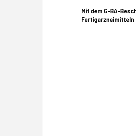
Mit dem G-BA-Besch
Fertigarzneimitteln