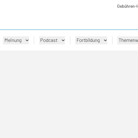
Gebühren-
Meinung
Podcast
Fortbildung
Themenw