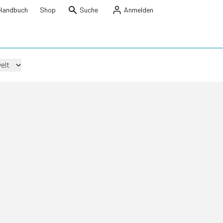
Handbuch
Shop
Suche
Anmelden
elt