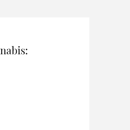
nabis: