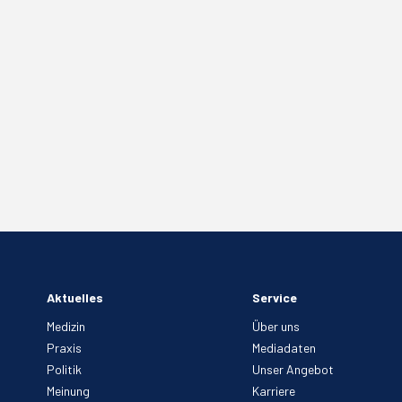
Aktuelles
Service
Medizin
Über uns
Praxis
Mediadaten
Politik
Unser Angebot
Meinung
Karriere