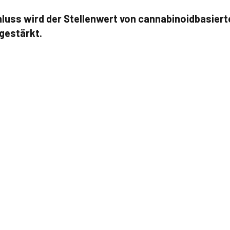
luss wird der Stellenwert von cannabinoidbasiert
 gestärkt.