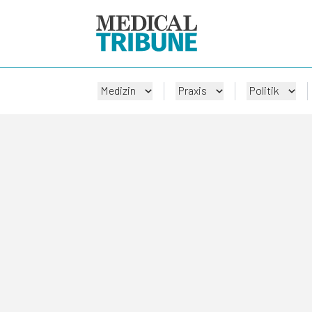
Medizin
Praxis
Politik