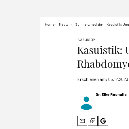
Home
Medizin
Schmerzmedizin
Kasuistik: U
Kasuistik
Kasuistik:
Rhabdomyo
Erschienen am:
05.12.2023
Dr. Elke Ruchalla