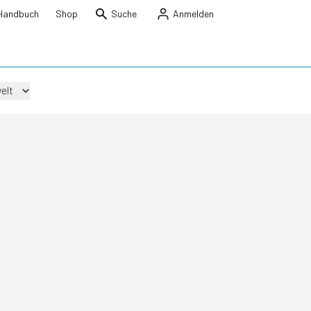
Handbuch
Shop
Suche
Anmelden
elt