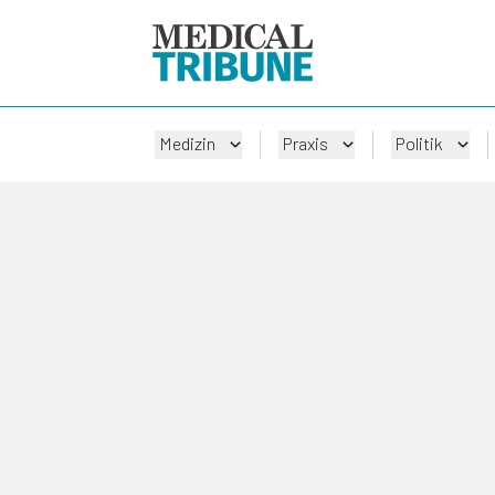
Medizin
Praxis
Politik