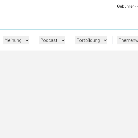
Gebühren-
Meinung
Podcast
Fortbildung
Themenw