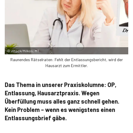
©
iStock/Milkos; MT
Raunendes Rätselraten: Fehlt der Entlassungsbericht, wird der
Hausarzt zum Ermittler.
Das Thema in unserer Praxiskolumne: OP,
Entlassung, Hausarztpraxis. Wegen
Überfüllung muss alles ganz schnell gehen.
Kein Problem – wenn es wenigstens einen
Entlassungsbrief gäbe.