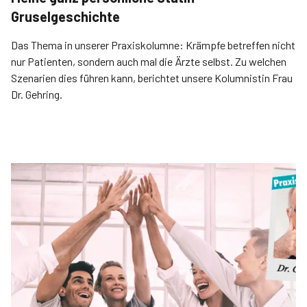
Gruselgeschichte
Das Thema in unserer Praxiskolumne: Krämpfe betreffen nicht
nur Patienten, sondern auch mal die Ärzte selbst. Zu welchen
Szenarien dies führen kann, berichtet unsere Kolumnistin Frau
Dr. Gehring.