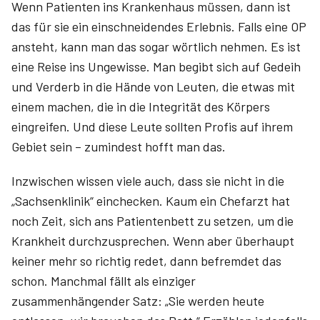
Wenn Patienten ins Krankenhaus müssen, dann ist
das für sie ein einschneidendes Erlebnis. Falls eine OP
ansteht, kann man das sogar wörtlich nehmen. Es ist
eine Reise ins Ungewisse. Man begibt sich auf Gedeih
und Verderb in die Hände von Leuten, die etwas mit
einem machen, die in die Integrität des Körpers
eingreifen. Und diese Leute sollten Profis auf ihrem
Gebiet sein – zumindest hofft man das.
Inzwischen wissen viele auch, dass sie nicht in die
„Sachsenklinik“ einchecken. Kaum ein Chefarzt hat
noch Zeit, sich ans Patientenbett zu setzen, um die
Krankheit durchzusprechen. Wenn aber überhaupt
keiner mehr so richtig redet, dann befremdet das
schon. Manchmal fällt als einziger
zusammenhängender Satz: „Sie werden heute