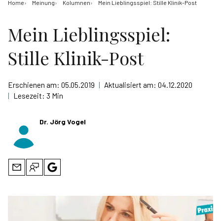
Home
Meinung
Kolumnen
Mein Lieblingsspiel: Stille Klinik-Post
Mein Lieblingsspiel:
Stille Klinik-Post
Erschienen am:
05.05.2019
|
Aktualisiert am:
04.12.2020
|
Lesezeit:
3 Min
Dr. Jörg Vogel