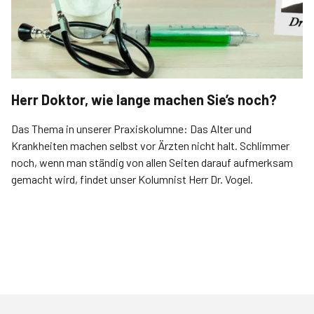
Herr Doktor, wie lange machen Sie’s noch?
Das Thema in unserer Praxiskolumne: Das Alter und
Krankheiten machen selbst vor Ärzten nicht halt. Schlimmer
noch, wenn man ständig von allen Seiten darauf aufmerksam
gemacht wird, findet unser Kolumnist Herr Dr. Vogel.