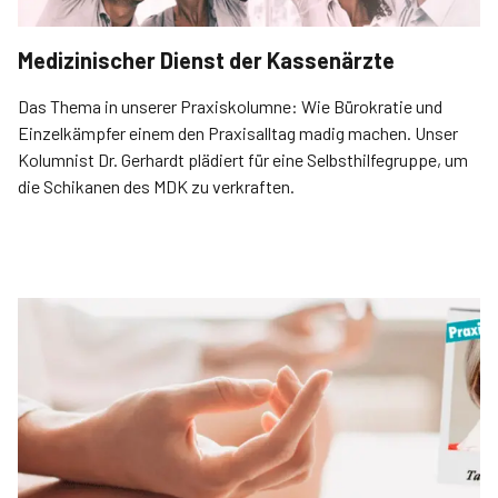
Medizinischer Dienst der Kassenärzte
Das Thema in unserer Praxiskolumne: Wie Bürokratie und
Einzelkämpfer einem den Praxisalltag madig machen. Unser
Kolumnist Dr. Gerhardt plädiert für eine Selbsthilfegruppe, um
die Schikanen des MDK zu verkraften.