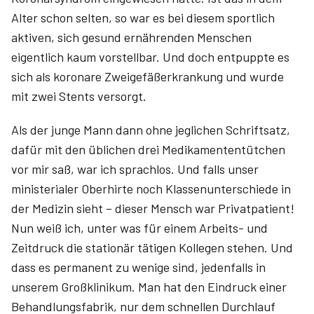
Alter schon selten, so war es bei diesem sportlich
aktiven, sich gesund ernährenden Menschen
eigentlich kaum vorstellbar. Und doch entpuppte es
sich als koronare Zweigefäßerkrankung und wurde
mit zwei Stents versorgt.
Als der junge Mann dann ohne jeglichen Schriftsatz,
dafür mit den üblichen drei Medikamententütchen
vor mir saß, war ich sprachlos. Und falls unser
ministerialer Oberhirte noch Klassenunterschiede in
der Medizin sieht – dieser Mensch war Privatpatient!
Nun weiß ich, unter was für einem Arbeits- und
Zeitdruck die stationär tätigen Kollegen stehen. Und
dass es permanent zu wenige sind, jedenfalls in
unserem Großklinikum. Man hat den Eindruck einer
Behandlungsfabrik, nur dem schnellen Durchlauf