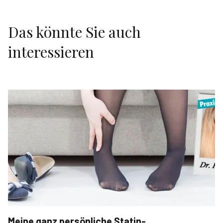
Das könnte Sie auch
interessieren
Meine ganz persönliche Statin-