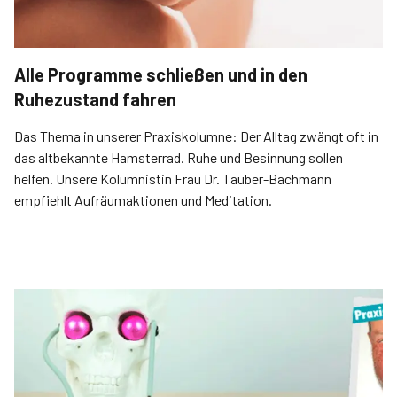
Alle Programme schließen und in den
Ruhezustand fahren
Das Thema in unserer Praxiskolumne: Der Alltag zwängt oft in
das altbekannte Hamsterrad. Ruhe und Besinnung sollen
helfen. Unsere Kolumnistin Frau Dr. Tauber-Bachmann
empfiehlt Aufräumaktionen und Meditation.