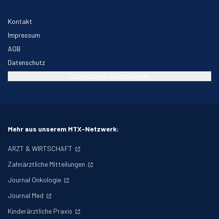
Kontakt
Impressum
AGB
Datenschutz
Datenschutz-Einstellungen
Mehr aus unserem MTX-Netzwerk:
ARZT & WIRTSCHAFT
Zahnärztliche Mitteilungen
Journal Onkologie
Journal Med
Kinderärztliche Praxis