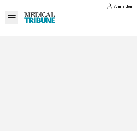
Anmelden