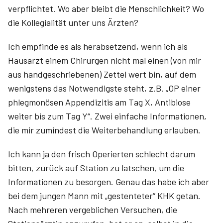
verpflichtet. Wo aber bleibt die Menschlichkeit? Wo
die Kollegialität unter uns Ärzten?
Ich empfinde es als herabsetzend, wenn ich als
Hausarzt einem Chirurgen nicht mal einen (von mir
aus handgeschriebenen) Zettel wert bin, auf dem
wenigstens das Notwendigste steht, z.B. „OP einer
phlegmonösen Appendizitis am Tag X, Antibiose
weiter bis zum Tag Y“. Zwei einfache Informationen,
die mir zumindest die Weiterbehandlung erlauben.
Ich kann ja den frisch Operierten schlecht darum
bitten, zurück auf Station zu latschen, um die
Informationen zu besorgen. Genau das habe ich aber
bei dem jungen Mann mit „gestenteter“ KHK getan.
Nach mehreren vergeblichen Versuchen, die