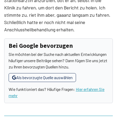
Stationsärztin anzurufen, bot er an, selbst in die
Klinik zu fahren, um dort den Bericht zu holen. Ich
stimmte zu, riet ihm aber, gaaanz langsam zu fahren.
Schließlich hatte er noch nicht mal seine
Anschlussheilbehandlung erhalten.
Bei Google bevorzugen
Sie möchten bei der Suche nach aktuellen Entwicklungen
häufiger unsere Beiträge sehen? Dann fügen Sie uns jetzt
zu Ihren bevorzugten Quellen hinzu.
Als bevorzugte Quelle auswählen
Wie funktioniert das? Häufige Fragen:
Hier erfahren Sie
mehr