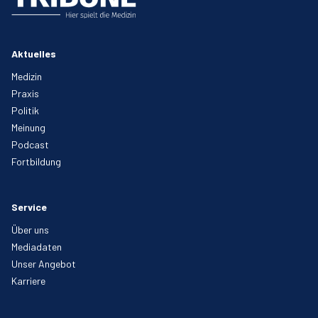
Aktuelles
Medizin
Praxis
Politik
Meinung
Podcast
Fortbildung
Service
Über uns
Mediadaten
Unser Angebot
Karriere