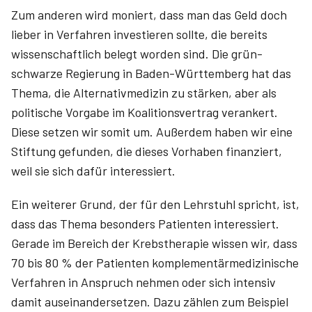
Zum anderen wird moniert, dass man das Geld doch
lieber in Verfahren investieren sollte, die bereits
wissenschaftlich belegt worden sind. Die grün-
schwarze Regierung in Baden-Württemberg hat das
Thema, die Alternativmedizin zu stärken, aber als
politische Vorgabe im Koalitionsvertrag verankert.
Diese setzen wir somit um. Außerdem haben wir eine
Stiftung gefunden, die dieses Vorhaben finanziert,
weil sie sich dafür interessiert.
Ein weiterer Grund, der für den Lehrstuhl spricht, ist,
dass das Thema besonders Patienten interessiert.
Gerade im Bereich der Krebstherapie wissen wir, dass
70 bis 80 % der Patienten komplementärmedizinische
Verfahren in Anspruch nehmen oder sich intensiv
damit auseinandersetzen. Dazu zählen zum Beispiel