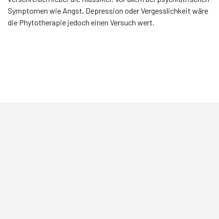
Symptomen wie Angst, Depression oder Vergesslichkeit wäre
die Phytotherapie jedoch einen Versuch wert.