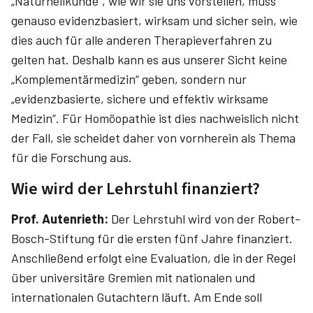
„Naturheilkunde“, wie wir sie uns vorstellen, muss
genauso evidenzbasiert, wirksam und sicher sein, wie
dies auch für alle anderen Therapieverfahren zu
gelten hat. Deshalb kann es aus unserer Sicht keine
„Komplementärmedizin“ geben, sondern nur
„evidenzbasierte, sichere und effektiv wirksame
Medizin“. Für Homöopathie ist dies nachweislich nicht
der Fall, sie scheidet daher von vornherein als Thema
für die Forschung aus.
Wie wird der Lehrstuhl finanziert?
Prof. Autenrieth:
Der Lehrstuhl wird von der Robert-
Bosch-Stiftung für die ersten fünf Jahre finanziert.
Anschließend erfolgt eine Evaluation, die in der Regel
über universitäre Gremien mit nationalen und
internationalen Gutachtern läuft. Am Ende soll