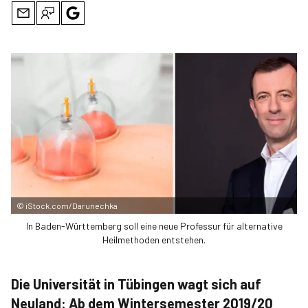
©
iStock.com/Darunechka
In Baden-Württemberg soll eine neue Professur für alternative
Heilmethoden entstehen.
Die Universität in Tübingen wagt sich auf
Neuland: Ab dem Wintersemester 2019/20