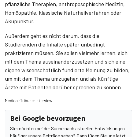
pflanzliche Therapien, anthroposophische Medizin,
Homöo­pathie, klassische Naturheilverfahren oder
Akupunktur.
Außerdem geht es nicht darum, dass die
Studierenden die Inhalte später unbedingt
praktizieren müssen. Sie sollen vielmehr lernen, sich
mit dem Thema auseinanderzusetzen und sich eine
eigene wissenschaftlich fundierte Meinung zu bilden,
um mit dem Thema umzugehen und als künftige
Ärzte mit Patienten darüber sprechen zu können.
Medical-Tribune-Interview
Bei Google bevorzugen
Sie möchten bei der Suche nach aktuellen Entwicklungen
häufiger unsere Beiträge sehen? Dann fügen Sie uns jetzt