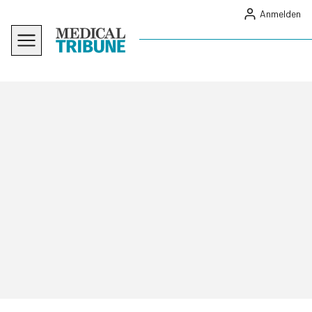
Anmelden