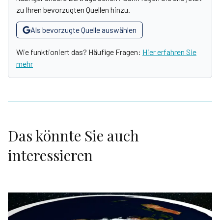
zu Ihren bevorzugten Quellen hinzu.
Als bevorzugte Quelle auswählen
Wie funktioniert das? Häufige Fragen:
Hier erfahren Sie
mehr
Das könnte Sie auch
interessieren