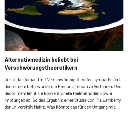
Alternativmedizin beliebt bei
Verschwörungstheoretikern
Je stärker jemand mit Verschwörungstheorien sympathisiert,
desto mehr befürwortet die Person alternative Verfahren. Und
desto mehr lehnt sie konventionelle Heilmethoden sowie
Impfungen ab. So das Ergebnis einer Studie von Pia Lamberty
der Universität Mainz. Was könnte das für den Umgang mit
Patienten bedeuten?