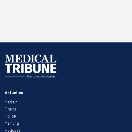
Aktuelles
Medizin
Praxis
Politik
Meinung
Podcast