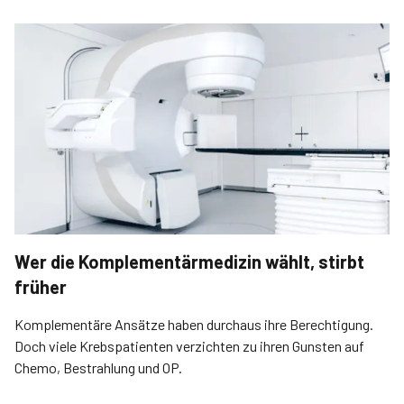
Wer die Komplementärmedizin wählt, stirbt
früher
Komplementäre Ansätze haben durchaus ihre Berechtigung.
Doch viele Krebspatienten verzichten zu ihren Gunsten auf
Chemo, Bestrahlung und OP.