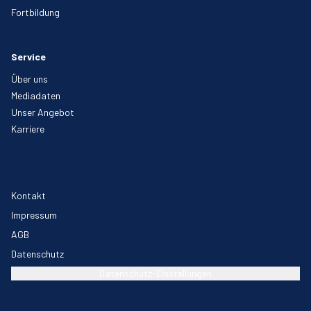
Fortbildung
Service
Über uns
Mediadaten
Unser Angebot
Karriere
Kontakt
Impressum
AGB
Datenschutz
Datenschutz-Einstellungen