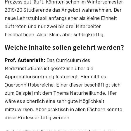
Prozess gut läuft, könnten schon im Wintersemester
2019/20 Studierende das Angebot wahrnehmen. Der
neue Lehrstuhl soll anfangs eher als kleine Einheit
auftreten und nur zwei bis drei Mitarbeiter
beschäftigen. Also: klein, aber schlagkräftig.
Welche Inhalte sollen gelehrt werden?
Prof. Autenrieth:
Das Curriculum des
Medizinstudiums ist gesetzlich über die
Approbationsordnung festgelegt. Hier gibt es
Querschnittsbereiche. Einer dieser beschäftigt sich
zum Beispiel mit dem Thema Naturheilkunde. Hier
wäre es sicherlich eine sehr gute Möglichkeit,
mitzuwirken. Aber praktisch in allen Fächern könnte
diese Professur tätig werden.