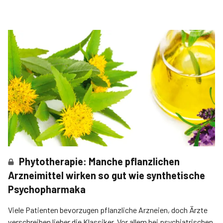
Phytotherapie: Manche pflanzlichen
Arzneimittel wirken so gut wie synthetische
Psychopharmaka
Viele Patienten bevorzugen pflanzliche Arzneien, doch Ärzte
verschreiben lieber die Klassiker. Vor allem bei psychiatrischen