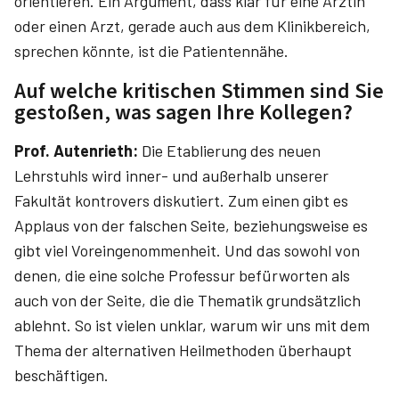
orientieren. Ein Argument, dass klar für eine Ärztin
oder einen Arzt, gerade auch aus dem Klinikbereich,
sprechen könnte, ist die Patientennähe.
Auf welche kritischen Stimmen sind Sie
gestoßen, was sagen Ihre Kollegen?
Prof. Autenrieth:
Die Etablierung des neuen
Lehrstuhls wird inner- und außerhalb unserer
Fakultät kontrovers diskutiert. Zum einen gibt es
Applaus von der falschen Seite, beziehungsweise es
gibt viel Voreingenommenheit. Und das sowohl von
denen, die eine solche Professur befürworten als
auch von der Seite, die die Thematik grundsätzlich
ablehnt. So ist vielen unklar, warum wir uns mit dem
Thema der alternativen Heilmethoden überhaupt
beschäftigen.