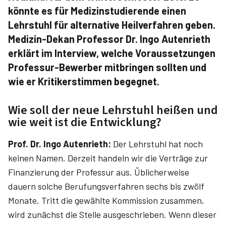
könnte es für Medizinstudierende einen
Lehrstuhl für alternative Heilverfahren geben.
Medizin-Dekan Professor Dr. Ingo Autenrieth
erklärt im Interview, welche Voraussetzungen
Professur-Bewerber mitbringen sollten und
wie er Kritikerstimmen begegnet.
Wie soll der neue Lehrstuhl heißen und
wie weit ist die Entwicklung?
Prof. Dr. Ingo Autenrieth:
Der Lehrstuhl hat noch
keinen Namen. Derzeit handeln wir die Verträge zur
Finanzierung der Professur aus. Üblicherweise
dauern solche Berufungsverfahren sechs bis zwölf
Monate. Tritt die gewählte Kommission zusammen,
wird zunächst die Stelle ausgeschrieben. Wenn dieser