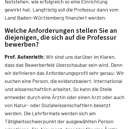
feststehen, wie erfolgreich so eine Einrichtung
gewirkt hat. Langfristig soll die Professur dann vom
Land Baden-Württemberg finanziert werden.
Welche Anforderungen stellen Sie an
diejenigen, die sich auf die Professur
bewerben?
Prof. Autenrieth:
Wir sind uns darüber im Klaren,
dass das Bewerberfeld überschaubar sein wird. Denn
wir definieren das Anforderungsprofil sehr genau: Wir
suchen eine Person, die evidenzbasiert, international
und wissenschaftlich arbeitet. So kann die Stelle
entweder durch eine Ärztin oder einen Arzt oder auch
von Natur- oder Sozialwissenschaftlern besetzt
werden. Die Lehrformate werden sich am
Tätigkeitsschwerpunkt der ausgewählten Person