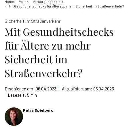
Home
Politik
Versorgungspolitik
Mit Gesundheitschecks für Ältere zu mehr Sicherheit im Straßenverkehr?
Sicherheit im Straßenverkehr
Mit Gesundheitschecks
für Ältere zu mehr
Sicherheit im
Straßenverkehr?
Erschienen am:
06.04.2023
|
Aktualisiert am:
06.04.2023
|
Lesezeit:
5 Min
Petra Spielberg