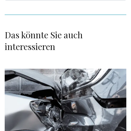
Das könnte Sie auch
interessieren