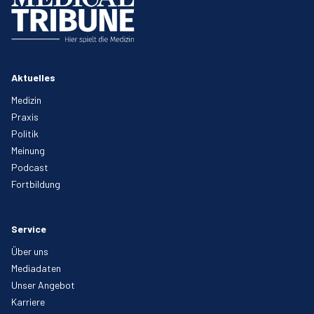
Aktuelles
Medizin
Praxis
Politik
Meinung
Podcast
Fortbildung
Service
Über uns
Mediadaten
Unser Angebot
Karriere