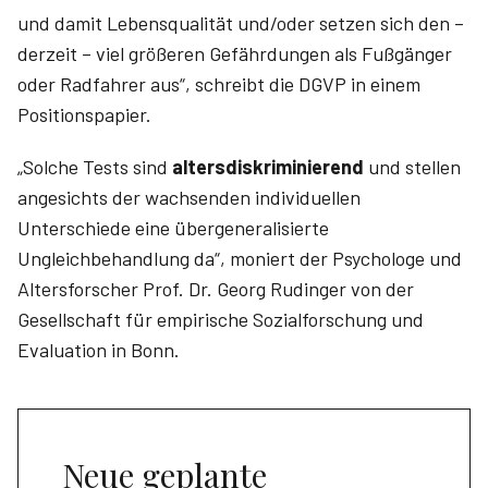
und damit Lebensqualität und/oder setzen sich den –
derzeit – viel größeren Gefährdungen als Fußgänger
oder Radfahrer aus“, schreibt die DGVP in einem
Positionspapier.
„Solche Tests sind
altersdiskriminierend
und stellen
angesichts der wachsenden individuellen
Unterschiede eine übergeneralisierte
Ungleichbehandlung da“, moniert der Psychologe und
Altersforscher Prof. Dr. Georg Rudinger von der
Gesellschaft für empirische Sozialforschung und
Evaluation in Bonn.
Neue geplante