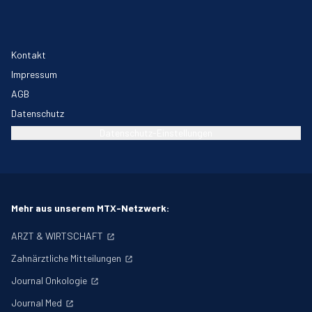
Kontakt
Impressum
AGB
Datenschutz
Datenschutz-Einstellungen
Mehr aus unserem MTX-Netzwerk:
ARZT & WIRTSCHAFT
Zahnärztliche Mitteilungen
Journal Onkologie
Journal Med