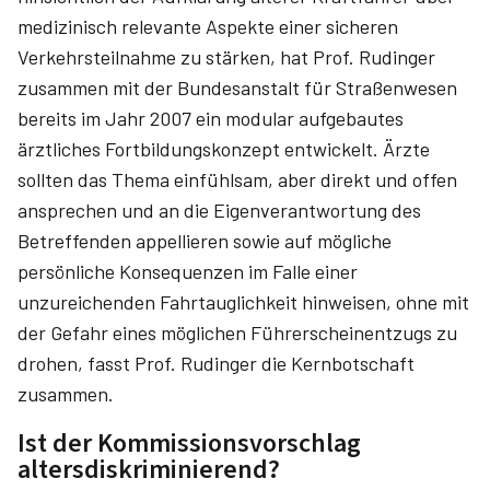
medizinisch relevante Aspekte einer sicheren
Verkehrsteilnahme zu stärken, hat Prof. Rudinger
zusammen mit der Bundesanstalt für Straßenwesen
bereits im Jahr 2007 ein modular aufgebautes
ärztliches Fortbildungskonzept entwickelt. Ärzte
sollten das Thema einfühlsam, aber direkt und offen
ansprechen und an die Eigenverantwortung des
Betreffenden appellieren sowie auf mögliche
persönliche Konsequenzen im Falle einer
unzureichenden Fahrtauglichkeit hinweisen, ohne mit
der Gefahr eines möglichen Führerscheinentzugs zu
drohen, fasst Prof. Rudinger die Kernbotschaft
zusammen.
Ist der Kommissionsvorschlag
altersdiskriminierend?