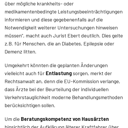
über mögliche krankheits- oder
medikamentenbedingte Leistungsbeeinträchtigungen
informieren und diese gegebenenfalls auf die
Notwendigkeit weiterer Untersuchungen hinweisen
müssen“, macht auch Jurist Ebert deutlich. Dies gelte
z.B. für Menschen, die an Diabetes, Epilepsie oder
Demenz litten.
Umgekehrt könnten die geplanten Änderungen
vielleicht auch für
Entlastung
sorgen, merkt der
Rechtsanwalt an, denn die EU-Kommission verlange,
dass Ärzte bei der Beurteilung der individuellen
Verkehrstauglichkeit moderne Behandlungsmethoden
berücksichtigen sollen.
Um die
Beratungskompetenz von Hausärzten
hinsichtlich der Aufklärung älterer Kraftfahrer über