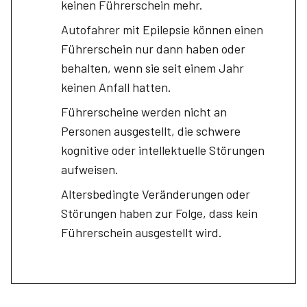
keinen Führerschein mehr.
Autofahrer mit Epilepsie können einen
Führerschein nur dann haben oder
behalten, wenn sie seit einem Jahr
keinen Anfall hatten.
Führerscheine werden nicht an
Personen ausgestellt, die schwere
kognitive oder intellektuelle Störungen
aufweisen.
Altersbedingte Veränderungen oder
Störungen haben zur Folge, dass kein
Führerschein ausgestellt wird.