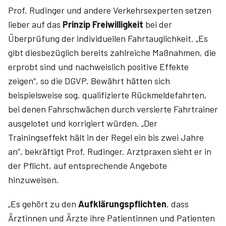
Prof. Rudinger und andere Verkehrsexperten setzen
lieber auf das
Prinzip Freiwilligkeit
bei der
Überprüfung der individuellen Fahrtauglichkeit. „Es
gibt diesbezüglich bereits zahlreiche Maßnahmen, die
erprobt sind und nachweislich positive Effekte
zeigen“, so die DGVP. Bewährt hätten sich
beispielsweise sog. qualifizierte Rückmeldefahrten,
bei denen Fahrschwächen durch versierte Fahrtrainer
ausgelotet und korrigiert würden. „Der
Trainingseffekt hält in der Regel ein bis zwei Jahre
an“, bekräftigt Prof. Rudinger. Arztpraxen sieht er in
der Pflicht, auf entsprechende Angebote
hinzuweisen.
„Es gehört zu den
Aufklärungspflichten
, dass
Ärztinnen und Ärzte ihre Patientinnen und Patienten