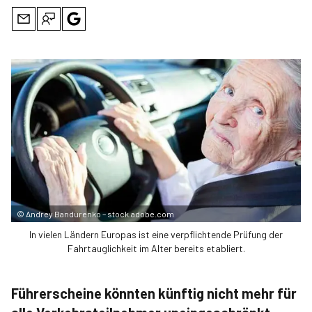
©
Andrey Bandurenko – stock.adobe.com
In vielen Ländern Europas ist eine verpflichtende Prüfung der
Fahrtauglichkeit im Alter bereits etabliert.
Führerscheine könnten künftig nicht mehr für