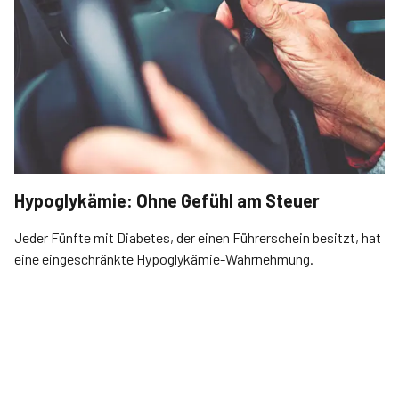
Hypoglykämie: Ohne Gefühl am Steuer
Jeder Fünfte mit Diabetes, der einen Führerschein besitzt, hat
eine eingeschränkte Hypoglykämie-Wahrnehmung.