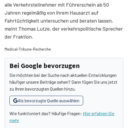
alle Verkehrsteilnehmer mit Führerschein ab 50
Jahren regelmäßig von ihrem Hausarzt auf
Fahrtüchtigkeit untersuchen und beraten lassen,
meint Thomas Lutze, der verkehrspolitische Sprecher
der Fraktion.
Medical-Tribune-Recherche
Bei Google bevorzugen
Sie möchten bei der Suche nach aktuellen Entwicklungen
häufiger unsere Beiträge sehen? Dann fügen Sie uns jetzt
zu Ihren bevorzugten Quellen hinzu.
Als bevorzugte Quelle auswählen
Wie funktioniert das? Häufige Fragen:
Hier erfahren Sie
mehr