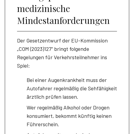
medizinische
Mindestanforderungen
Der Gesetzentwurf der EU-Kommission
„COM (2023)127“ bringt folgende
Regelungen für Verkehrsteilnehmer ins
Spiel:
Bei einer Augenkrankheit muss der
Autofahrer regelmäßig die Sehfähigkeit
ärztlich prüfen lassen.
Wer regelmäßig Alkohol oder Drogen
konsumiert, bekommt künftig keinen
Führerschein.