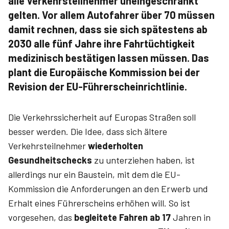
alle Verkehrsteilnehmer uneingeschränkt
gelten. Vor allem Autofahrer über 70 müssen
damit rechnen, dass sie sich spätestens ab
2030 alle fünf Jahre ihre Fahrtüchtigkeit
medizinisch bestätigen lassen müssen. Das
plant die Europäische Kommission bei der
Revision der EU-Führerscheinrichtlinie.
Die Verkehrssicherheit auf Europas Straßen soll
besser werden. Die Idee, dass sich ältere
Verkehrsteilnehmer
wiederholten
Gesundheitschecks
zu unterziehen haben, ist
allerdings nur ein Baustein, mit dem die EU-
Kommission die Anforderungen an den Erwerb und
Erhalt eines Führerscheins erhöhen will. So ist
vorgesehen, das
begleitete Fahren ab 17
Jahren in