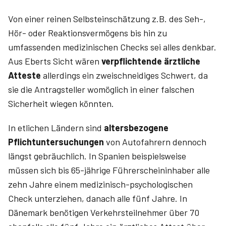
Von einer reinen Selbsteinschätzung z.B. des Seh-,
Hör- oder Reaktionsvermögens bis hin zu
umfassenden medizinischen Checks sei alles denkbar.
Aus Eberts Sicht wären
verpflichtende ärztliche
Atteste
allerdings ein zweischneidiges Schwert, da
sie die Antragsteller womöglich in einer falschen
Sicherheit wiegen könnten.
In etlichen Ländern sind
altersbezogene
Pflichtuntersuchungen
von Autofahrern dennoch
längst gebräuchlich. In Spanien beispielsweise
müssen sich bis 65-jährige Führerscheininhaber alle
zehn Jahre einem medizinisch-psychologischen
Check unterziehen, danach alle fünf Jahre. In
Dänemark benötigen Verkehrsteilnehmer über 70