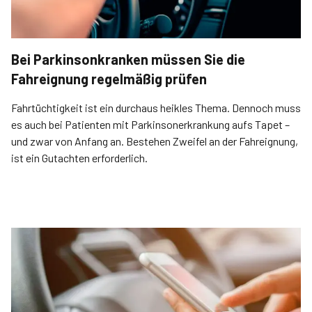
Bei Parkinsonkranken müssen Sie die
Fahreignung regelmäßig prüfen
Fahrtüchtigkeit ist ein durchaus heikles Thema. Dennoch muss
es auch bei Patienten mit Parkinsonerkrankung aufs Tapet –
und zwar von Anfang an. Bestehen Zweifel an der Fahreignung,
ist ein Gutachten erforderlich.