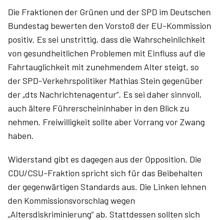
Die Fraktionen der Grünen und der SPD im Deutschen
Bundestag bewerten den Vorstoß der EU-Kommission
positiv. Es sei unstrittig, dass die Wahrscheinlichkeit
von gesundheitlichen Problemen mit Einfluss auf die
Fahrtauglichkeit mit zunehmendem Alter steigt, so
der SPD-Verkehrspolitiker ­Mathias Stein gegenüber
der „dts Nachrichtenagentur“. Es sei daher sinnvoll,
auch ältere Führerscheininhaber in den Blick zu
nehmen. Freiwilligkeit sollte aber Vorrang vor Zwang
haben.
Widerstand gibt es dagegen aus der Opposition. Die
CDU/CSU-Fraktion spricht sich für das Beibehalten
der gegenwärtigen Standards aus. Die Linken lehnen
den Kommissionsvorschlag wegen
„Altersdiskriminierung“ ab. Stattdessen sollten sich