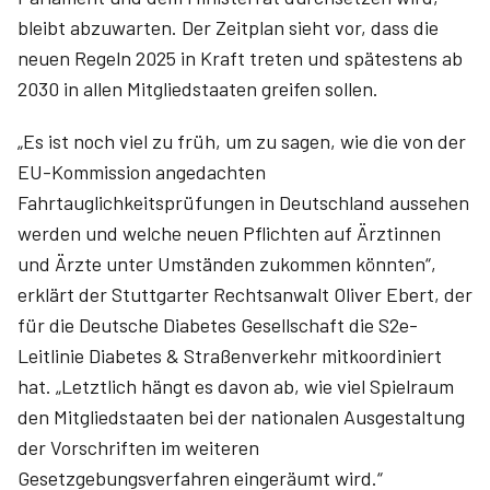
bleibt abzuwarten. Der Zeitplan sieht vor, dass die
neuen Regeln 2025 in Kraft treten und spätestens ab
2030 in allen Mitgliedstaaten greifen sollen.
„Es ist noch viel zu früh, um zu sagen, wie die von der
EU-Kommission angedachten
Fahrtauglichkeitsprüfungen in Deutschland aussehen
werden und welche neuen Pflichten auf Ärztinnen
und Ärzte unter Umständen zukommen könnten“,
erklärt der Stuttgarter Rechtsanwalt Oliver Ebert, der
für die Deutsche Diabetes Gesellschaft die S2e-
Leitlinie Diabetes & Straßenverkehr mitkoordiniert
hat. „Letztlich hängt es davon ab, wie viel Spielraum
den Mitgliedstaaten bei der nationalen Ausgestaltung
der Vorschriften im weiteren
Gesetzgebungsverfahren eingeräumt wird.“