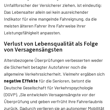
Unfallforscher der Versicherer ziehen, ist eindeutig:
Das Lebensalter allein sei kein ausreichender
Indikator für eine mangelnde Fahreignung, da die
meisten älteren Fahrer ihre Fahrweise ihrer
Leistungsfähigkeit anpassten.
Verlust von Lebensqualität als Folge
von Versagensängsten
Altersbezogene Überprüfungen verbesserten weder
die Sicherheit betagter Autofahrer noch die
allgemeine Verkehrssicherheit. Vielmehr ergäben sich
negative Effekte
für die Senioren, betont die
Deutsche Gesellschaft für Verkehrspsychologie
(DGVP). „Sie entwickeln Versagens­ängste vor der
Überprüfung und geben verfrüht ihre Fahrerlaubnis
zurück. Dadurch verlieren sie an autonomer Mobilität