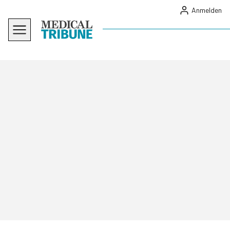
Anmelden