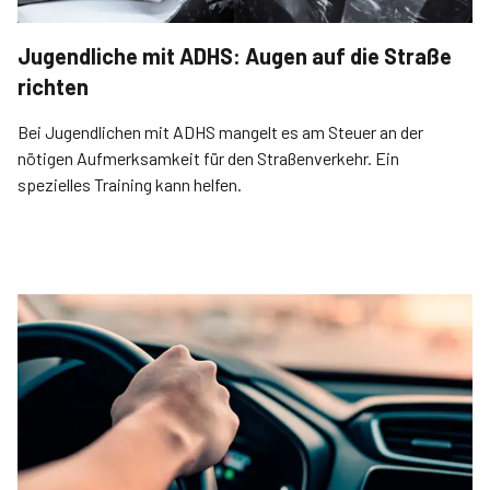
Jugendliche mit ADHS: Augen auf die Straße
richten
Bei Jugendlichen mit ADHS mangelt es am Steuer an der
nötigen Aufmerksamkeit für den Straßenverkehr. Ein
spezielles Training kann helfen.