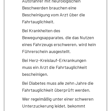
Autofahrer mit neurologischen
Beschwerden brauchen eine
Bescheinigung vom Arzt über die
Fahrtauglichkeit.
Bei Krankheiten des
Bewegungsapparates, die das Nutzen
eines Fahrzeugs erschweren, wird kein
Führerschein ausgestellt.
Bei Herz-Kreislauf-Erkrankungen
muss ein Arzt die Fahrtauglichkeit
bescheinigen.
Bei Diabetes muss alle zehn Jahre die
Fahrtauglichkeit überprüft werden.
Wer regelmäßig unter einer schweren
Unterzuckerung leidet, bekommt