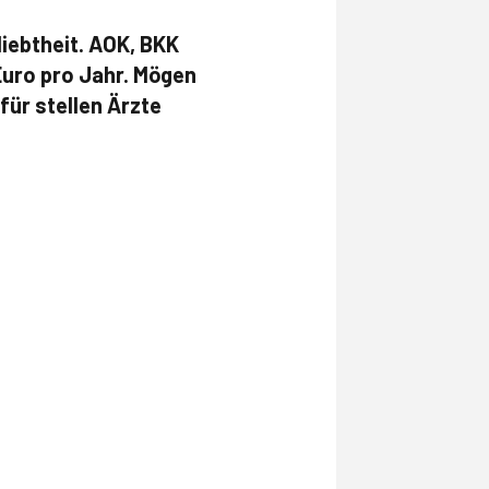
iebtheit. AOK, BKK
uro pro Jahr. Mögen
für stellen Ärzte