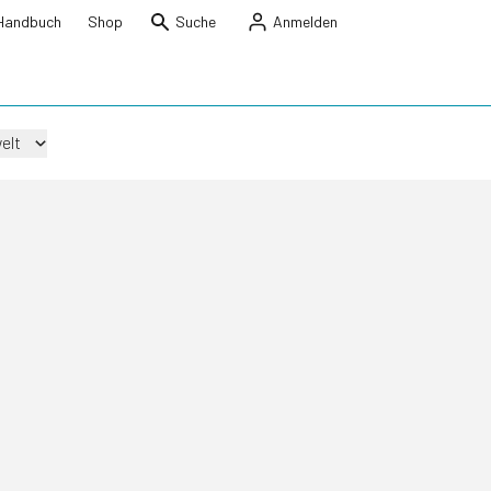
Handbuch
Shop
Suche
Anmelden
elt