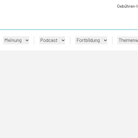
Gebühren-
Meinung
Podcast
Fortbildung
Themenw