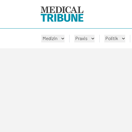
Medizin
Praxis
Politik