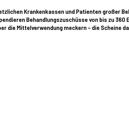
setzlichen Krankenkassen und Patienten großer Bel
pendieren Behandlungszuschüsse von bis zu 360 E
er die Mittelverwendung meckern – die Scheine da