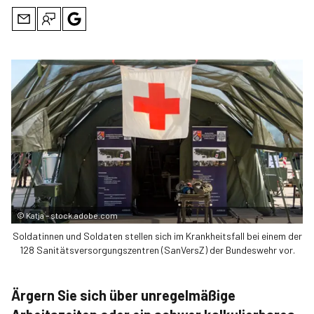
©
Katja – stock.adobe.com
Soldatinnen und Soldaten stellen sich im Krankheitsfall bei einem der
128 Sanitätsversorgungszentren (SanVersZ) der Bundeswehr vor.
Ärgern Sie sich über unregelmäßige