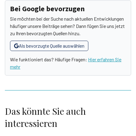
Bei Google bevorzugen
Sie möchten bei der Suche nach aktuellen Entwicklungen
häufiger unsere Beiträge sehen? Dann fügen Sie uns jetzt
zu Ihren bevorzugten Quellen hinzu.
Als bevorzugte Quelle auswählen
Wie funktioniert das? Häufige Fragen:
Hier erfahren Sie
mehr
Das könnte Sie auch
interessieren