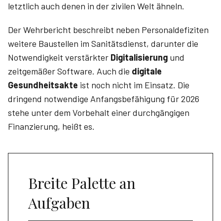
letztlich auch denen in der zivilen Welt ähneln.
Der Wehrbericht beschreibt neben Personaldefiziten
weitere Baustellen im Sanitätsdienst, darunter die
Notwendigkeit verstärkter
Digitalisierung
und
zeitgemäßer Software. Auch die
digitale
Gesundheitsakte
ist noch nicht im Einsatz. Die
dringend notwendige Anfangsbefähigung für 2026
stehe unter dem Vorbehalt einer durchgängigen
Finanzierung, heißt es.
Breite Palette an
Aufgaben