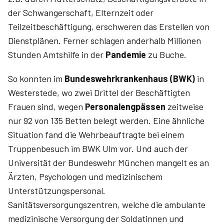
der Schwangerschaft, Elternzeit oder
Teilzeitbeschäftigung, erschweren das Erstellen von
Dienstplänen. Ferner schlagen anderhalb Millionen
Stunden Amtshilfe in der
Pandemie
zu Buche.
So konnten im
Bundeswehrkrankenhaus (BWK)
in
Westerstede, wo zwei Drittel der Beschäftigten
Frauen sind, wegen
Personalengpässen
zeitweise
nur 92 von 135 Betten belegt werden. Eine ähnliche
Situation fand die Wehrbeauftragte bei einem
Truppenbesuch im BWK Ulm vor. Und auch der
Universität der Bundeswehr München mangelt es an
Ärzten, Psychologen und medizinischem
Unterstützungspersonal.
Sanitätsversorgungszentren, welche die ambulante
medizinische Versorgung der Soldatinnen und