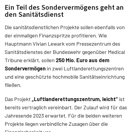
Ein Teil des Sondervermögens geht an
den Sanitätsdienst
Die sanitätsdienstlichen Projekte sollen ebenfalls von
der einmaligen Finanzspritze profitieren. Wie
Hauptmann Vivian Lewark vom Pressezentrum des
Sanitätsdienstes der Bundeswehr gegenüber Medical
Tribune erklärt, sollen
250 Mio. Euro
aus dem
Sondervermögen
in zwei Luftlanderettungszentren
und eine geschützte hochmobile Sanitätseinrichtung
fließen.
Das Projekt
„Luftlanderettungszentrum, leicht“
ist
bereits vertraglich vereinbart. Der Zulauf wird für das
Jahresende 2023 erwartet. Für die beiden weiteren
Projekte liegen verbindliche Zusagen über die