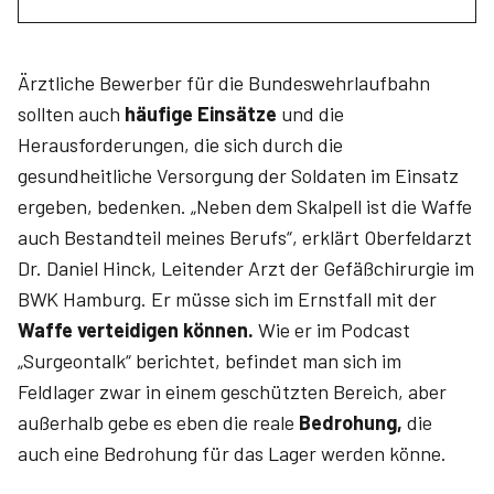
Ärztliche Bewerber für die Bundeswehrlaufbahn
sollten auch
häufige Einsätze
und die
Herausforderungen, die sich durch die
gesundheitliche Versorgung der Soldaten im Einsatz
ergeben, bedenken. „Neben dem Skalpell ist die Waffe
auch Bestandteil meines Berufs“, erklärt Oberfeldarzt
Dr. Daniel Hinck, Leitender Arzt der Gefäßchirurgie im
BWK Hamburg. Er müsse sich im Ernstfall mit der
Waffe verteidigen können.
Wie er im Podcast
„Surgeontalk“ berichtet, befindet man sich im
Feldlager zwar in einem geschützten Bereich, aber
außerhalb gebe es eben die reale
Bedrohung,
die
auch eine Bedrohung für das Lager werden könne.