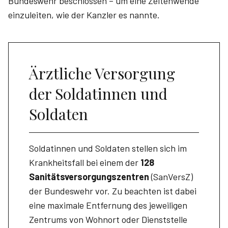
Bundeswehr beschlossen – um eine Zeitenwende
einzuleiten, wie der Kanzler es nannte.
Ärztliche Versorgung
der Soldatinnen und
Soldaten
Soldatinnen und Soldaten stellen sich im
Krankheitsfall bei einem der
128
Sanitätsversorgungszentren
(SanVersZ)
der Bundeswehr vor. Zu beachten ist dabei
eine maximale Entfernung des jeweiligen
Zentrums von Wohnort oder Dienststelle