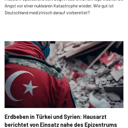
Angst vor einer nuklearen Katastrophe wieder. Wie gut ist
Deutschland medizinisch darauf vorbereitet?
Erdbeben in Türkei und Syrien: Hausarzt
berichtet von Einsatz nahe des Epizentrums