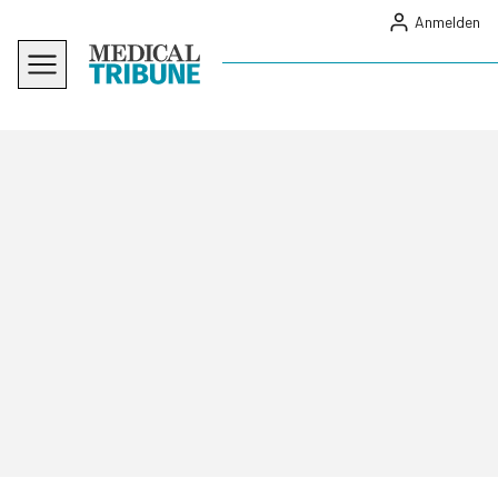
Anmelden