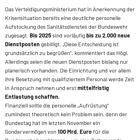
Das Verteidigungsministerium hat in Anerkennung der
Krisensituation bereits eine deutliche personelle
Aufstockung des Sanitätsdienstes der Bundeswehr
zugesagt.
Bis 2025
sind vorläufig
bis zu 2.000 neue
Dienstposten
gebilligt. „Diese Entscheidung ist
grundsätzlich zu begrüßen“, kommentiert das Högl.
Allerdings seien die neuen Dienstposten bislang nur
planerisch vorhanden. Die Einrichtung und vor allem
ihre Besetzung mit qualifiziertem Personal werde Zeit
in Anspruch nehmen und erst
mittelfristig
Entlastung schaffen.
Finanziell sollte die personelle „Aufrüstung“
zumindest theoretisch kein Problem sein, denn der
Bundestag hat im letzten November ein
Sondervermögen von
100 Mrd. Euro
für die