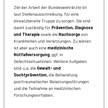
Ziel der Arbeit der Bundeswehrärzte ist
laut Stellenausschreibung, für eine
einsatzbereite Truppe zu sorgen. Sie sind
damit zuständig für
Prävention, Diagnose
und Therapie
sowie die
Nachsorge
von
Krankheiten und Verletzungen. Zu leisten
ist aber auch eine
medizinische
Notfallversorgung,
ggf. in
Gefechtssituationen. Weitere Aufgaben
sind u.a. die
Gewalt- und
Suchtprävention,
die Behandlung
posttraumatischer Belastungsstörungen
und die Teilnahme an medizinischen
Forschungsvorhaben.