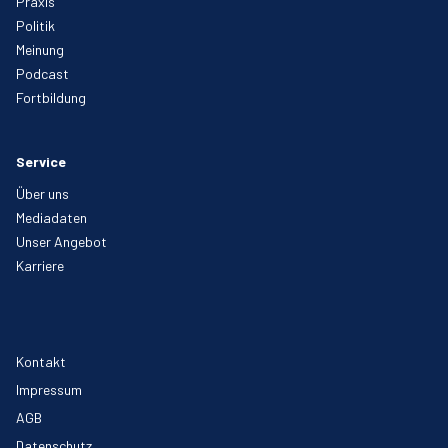
Praxis
Politik
Meinung
Podcast
Fortbildung
Service
Über uns
Mediadaten
Unser Angebot
Karriere
Kontakt
Impressum
AGB
Datenschutz