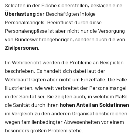
Soldaten in der Fläche sicherstellen, beklagen eine
Überlastung
der Beschäftigten infolge
Personalmangels. Beeinflusst durch diese
Personalengpässe ist aber nicht nur die Versorgung
von Bundeswehrangehörigen, sondern auch die von
Zivilpersonen.
Im Wehrbericht werden die Probleme an Beispielen
beschrieben. Es handelt sich dabei laut der
Wehrbauftragten aber nicht um Einzelfälle. Die Fälle
illustrierten, wie weit verbreitet der Personalmangel
in der Sanität sei. Sie zeigten auch, in welchem Maße
die Sanität durch ihren
hohen Anteil an Soldatinnen
im Vergleich zu den anderen Organisationsbereichen
wegen familienbedingter Abwesenheiten vor einem
besonders großen Problem stehe.