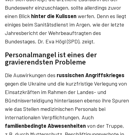
Bundeswehr einzuschlagen, sollte allerdings zuvor
einen Blick
hinter die Kulissen
werfen. Denn es liegt
einiges beim Sanitätsdienst im Argen, wie der letzte
Jahresbericht der Wehrbeauftragten des
Bundestages, Dr. Eva Högl (SPD), zeigt.
Personalmangel ist eines der
gravierendsten Probleme
Die Auswirkungen des
russischen Angriffskrieges
gegen die Ukraine und die kurzfristige Verlegung von
Einsatzkräften im Rahmen der Landes- und
Bündnisverteidigung hinterlassen ebenso ihre Spuren
wie das Stellen medizinischen Personals bei
internationalen Verpflichtungen. Auch
familienbedingte Abwesenheiten
von der Truppe,
z.B. durch Mutterschutz, Beschäftigungsverbote in