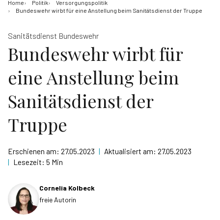
Home
Politik
Versorgungspolitik
Bundeswehr wirbt für eine Anstellung beim Sanitätsdienst der Truppe
Sanitätsdienst Bundeswehr
Bundeswehr wirbt für
eine Anstellung beim
Sanitätsdienst der
Truppe
Erschienen am:
27.05.2023
|
Aktualisiert am:
27.05.2023
|
Lesezeit:
5 Min
Cornelia Kolbeck
freie Autorin