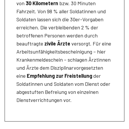
von
30 Kilometern
bzw. 30 Minuten
Fahrzeit. Von 98 % aller Soldatinnen und
Soldaten lassen sich die 30er-Vorgaben
erreichen. Die verbleibenden 2 % der
betroffenen Personen werden durch
beauftragte
zivile Ärzte
versorgt. Für eine
Arbeitsunfähigkeitsbescheinigung – hier
Krankenmeldeschein – schlagen Ärztinnen
und Ärzte dem Disziplinarvorgesetzten
eine
Empfehlung zur Freistellung
der
Soldatinnen und Soldaten vom Dienst oder
abgestuften Befreiung von einzelnen
Dienstverrichtungen vor.