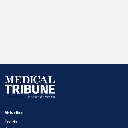
Aktuelles
Medizin