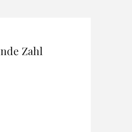
ende Zahl