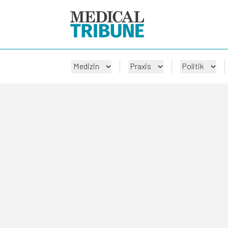
Medizin
Praxis
Politik