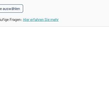
le auswählen
äufige Fragen:
Hier erfahren Sie mehr