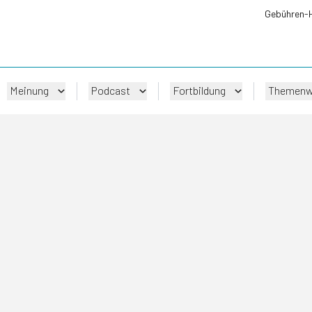
Gebühren-
Meinung
Podcast
Fortbildung
Themenw