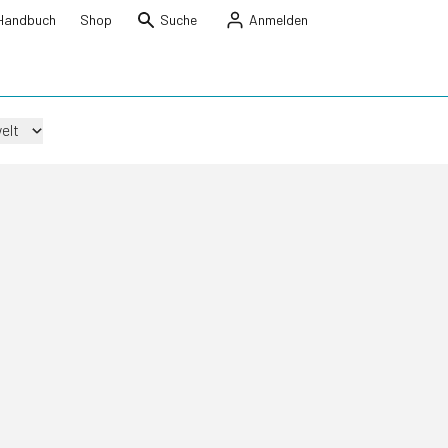
Handbuch
Shop
Suche
Anmelden
elt