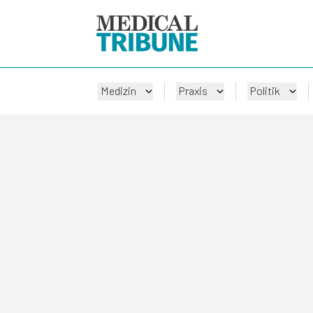
Medizin
Praxis
Politik