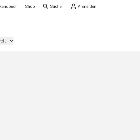
Handbuch
Shop
Suche
Anmelden
elt