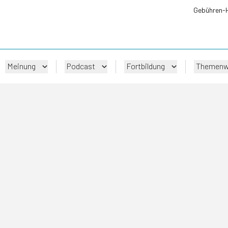
Gebühren-
Meinung
Podcast
Fortbildung
Themenw