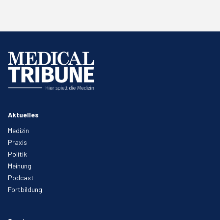
Aktuelles
Medizin
Praxis
Politik
Meinung
Podcast
Fortbildung