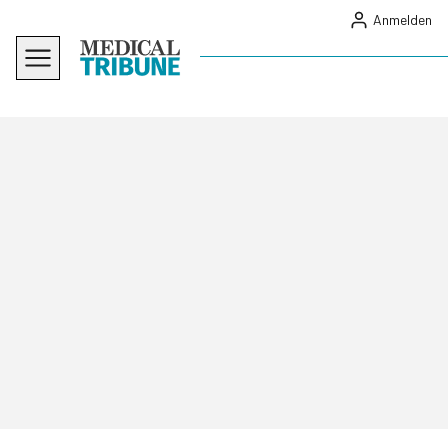
Anmelden