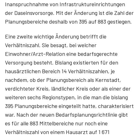
Inanspruchnahme von Infrastruktureinrichtungen
der Daseinsvorsorge. Mit der Änderung ist die Zahl der
Planungsbereiche deshalb von 395 auf 883 gestiegen.
Eine zweite wichtige Änderung betrifft die
Verhältniszahl. Sie besagt, bei welcher
Einwohner/Arzt-Relation eine bedarfsgerechte
Versorgung besteht. Bislang existierten für den
hausärztlichen Bereich 14 Verhältniszahlen, je
nachdem, ob der Planungsbereich als Kernstadt,
verdichteter Kreis, ländlicher Kreis oder als einer der
weiteren sechs Regionstypen, in die man die bislang
395 Planungsbereiche eingeteilt hatte, charakterisiert
war. Nach der neuen Bedarfsplanungsrichtlinie gibt
es für alle 883 Mittelbereiche nur noch eine
Verhältniszahl von einem Hausarzt auf 1 671