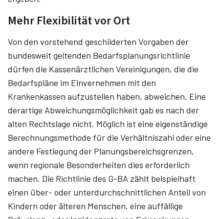
Mehr Flexibilität vor Ort
Von den vorstehend geschilderten Vorgaben der
bundesweit geltenden Bedarfsplanungsrichtlinie
dürfen die Kassenärztlichen Vereinigungen, die die
Bedarfspläne im Einvernehmen mit den
Krankenkassen aufzustellen haben, abweichen. Eine
derartige Abweichungsmöglichkeit gab es nach der
alten Rechtslage nicht. Möglich ist eine eigenständige
Berechnungsmethode für die Verhältniszahl oder eine
andere Festlegung der Planungsbereichsgrenzen,
wenn regionale Besonderheiten dies erforderlich
machen. Die Richtlinie des G-BA zählt beispielhaft
einen über- oder unterdurchschnittlichen Anteil von
Kindern oder älteren Menschen, eine auffällige