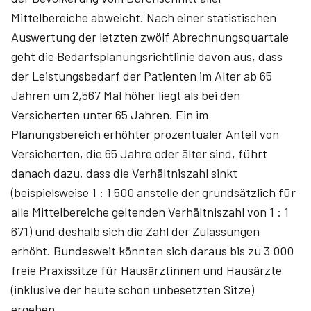
Mittelbereiche abweicht. Nach einer statistischen
Auswertung der letzten zwölf Abrechnungsquartale
geht die Bedarfsplanungsrichtlinie davon aus, dass
der Leistungsbedarf der Patienten im Alter ab 65
Jahren um 2,567 Mal höher liegt als bei den
Versicherten unter 65 Jahren. Ein im
Planungsbereich erhöhter prozentualer Anteil von
Versicherten, die 65 Jahre oder älter sind, führt
danach dazu, dass die Verhältniszahl sinkt
(beispielsweise 1 : 1 500 anstelle der grundsätzlich für
alle Mittelbereiche geltenden Verhältniszahl von 1 : 1
671) und deshalb sich die Zahl der Zulassungen
erhöht. Bundesweit könnten sich daraus bis zu 3 000
freie Praxissitze für Hausärztinnen und Hausärzte
(inklusive der heute schon unbesetzten Sitze)
ergeben.