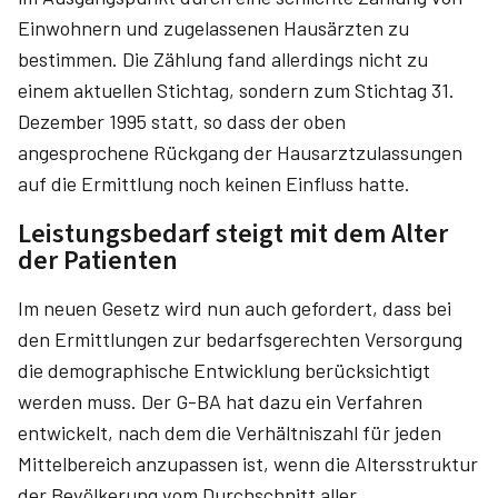
Einwohnern und zugelassenen Hausärzten zu
bestimmen. Die Zählung fand allerdings nicht zu
einem aktuellen Stichtag, sondern zum Stichtag 31.
Dezember 1995 statt, so dass der oben
angesprochene Rückgang der Hausarztzulassungen
auf die Ermittlung noch keinen Einfluss hatte.
Leistungsbedarf steigt mit dem Alter
der Patienten
Im neuen Gesetz wird nun auch gefordert, dass bei
den Ermittlungen zur bedarfsgerechten Versorgung
die demographische Entwicklung berücksichtigt
werden muss. Der G-BA hat dazu ein Verfahren
entwickelt, nach dem die Verhältniszahl für jeden
Mittelbereich anzupassen ist, wenn die Altersstruktur
der Bevölkerung vom Durchschnitt aller