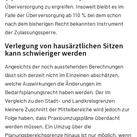
Überversorgung zu ergreifen. Insoweit bleibt es im
Falle der Überversorgung ab 110 % bei dem schon
nach dem bisherigen Recht bekannten Instrument
der Zulassungssperre.
Verlegung von hausärztlichen Sitzen
kann schwieriger werden
Angesichts der noch ausstehenden Berechnungen
lässt sich derzeit nicht im Einzelnen abschätzen,
welche Auswirkungen die Änderungen im
Bedarfsplanungsrecht haben werden. Der im
Vergleich zu den Stadt- und Landkreisgrenzen
kleinere Zuschnitt der Mittelbereiche wird jedoch zur
Folge haben, dass Praxisumzugspläne überdacht
werden müssen. Ein Umzug über die
Planungsbereichsgrenze hinaus ist nur möglich, wenn