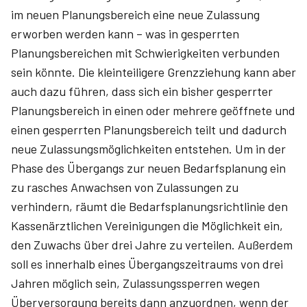
im neuen Planungsbereich eine neue Zulassung
erworben werden kann – was in gesperrten
Planungsbereichen mit Schwierigkeiten verbunden
sein könnte. Die kleinteiligere Grenzziehung kann aber
auch dazu führen, dass sich ein bisher gesperrter
Planungsbereich in einen oder mehrere geöffnete und
einen gesperrten Planungsbereich teilt und dadurch
neue Zulassungsmöglichkeiten entstehen. Um in der
Phase des Übergangs zur neuen Bedarfsplanung ein
zu rasches Anwachsen von Zulassungen zu
verhindern, räumt die Bedarfsplanungsrichtlinie den
Kassenärztlichen Vereinigungen die Möglichkeit ein,
den Zuwachs über drei Jahre zu verteilen. Außerdem
soll es innerhalb eines Übergangszeitraums von drei
Jahren möglich sein, Zulassungssperren wegen
Überversorgung bereits dann anzuordnen, wenn der