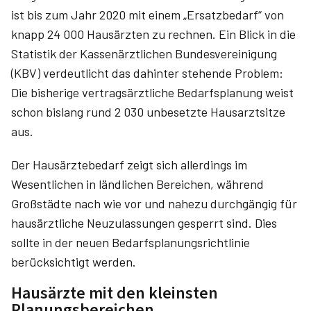
ist bis zum Jahr 2020 mit einem „Ersatzbedarf“ von
knapp 24 000 Hausärzten zu rechnen. Ein Blick in die
Statistik der Kassenärztlichen Bundesvereinigung
(KBV) verdeutlicht das dahinter stehende Problem:
Die bisherige vertragsärztliche Bedarfsplanung weist
schon bislang rund 2 030 unbesetzte Hausarztsitze
aus.
Der Hausärztebedarf zeigt sich allerdings im
Wesentlichen in ländlichen Bereichen, während
Großstädte nach wie vor und nahezu durchgängig für
hausärztliche Neuzulassungen gesperrt sind. Dies
sollte in der neuen Bedarfsplanungsrichtlinie
berücksichtigt werden.
Hausärzte mit den kleinsten
Planungsbereichen