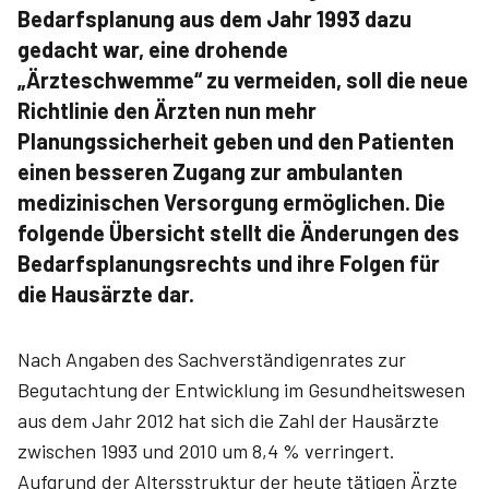
Bedarfsplanung aus dem Jahr 1993 dazu
gedacht war, eine drohende
„Ärzteschwemme“ zu vermeiden, soll die neue
Richtlinie den Ärzten nun mehr
Planungssicherheit geben und den Patienten
einen besseren Zugang zur ambulanten
medizinischen Versorgung ermöglichen. Die
folgende Übersicht stellt die Änderungen des
Bedarfsplanungsrechts und ihre Folgen für
die Hausärzte dar.
Nach Angaben des Sachverständigenrates zur
Begutachtung der Entwicklung im Gesundheitswesen
aus dem Jahr 2012 hat sich die Zahl der Hausärzte
zwischen 1993 und 2010 um 8,4 % verringert.
Aufgrund der Altersstruktur der heute tätigen Ärzte