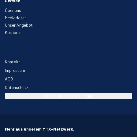
Service
Über uns
Mediadaten
Unser Angebot
Karriere
Kontakt
Impressum
AGB
Datenschutz
Datenschutz-Einstellungen
Mehr aus unserem MTX-Netzwerk: