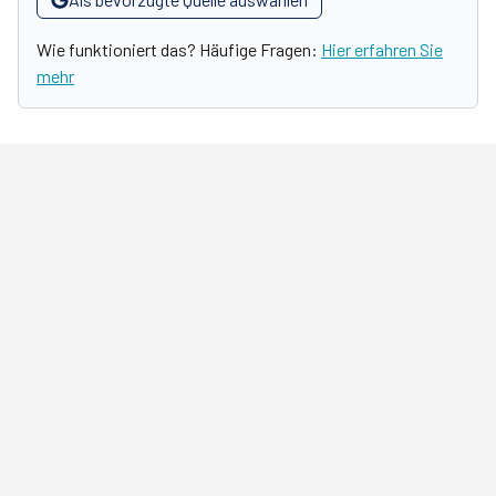
Wie funktioniert das? Häufige Fragen:
Hier erfahren Sie
mehr