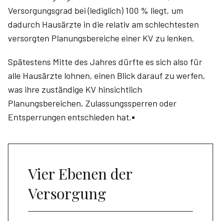
Versorgungsgrad bei (lediglich) 100 % liegt, um
dadurch Hausärzte in die relativ am schlechtesten
versorgten Planungsbereiche einer KV zu lenken.
Spätestens Mitte des Jahres dürfte es sich also für
alle Hausärzte lohnen, einen Blick darauf zu werfen,
was ihre zuständige KV hinsichtlich
Planungsbereichen, Zulassungssperren oder
Entsperrungen entschieden hat.▪
Vier Ebenen der
Versorgung