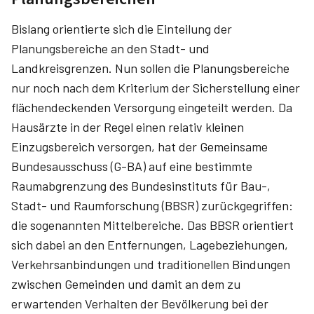
Bislang orientierte sich die Einteilung der
Planungsbereiche an den Stadt- und
Landkreisgrenzen. Nun sollen die Planungsbereiche
nur noch nach dem Kriterium der Sicherstellung einer
flächendeckenden Versorgung eingeteilt werden. Da
Hausärzte in der Regel einen relativ kleinen
Einzugsbereich versorgen, hat der Gemeinsame
Bundesausschuss (G-BA) auf eine bestimmte
Raumabgrenzung des Bundesinstituts für Bau-,
Stadt- und Raumforschung (BBSR) zurückgegriffen:
die sogenannten Mittelbereiche. Das BBSR orientiert
sich dabei an den Entfernungen, Lagebeziehungen,
Verkehrsanbindungen und traditionellen Bindungen
zwischen Gemeinden und damit an dem zu
erwartenden Verhalten der Bevölkerung bei der