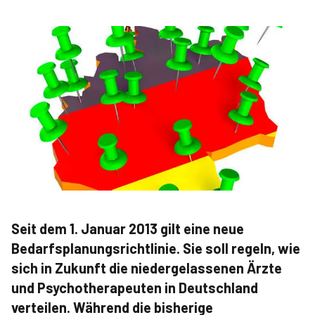
Seit dem 1. Januar 2013 gilt eine neue
Bedarfsplanungsrichtlinie. Sie soll regeln, wie
sich in Zukunft die niedergelassenen Ärzte
und Psychotherapeuten in Deutschland
verteilen. Während die bisherige