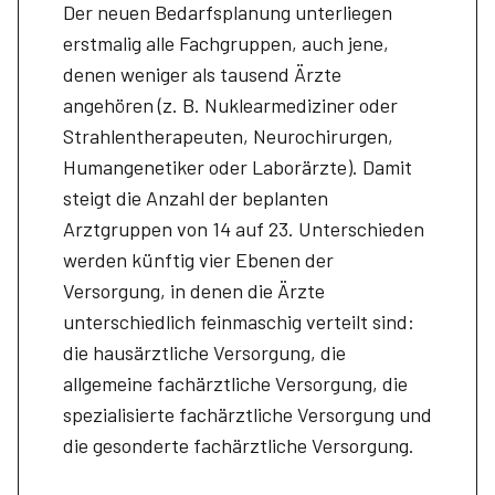
Der neuen Bedarfsplanung unterliegen
erstmalig alle Fachgruppen, auch jene,
denen weniger als tausend Ärzte
angehören (z. B. Nuklearmediziner oder
Strahlentherapeuten, Neurochirurgen,
Humangenetiker oder Laborärzte). Damit
steigt die Anzahl der beplanten
Arztgruppen von 14 auf 23. Unterschieden
werden künftig vier Ebenen der
Versorgung, in denen die Ärzte
unterschiedlich feinmaschig verteilt sind:
die hausärztliche Versorgung, die
allgemeine fachärztliche Versorgung, die
spezialisierte fachärztliche Versorgung und
die gesonderte fachärztliche Versorgung.