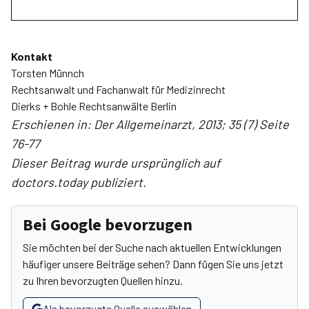
Kontakt
Torsten Münnch
Rechtsanwalt und Fachanwalt für Medizinrecht
Dierks + Bohle Rechtsanwälte Berlin
Erschienen in: Der Allgemeinarzt, 2013; 35 (7) Seite
76-77
Dieser Beitrag wurde ursprünglich auf
doctors.today publiziert.
Bei Google bevorzugen
Sie möchten bei der Suche nach aktuellen Entwicklungen
häufiger unsere Beiträge sehen? Dann fügen Sie uns jetzt
zu Ihren bevorzugten Quellen hinzu.
Als bevorzugte Quelle auswählen