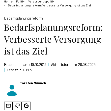
Home
Politik
Versorgungspolitik
Bedarfsplanungsreform: Verbesserte Versorgung ist das Ziel
Bedarfsplanungsreform
Bedarfsplanungsreform:
Verbesserte Versorgung
ist das Ziel
Erschienen am:
10.10.2013
|
Aktualisiert am:
20.08.2024
|
Lesezeit:
6 Min
Torsten Münnch