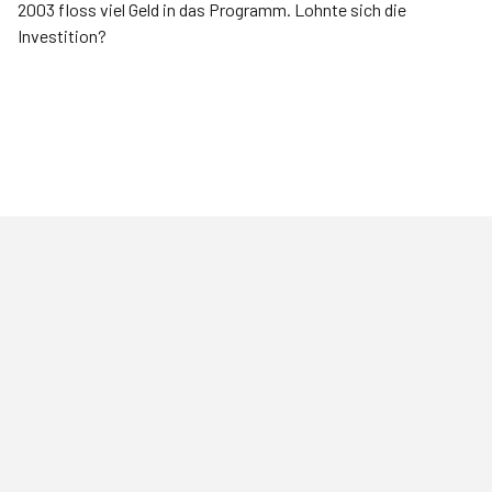
2003 floss viel Geld in das Programm. Lohnte sich die
Investition?