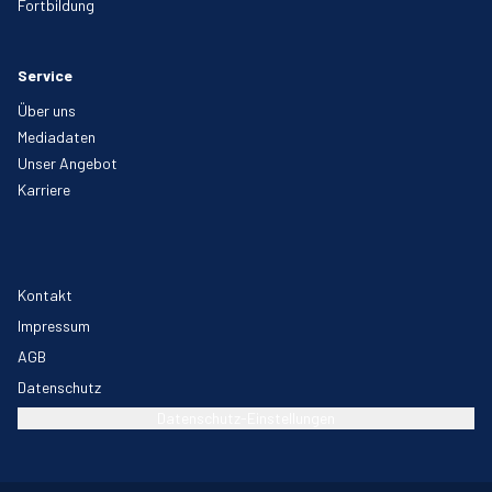
Fortbildung
Service
Über uns
Mediadaten
Unser Angebot
Karriere
Kontakt
Impressum
AGB
Datenschutz
Datenschutz-Einstellungen