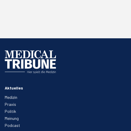
Aktuelles
Medizin
Praxis
Politik
Meinung
Podcast