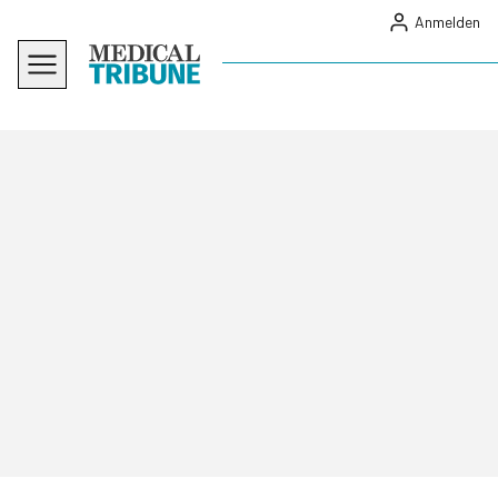
Anmelden