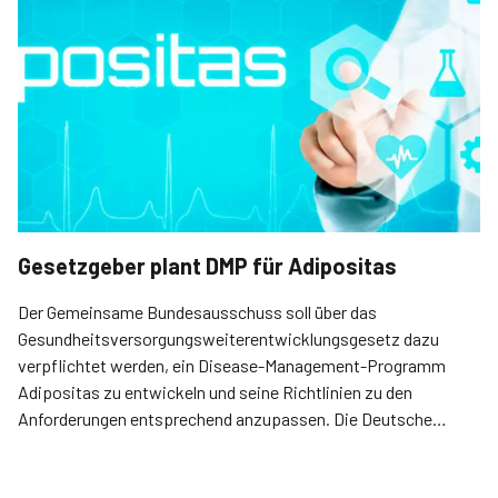
Gesetzgeber plant DMP für Adipositas
Der Gemeinsame Bundesausschuss soll über das
Gesundheitsversorgungsweiterentwicklungsgesetz dazu
verpflichtet werden, ein Disease-Management-Programm
Adipositas zu entwickeln und seine Richtlinien zu den
Anforderungen entsprechend anzupassen. Die Deutsche
Adipositas-Gesellschaft (DAG) begrüßt diese Entwicklung
„außerordentlich“.