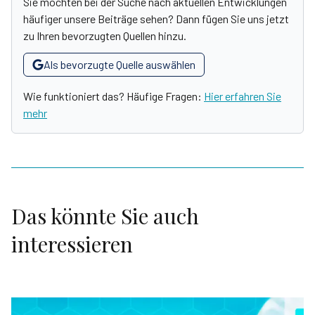
Sie möchten bei der Suche nach aktuellen Entwicklungen
häufiger unsere Beiträge sehen? Dann fügen Sie uns jetzt
zu Ihren bevorzugten Quellen hinzu.
Als bevorzugte Quelle auswählen
Wie funktioniert das? Häufige Fragen:
Hier erfahren Sie
mehr
Das könnte Sie auch
interessieren