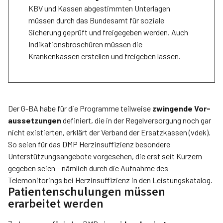
KBV und Kassen abgestimmten Unterlagen
müssen durch das Bundesamt für soziale
Sicherung geprüft und freigegeben werden. Auch
Indikationsbroschüren müssen die
Krankenkassen erstellen und freigeben lassen.
Der G-BA habe für die Programme teilweise
zwingende Vor­
aussetzungen
definiert, die in der Regelversorgung noch gar
nicht existierten, erklärt der Verband der Ersatzkassen (vdek).
So seien für das DMP Herzinsuffizienz besondere
Unterstützungsangebote vorgesehen, die erst seit Kurzem
gegeben seien – nämlich durch die Aufnahme des
Telemonitorings bei Herzinsuffizienz in den Leistungskatalog.
Patientenschulungen müssen
erarbeitet werden