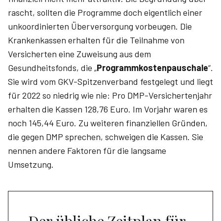
rascht, sollten die Programme doch eigentlich einer
unkoordinierten Über­ver­sorgung vorbeugen. Die
Krankenkassen erhalten für die Teilnahme von
Versicherten eine Zuweisung aus dem
Gesundheitsfonds, die „
Programmkostenpauschale
“.
Sie wird vom GKV-Spitzenverband festgelegt und liegt
für 2022 so niedrig wie nie: Pro DMP-Versichertenjahr
erhalten die Kassen 128,76 Euro. Im Vorjahr waren es
noch 145,44 Euro. Zu wei­teren finanziellen Gründen,
die gegen DMP sprechen, schweigen die Kassen. Sie
nennen andere Faktoren für die langsame
Umsetzung.