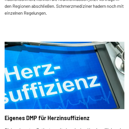
den Regionen abschließen. Schmerzmediziner hadern noch mit
einzelnen Regelungen.
Eigenes DMP für Herzinsuffizienz