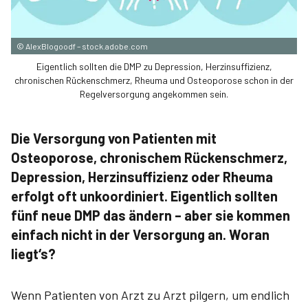
©
AlexBlogoodf – stock.adobe.com
Eigentlich sollten die DMP zu Depression, Herzinsuffizienz,
chronischen Rückenschmerz, Rheuma und Osteoporose schon in der
Regelversorgung angekommen sein.
Die Versorgung von Patienten mit
Osteoporose, chronischem Rückenschmerz,
Depression, Herzinsuffizienz oder Rheuma
erfolgt oft unkoordiniert. Eigentlich sollten
fünf neue DMP das ändern – aber sie kommen
einfach nicht in der Versorgung an. Woran
liegt‘s?
Wenn Patienten von Arzt zu Arzt pilgern, um endlich