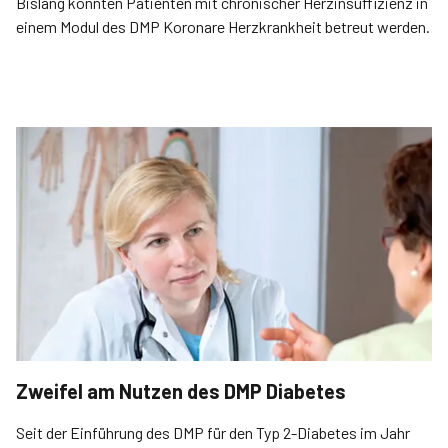
Bislang konnten Patienten mit chronischer Herzinsuffizienz in
einem Modul des DMP Koronare Herzkrankheit betreut werden.
Zweifel am Nutzen des DMP Diabetes
Seit der Einführung des DMP für den Typ 2-Diabetes im Jahr