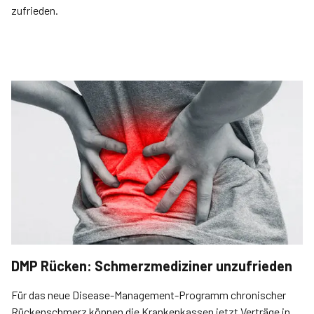
zufrieden.
DMP Rücken: Schmerzmediziner unzufrieden
Für das neue Disease-Management-Programm chronischer
Rückenschmerz können die Krankenkassen jetzt Verträge in