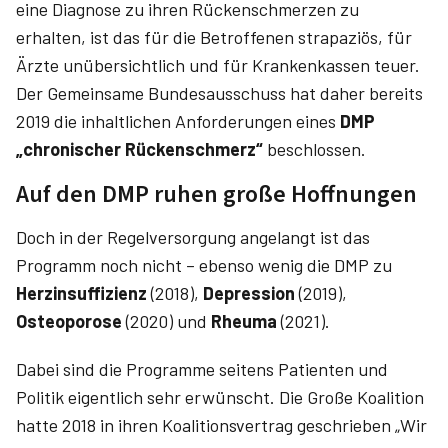
eine Diagnose zu ihren Rückenschmerzen zu
erhalten, ist das für die Betroffenen strapaziös, für
Ärzte unübersichtlich und für Krankenkassen teuer.
Der Gemeinsame Bundesausschuss hat daher bereits
2019 die inhaltlichen Anforderungen eines
DMP
„chronischer Rückenschmerz“
beschlossen.
Auf den DMP ruhen große Hoffnungen
Doch in der Regelversorgung angelangt ist das
Programm noch nicht – ebenso wenig die DMP zu
Herzinsuffizienz
(2018),
Depression
(2019),
Osteoporose
(2020) und
Rheuma
(2021).
Dabei sind die Programme seitens Patienten und
Politik eigentlich sehr erwünscht. Die Große Koalition
hatte 2018 in ihren Koalitionsvertrag geschrieben „Wir