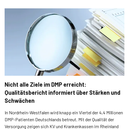
Nicht alle Ziele im DMP erreicht:
Qualitätsbericht informiert über Stärken und
Schwächen
In Nordrhein-Westfalen wird knapp ein Viertel der 4,4 Millionen
DMP-Patienten Deutschlands betreut. Mit der Qualität der
Versorgung zeigen sich KV und Krankenkassen im Rheinland