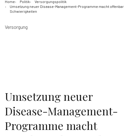
Home
Politik
Versorgungspolitik
Umsetzung neuer Disease-Management-Programme macht offenbar
Schwierigkeiten
Versorgung
Umsetzung neuer
Disease-Management-
Programme macht