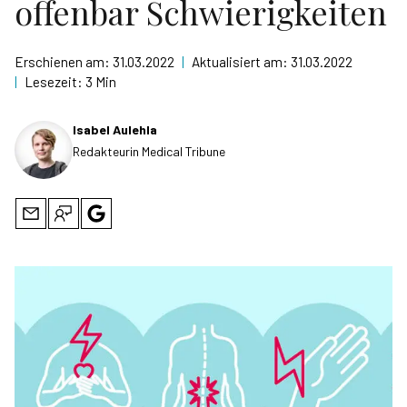
offenbar Schwierigkeiten
Erschienen am:
31.03.2022
|
Aktualisiert am:
31.03.2022
|
Lesezeit:
3 Min
Isabel Aulehla
Redakteurin Medical Tribune