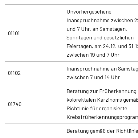
Unvorhergesehene
Inanspruchnahme zwischen 2
und 7 Uhr, an Samstagen,
01101
Sonntagen und gesetzlichen
Feiertagen, am 24.12. und 31.1
zwischen 19 und 7 Uhr
Inanspruchnahme an Samsta
01102
zwischen 7 und 14 Uhr
Beratung zur Früherkennung
kolorektalen Karzinoms gemä
01740
Richtlinie für organisierte
Krebsfrüherkennungsprogra
Beratung gemäß der Richtlini