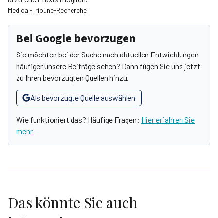
Medical-Tribune-Recherche
Bei Google bevorzugen
Sie möchten bei der Suche nach aktuellen Entwicklungen
häufiger unsere Beiträge sehen? Dann fügen Sie uns jetzt
zu Ihren bevorzugten Quellen hinzu.
Als bevorzugte Quelle auswählen
Wie funktioniert das? Häufige Fragen:
Hier erfahren Sie
mehr
Das könnte Sie auch