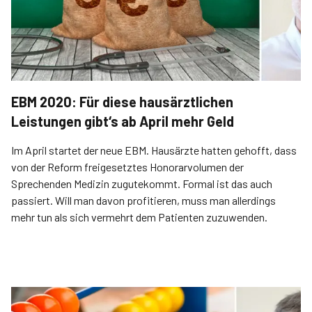
EBM 2020: Für diese hausärztlichen
Leistungen gibt‘s ab April mehr Geld
Im April startet der neue EBM. Hausärzte hatten gehofft, dass
von der Reform freigesetztes Honorarvolumen der
Sprechenden Medizin zugutekommt. Formal ist das auch
passiert. Will man davon profitieren, muss man allerdings
mehr tun als sich vermehrt dem Patienten zuzuwenden.