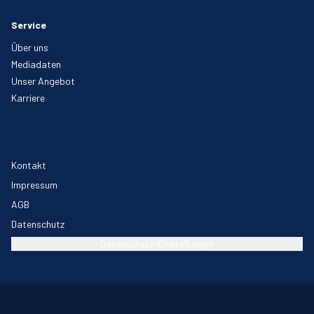
Service
Über uns
Mediadaten
Unser Angebot
Karriere
Kontakt
Impressum
AGB
Datenschutz
Datenschutz-Einstellungen