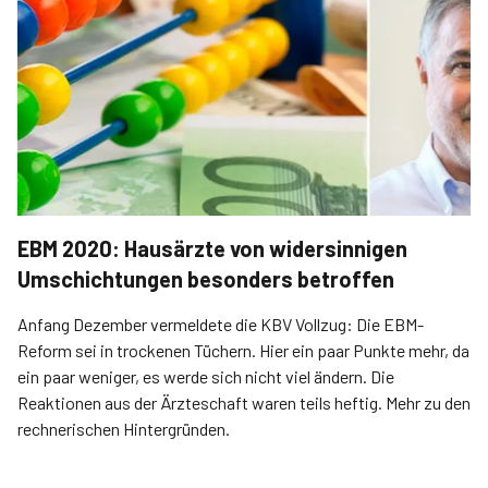
EBM 2020: Hausärzte von widersinnigen
Umschichtungen besonders betroffen
Anfang Dezember vermeldete die KBV Vollzug: Die EBM-
Reform sei in trockenen Tüchern. Hier ein paar Punkte mehr, da
ein paar weniger, es werde sich nicht viel ändern. Die
Reaktionen aus der Ärzteschaft waren teils heftig. Mehr zu den
rechnerischen Hintergründen.