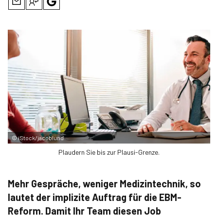
©
iStock/jacoblund
Plaudern Sie bis zur Plausi-Grenze.
Mehr Gespräche, weniger Medizintechnik, so
lautet der implizite Auftrag für die EBM-
Reform. Damit Ihr Team diesen Job