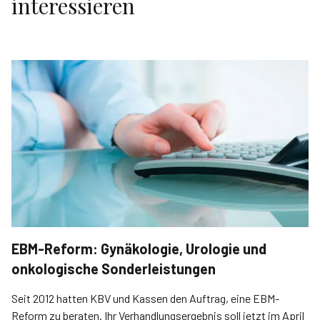
interessieren
EBM-Reform: Gynäkologie, Urologie und
onkologische Sonderleistungen
Seit 2012 hatten KBV und Kassen den Auftrag, eine EBM-
Reform zu beraten. Ihr Verhandlungsergebnis soll jetzt im April