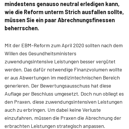
mindestens genauso neutral erledigen kann,
wie die Reform unterm Strich ausfallen sollte,
müssen Sie ein paar Abrechnungsfinessen
beherrschen.
Mit der EBM-Reform zum April 2020 sollten nach dem
Willen des Gesundheitsministers
zuwendungsintensive Leistungen besser vergütet
werden. Das dafür notwendige Finanzvolumen wollte
er aus Abwertungen im medizintechnischen Bereich
generieren. Der Bewertungsausschuss hat diese
Auflage per Beschluss umgesetzt. Doch nun obliegt es
den Praxen, diese zuwendungsintensiven Leistungen
auch zu erbringen. Um dabei keine Verluste
einzufahren, müssen die Praxen die Abrechnung der
erbrachten Leistungen strategisch anpassen.