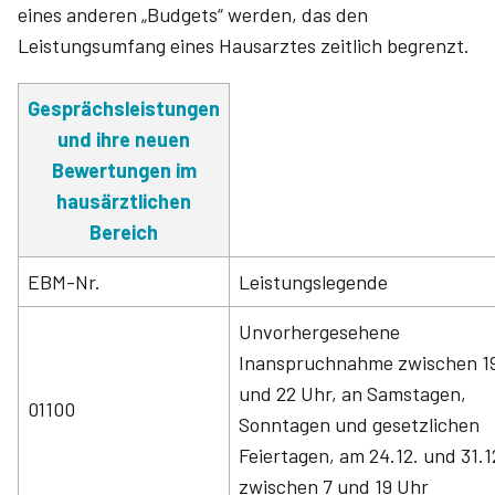
eines anderen „Budgets“ werden, das den
Leistungsumfang eines Hausarztes zeitlich begrenzt.
Gesprächsleistungen
und ihre neuen
Bewertungen im
hausärztlichen
Bereich
EBM-Nr.
Leistungslegende
Unvorhergesehene
Inanspruchnahme zwischen 1
und 22 Uhr, an Samstagen,
01100
Sonntagen und gesetzlichen
Feiertagen, am 24.12. und 31.1
zwischen 7 und 19 Uhr