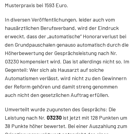
Musterpraxis bei 1593 Euro.
In diversen Veröffentlichungen, leider auch vom
haus­ärztlichen Berufsverband, wird der Eindruck
erweckt, dass der „automatische“ Honorarverlust bei
den Grundpauschalen genauso automatisch durch die
Höherbewertung der Gesprächsleistung nach Nr.
03230 kompensiert wird. Das ist allerdings nicht so. Im
Gegenteil: Wer sich als Hausarzt auf solche
Automatismen verlässt, wird nicht zu den Gewinnern
der Reform gehören und damit streng genommen
auch nicht den gesetzlichen Auftrag erfüllen.
Umverteilt wurde zugunsten des Gesprächs: Die
Leistung nach Nr.
03230
ist jetzt mit 128 Punkten um
38 Punkte höher bewertet. Bei einer Auszahlung zum