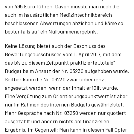
von 495 Euro führen. Davon müsste man noch die
auch im haus­ärztlichen Medizintechnikbereich
beschlossenen Abwertungen abziehen und käme so
bestenfalls auf ein Nullsummenergebnis.
Keine Lösung bietet auch der Beschluss des
Bewertungsausschusses vom 1. April 2017, mit dem
das bis zu diesem Zeitpunkt praktizierte „totale“
Budget beim Ansatz der Nr. 03230 aufgehoben wurde.
Seither kann die Nr. 03230 zwar unbegrenzt
angesetzt werden, wenn der Inhalt erfüllt wurde.
Eine Vergütung zum Orientierungspunktwert ist aber
nur im Rahmen des internen Budgets gewährleistet.
Mehr Gespräche nach Nr. 03230 werden nur quotiert
ausgezahlt und ändern nichts am finanziellen
Ergebnis. Im Gegenteil: Man kann in diesem Fall Opfer