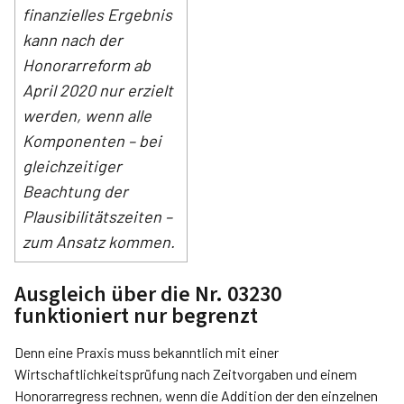
finanzielles Ergebnis
kann nach der
Honorarreform ab
April 2020 nur erzielt
werden, wenn alle
Komponenten – bei
gleichzeitiger
Beachtung der
Plausibilitätszeiten –
zum Ansatz kommen.
Ausgleich über die Nr. 03230
funktioniert nur begrenzt
Denn eine Praxis muss bekanntlich mit einer
Wirtschaftlichkeitsprüfung nach Zeitvorgaben und einem
Honorarregress rechnen, wenn die Addition der den einzelnen