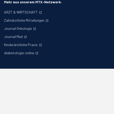
Mehr aus unserem MTX-Netzwerk:
ARZT & WIRTSCHAFT
Zahnärztliche Mitteilungen
Journal Onkologie
Journal Med
Kinderärztliche Praxis
diabetologie-online