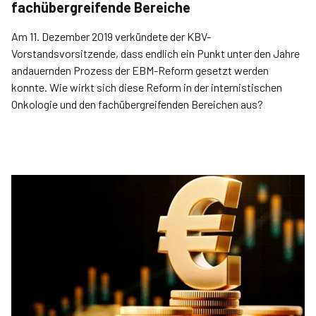
fachübergreifende Bereiche
Am 11. Dezember 2019 verkündete der KBV-
Vorstandsvorsitzende, dass endlich ein Punkt unter den Jahre
andauernden Prozess der EBM-Reform gesetzt werden
konnte. Wie wirkt sich diese Reform in der internistischen
Onkologie und den fachübergreifenden Bereichen aus?