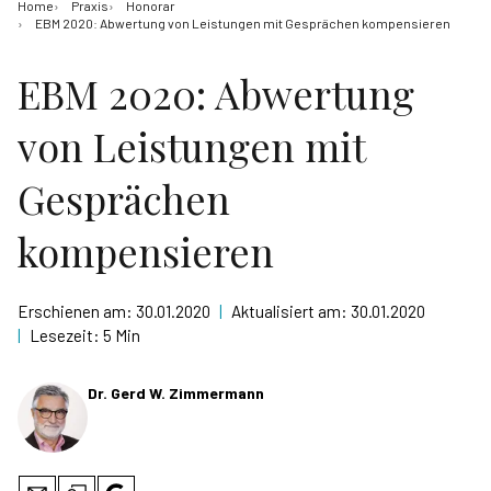
Home
Praxis
Honorar
EBM 2020: Abwertung von Leistungen mit Gesprächen kompensieren
EBM 2020: Abwertung
von Leistungen mit
Gesprächen
kompensieren
Erschienen am:
30.01.2020
|
Aktualisiert am:
30.01.2020
|
Lesezeit:
5 Min
Dr. Gerd W. Zimmermann