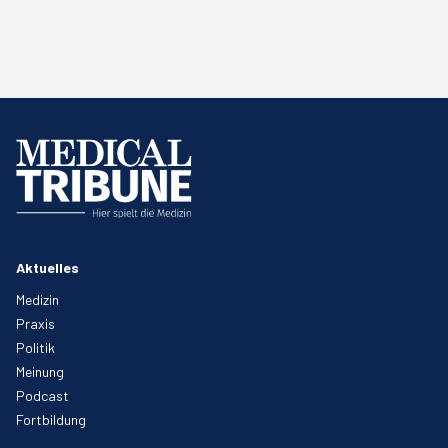
Aktuelles
Medizin
Praxis
Politik
Meinung
Podcast
Fortbildung