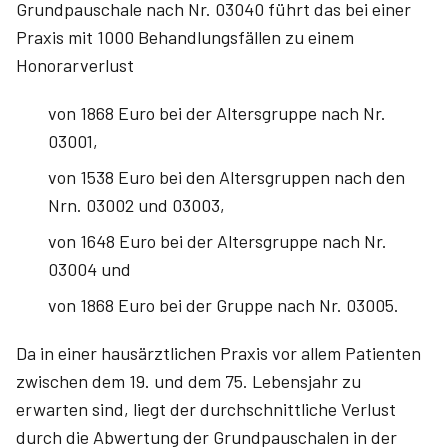
Grundpauschale nach Nr. 03040 führt das bei einer
Praxis mit 1000 Behandlungsfällen zu einem
Honorarverlust
von 1868 Euro bei der Altersgruppe nach Nr.
03001,
von 1538 Euro bei den Altersgruppen nach den
Nrn. 03002 und 03003,
von 1648 Euro bei der Altersgruppe nach Nr.
03004 und
von 1868 Euro bei der Gruppe nach Nr. 03005.
Da in einer hausärztlichen Praxis vor allem Patienten
zwischen dem 19. und dem 75. Lebensjahr zu
erwarten sind, liegt der durchschnittliche Verlust
durch die Abwertung der Grundpauschalen in der