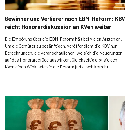
Gewinner und Verlierer nach EBM-Reform: KBV
reicht Honorardiskussion an KVen weiter
Die Empörung über die EBM-Reform hält bei vielen Ärzten an.
Um die Gemüter zu besänftigen, veröffentlicht die KBV nun
Berechnungen, die veranschaulichen, wo sich die Neuerungen
auf das Honorargefüge auswirken. Gleichzeitig gibt sie den
KVen einen Wink, wie sie die Reform juristisch korrekt
torpedieren.