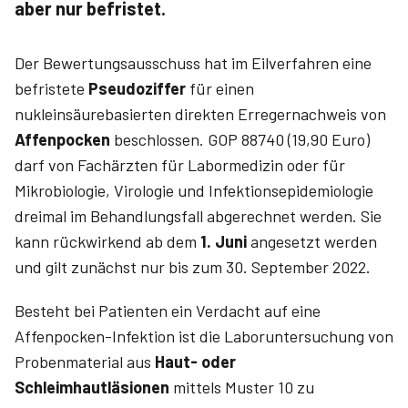
aber nur befristet.
Der Bewertungsausschuss hat im Eilverfahren eine
befristete
Pseudoziffer
für einen
nukleinsäurebasierten direkten Erregernachweis von
Affenpocken
beschlossen. GOP 88740 (19,90 Euro)
darf von Fachärzten für Labormedizin oder für
Mikrobiologie, Virologie und Infektionsepidemiologie
dreimal im Behandlungsfall abgerechnet werden. Sie
kann rückwirkend ab dem
1. Juni
angesetzt werden
und gilt zunächst nur bis zum 30. September 2022.
Besteht bei Patienten ein Verdacht auf eine
Affenpocken-Infektion ist die Laboruntersuchung von
Probenmaterial aus
Haut- oder
Schleimhautläsionen
mittels Muster 10 zu