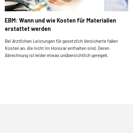
EBM: Wann und wie Kosten für Materialien
erstattet werden
Bei ärztlichen Leistungen für gesetzlich Versicherte fallen
Kosten an, die nicht im Honorar enthalten sind. Deren
Abrechnung ist leider etwas unübersichtlich geregelt.