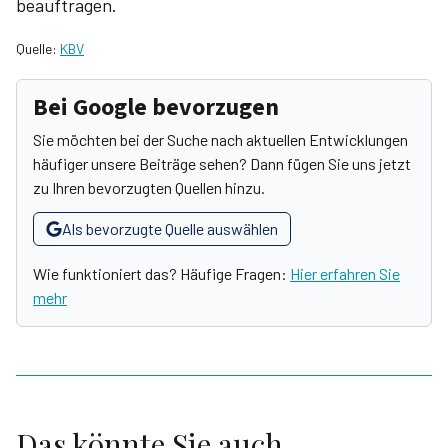
beauftragen.
Quelle:
KBV
Bei Google bevorzugen
Sie möchten bei der Suche nach aktuellen Entwicklungen
häufiger unsere Beiträge sehen? Dann fügen Sie uns jetzt
zu Ihren bevorzugten Quellen hinzu.
Als bevorzugte Quelle auswählen
Wie funktioniert das? Häufige Fragen:
Hier erfahren Sie
mehr
Das könnte Sie auch