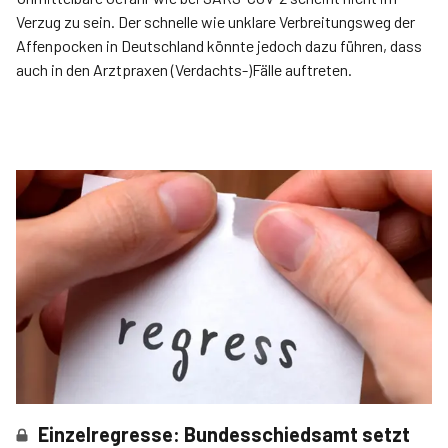
Verzug zu sein. Der schnelle wie unklare Verbreitungsweg der
Affenpocken in Deutschland könnte jedoch dazu führen, dass
auch in den Arztpraxen (Verdachts-)Fälle auftreten.
Einzelregresse: Bundesschiedsamt setzt