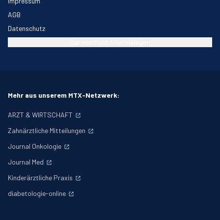
Impressum
AGB
Datenschutz
Datenschutz-Einstellungen
Mehr aus unserem MTX-Netzwerk:
ARZT & WIRTSCHAFT
Zahnärztliche Mitteilungen
Journal Onkologie
Journal Med
Kinderärztliche Praxis
diabetologie-online