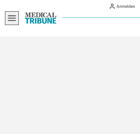
Anmelden