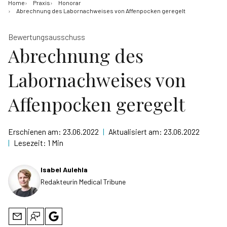
Home
Praxis
Honorar
Abrechnung des Labornachweises von Affenpocken geregelt
Bewertungsausschuss
Abrechnung des
Labornachweises von
Affenpocken geregelt
Erschienen am:
23.06.2022
|
Aktualisiert am:
23.06.2022
|
Lesezeit:
1 Min
Isabel Aulehla
Redakteurin Medical Tribune