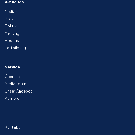
Aktuelles
Medizin
Praxis
Politik
Meinung
Podcast
Fortbildung
Service
Über uns
Mediadaten
Unser Angebot
Karriere
Kontakt