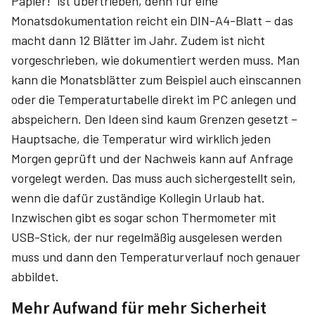
Papier!" ist übertrieben, denn für eine
Monatsdokumentation reicht ein DIN-A4-Blatt – das
macht dann 12 Blätter im Jahr. Zudem ist nicht
vorgeschrieben, wie dokumentiert werden muss. Man
kann die Monatsblätter zum Beispiel auch einscannen
oder die Temperaturtabelle direkt im PC anlegen und
abspeichern. Den Ideen sind kaum Grenzen gesetzt –
Hauptsache, die Temperatur wird wirklich jeden
Morgen geprüft und der Nachweis kann auf Anfrage
vorgelegt werden. Das muss auch sichergestellt sein,
wenn die dafür zuständige Kollegin Urlaub hat.
Inzwischen gibt es sogar schon Thermometer mit
USB-Stick, der nur regelmäßig ausgelesen werden
muss und dann den Temperaturverlauf noch genauer
abbildet.
Mehr Aufwand für mehr Sicherheit