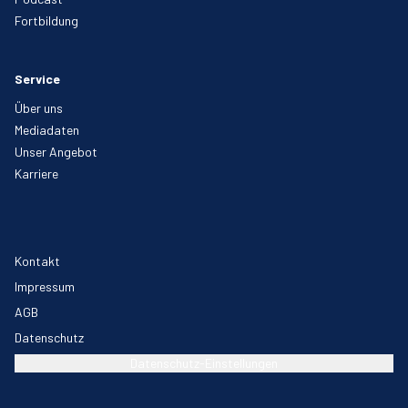
Fortbildung
Service
Über uns
Mediadaten
Unser Angebot
Karriere
Kontakt
Impressum
AGB
Datenschutz
Datenschutz-Einstellungen