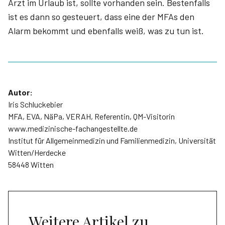
Arzt im Urlaub ist, sollte vorhanden sein. Bestenfalls
ist es dann so gesteuert, dass eine der MFAs den
Alarm bekommt und ebenfalls weiß, was zu tun ist.
Autor:
Iris Schluckebier
MFA, EVA, NäPa, VERAH, Referentin, QM-Visitorin
www.medizinische-fachangestellte.de
Institut für Allgemeinmedizin und Familienmedizin, Universität
Witten/Herdecke
58448 Witten
Weitere Artikel zu