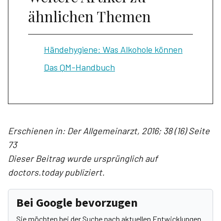
ähnlichen Themen
Händehygiene: Was Alkohole können
Das QM-Handbuch
Erschienen in: Der Allgemeinarzt, 2016; 38 (16) Seite
73
Dieser Beitrag wurde ursprünglich auf
doctors.today publiziert.
Bei Google bevorzugen
Sie möchten bei der Suche nach aktuellen Entwicklungen