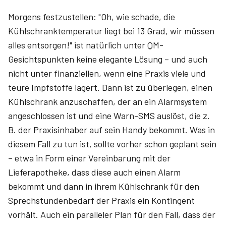
Morgens festzustellen: "Oh, wie schade, die
Kühlschranktemperatur liegt bei 13 Grad, wir müssen
alles entsorgen!" ist natürlich unter QM-
Gesichtspunkten keine elegante Lösung – und auch
nicht unter finanziellen, wenn eine Praxis viele und
teure Impfstoffe lagert. Dann ist zu überlegen, einen
Kühlschrank anzuschaffen, der an ein Alarmsystem
angeschlossen ist und eine Warn-SMS auslöst, die z.
B. der Praxisinhaber auf sein Handy bekommt. Was in
diesem Fall zu tun ist, sollte vorher schon geplant sein
– etwa in Form einer Vereinbarung mit der
Lieferapotheke, dass diese auch einen Alarm
bekommt und dann in ihrem Kühlschrank für den
Sprechstundenbedarf der Praxis ein Kontingent
vorhält. Auch ein paralleler Plan für den Fall, dass der