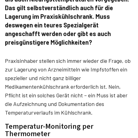
Das gilt selbstverständlich auch für die
Lagerung im Praxiskühlschrank. Muss
deswegen ein teures Spezialgerät
angeschafft werden oder gibt es auch
preisgünstigere Möglichkeiten?
Praxisinhaber stellen sich immer wieder die Frage, ob
zur Lagerung von Arzneimitteln wie Impfstoffen ein
spezieller und nicht ganz billiger
Medikamentenkühlschrank erforderlich ist. Nein,
Pflicht ist ein solches Gerät nicht – ein Muss ist aber
die Aufzeichnung und Dokumentation des
Temperaturverlaufs im Kühlschrank.
Temperatur-Monitoring per
Thermometer