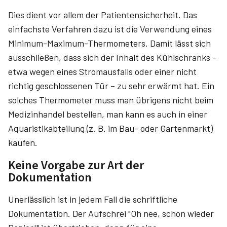
Dies dient vor allem der Patientensicherheit. Das
einfachste Verfahren dazu ist die Verwendung eines
Minimum-Maximum-Thermometers. Damit lässt sich
ausschließen, dass sich der Inhalt des Kühlschranks –
etwa wegen eines Stromausfalls oder einer nicht
richtig geschlossenen Tür – zu sehr erwärmt hat. Ein
solches Thermometer muss man übrigens nicht beim
Medizinhandel bestellen, man kann es auch in einer
Aquaristikabteilung (z. B. im Bau- oder Gartenmarkt)
kaufen.
Keine Vorgabe zur Art der
Dokumentation
Unerlässlich ist in jedem Fall die schriftliche
Dokumentation. Der Aufschrei "Oh nee, schon wieder