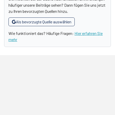
häufiger unsere Beiträge sehen? Dann fügen Sie uns jetzt
zu Ihren bevorzugten Quellen hinzu.
Als bevorzugte Quelle auswählen
Wie funktioniert das? Häufige Fragen:
Hier erfahren Sie
mehr