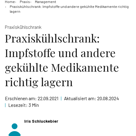
Home
Praxis
Management
Praxiskühlschrank: Impfstoffe und andere gekühlte Medikamente richtig
lagern
Praxiskühlschrank
Praxiskühlschrank:
Impfstoffe und andere
gekühlte Medikamente
richtig lagern
Erschienen am:
22.09.2021
|
Aktualisiert am:
20.08.2024
|
Lesezeit:
3 Min
Iris Schluckebier