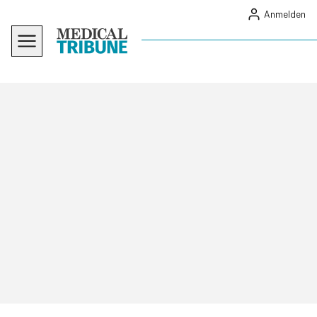
Anmelden