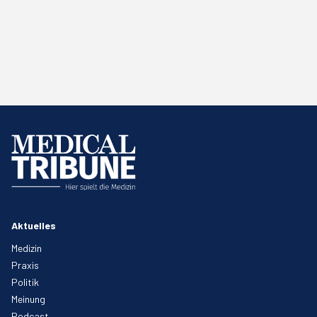
Aktuelles
Medizin
Praxis
Politik
Meinung
Podcast