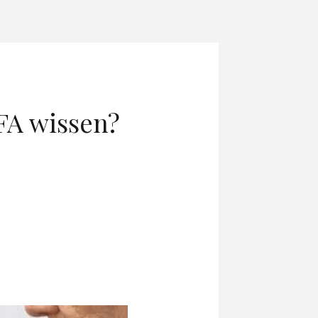
FA wissen?