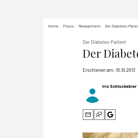
Home
Praxis
Management
Der Diabetes-Patie
Der Diabetes-Patient
Der Diabet
Erschienen am:
10.10.2013
Iris Schluckebier