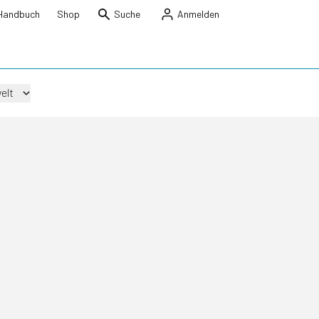
Handbuch
Shop
Suche
Anmelden
elt