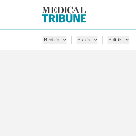
Medizin
Praxis
Politik