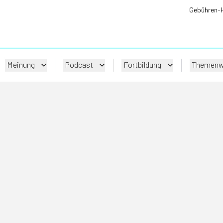
Gebühren-
Meinung
Podcast
Fortbildung
Themenw