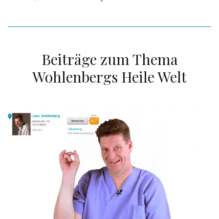
Beiträge zum Thema
Wohlenbergs Heile Welt