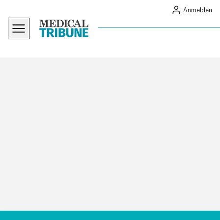
Anmelden