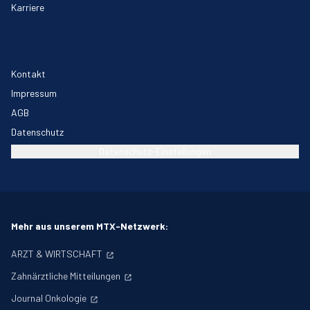
Karriere
Kontakt
Impressum
AGB
Datenschutz
Datenschutz-Einstellungen
Mehr aus unserem MTX-Netzwerk:
ARZT & WIRTSCHAFT
Zahnärztliche Mitteilungen
Journal Onkologie