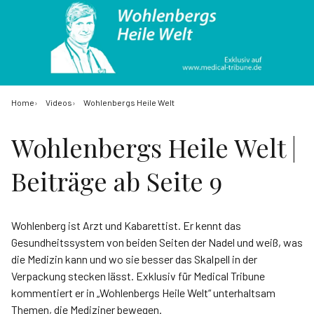
Home
Videos
Wohlenbergs Heile Welt
Wohlenbergs Heile Welt |
Beiträge ab Seite 9
Wohlenberg ist Arzt und Kabarettist. Er kennt das
Gesundheitssystem von beiden Seiten der Nadel und weiß, was
die Medizin kann und wo sie besser das Skalpell in der
Verpackung stecken lässt. Exklusiv für Medical Tribune
kommentiert er in „Wohlenbergs Heile Welt“ unterhaltsam
Themen, die Mediziner bewegen.