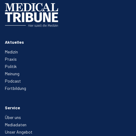
Aktuelles
Medizin
Praxis
Politik
Meinung
Podcast
Fortbildung
Service
Über uns
Mediadaten
Unser Angebot