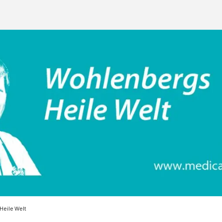
eile Welt