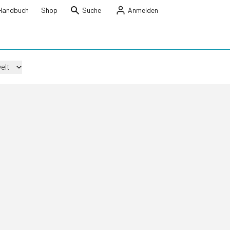
Handbuch
Shop
Suche
Anmelden
elt