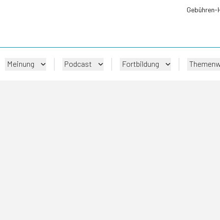
Gebühren-
Meinung
Podcast
Fortbildung
Themenw