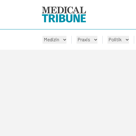
Medizin
Praxis
Politik