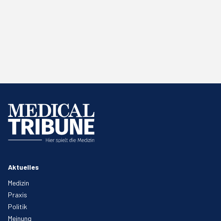
Aktuelles
Medizin
Praxis
Politik
Meinung