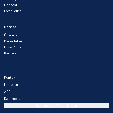
Podcast
Fortbildung
Service
Über uns
Mediadaten
Unser Angebot
Karriere
Kontakt
Impressum
AGB
Datenschutz
Datenschutz-Einstellungen