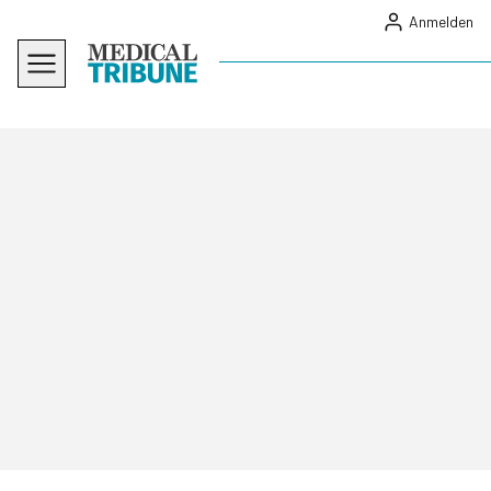
Anmelden