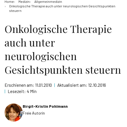
Home
Medizin
Allgemeinmedizin
Onkologische Therapie auch unter neurologischen Gesichtspunkten
steuern
Onkologische Therapie
auch unter
neurologischen
Gesichtspunkten steuern
Erschienen am:
11.01.2010
|
Aktualisiert am:
12.10.2016
|
Lesezeit:
4 Min
Birgit-Kristin Pohlmann
Freie Autorin