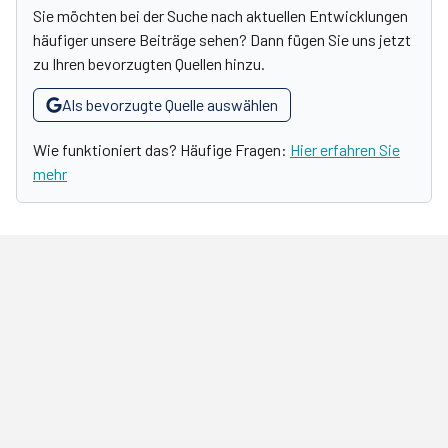
Sie möchten bei der Suche nach aktuellen Entwicklungen
häufiger unsere Beiträge sehen? Dann fügen Sie uns jetzt
zu Ihren bevorzugten Quellen hinzu.
Als bevorzugte Quelle auswählen
Wie funktioniert das? Häufige Fragen:
Hier erfahren Sie
mehr