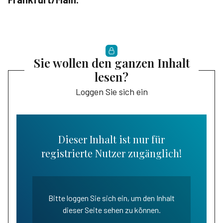
Sie wollen den ganzen Inhalt
lesen?
Loggen Sie sich ein
Dieser Inhalt ist nur für
registrierte Nutzer zugänglich!
Bitte loggen Sie sich ein, um den Inhalt
dieser Seite sehen zu können.