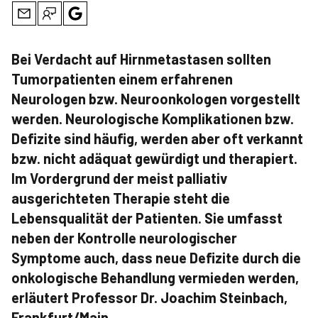
Bei Verdacht auf Hirnmetastasen sollten
Tumorpatienten einem erfahrenen
Neurologen bzw. Neuroonkologen vorgestellt
werden. Neurologische Komplikationen bzw.
Defizite sind häufig, werden aber oft verkannt
bzw. nicht adäquat gewürdigt und therapiert.
Im Vordergrund der meist palliativ
ausgerichteten Therapie steht die
Lebensqualität der Patienten. Sie umfasst
neben der Kontrolle neurologischer
Symptome auch, dass neue Defizite durch die
onkologische Behandlung vermieden werden,
erläutert Professor Dr. Joachim Steinbach,
Frankfurt/Main.