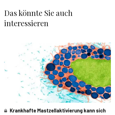
Das könnte Sie auch
interessieren
Krankhafte Mastzellaktivierung kann sich