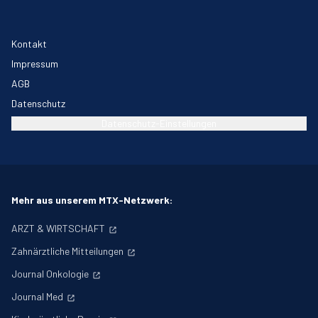
Kontakt
Impressum
AGB
Datenschutz
Datenschutz-Einstellungen
Mehr aus unserem MTX-Netzwerk:
ARZT & WIRTSCHAFT
Zahnärztliche Mitteilungen
Journal Onkologie
Journal Med