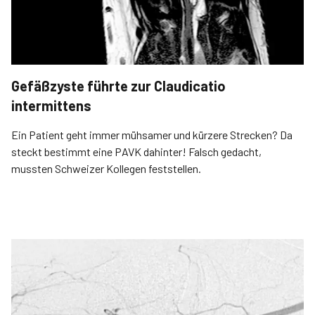
Gefäßzyste führte zur Claudicatio
intermittens
Ein Patient geht immer mühsamer und kürzere Strecken? Da
steckt bestimmt eine PAVK dahinter! Falsch gedacht,
mussten Schweizer Kollegen feststellen.