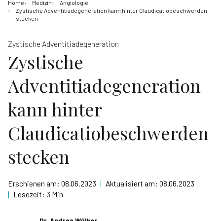
Home
Medizin
Angiologie
Zystische Adventitiadegeneration kann hinter Claudicatiobeschwerden
stecken
Zystische Adventitiadegeneration
Zystische
Adventitiadegeneration
kann hinter
Claudicatiobeschwerden
stecken
Erschienen am:
08.06.2023
|
Aktualisiert am:
08.06.2023
|
Lesezeit:
3 Min
Dr. Andrea Wülker