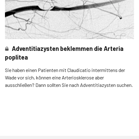
Adventitiazysten beklemmen die Arteria
poplitea
Sie haben einen Patienten mit Claudicatio inter­mittens der
Wade vor sich, können eine Arteriosklerose aber
ausschließen? Dann sollten Sie nach Adventitiazysten suchen.