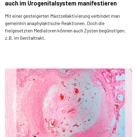
auch im Urogenitalsystem manifestieren
Mit einer gesteigerten Mastzellaktivierung verbindet man
gemeinhin anaphylaktische Reaktionen. Doch die
freigesetzten Mediatoren können auch Zysten begünstigen,
z.B. im Genitaltrakt.