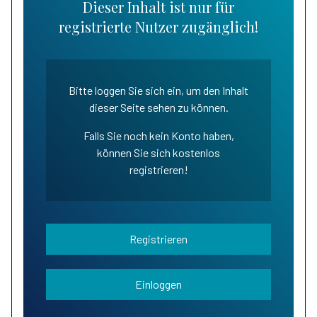
Dieser Inhalt ist nur für
registrierte Nutzer zugänglich!
Bitte loggen Sie sich ein, um den Inhalt
dieser Seite sehen zu können.
Falls Sie noch kein Konto haben,
können Sie sich kostenlos
registrieren!
Registrieren
Einloggen