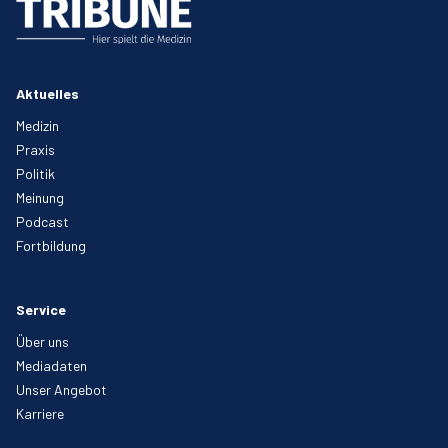
Aktuelles
Medizin
Praxis
Politik
Meinung
Podcast
Fortbildung
Service
Über uns
Mediadaten
Unser Angebot
Karriere