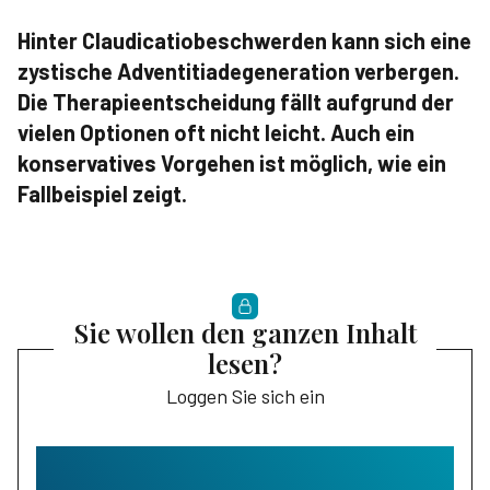
Hinter Claudicatiobeschwerden kann sich eine
zystische Adventitiadegeneration verbergen.
Die Therapie­entscheidung fällt aufgrund der
vielen Optionen oft nicht leicht. Auch ein
konservatives Vorgehen ist möglich, wie ein
Fallbeispiel zeigt.
Sie wollen den ganzen Inhalt
lesen?
Loggen Sie sich ein