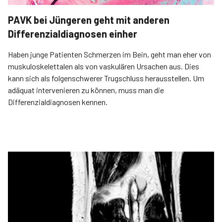
PAVK bei Jüngeren geht mit anderen
Differenzialdiagnosen einher
Haben junge Patienten Schmerzen im Bein, geht man eher von
muskuloskelettalen als von vaskulären Ursachen aus. Dies
kann sich als folgenschwerer Trugschluss herausstellen. Um
adäquat intervenieren zu können, muss man die
Differenzialdiagnosen kennen.