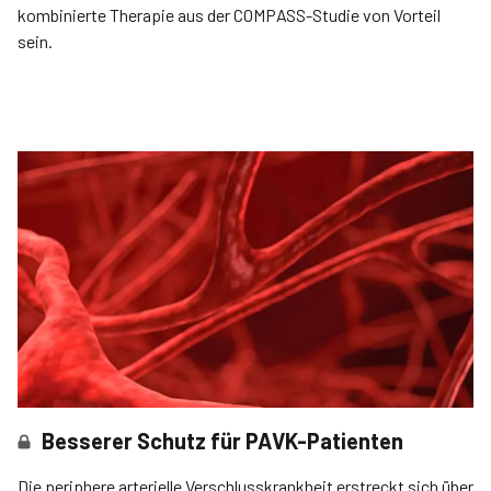
kombinierte Therapie aus der COMPASS-Studie von Vorteil
sein.
Besserer Schutz für PAVK-Patienten
Die periphere arterielle Verschlusskrankheit erstreckt sich über