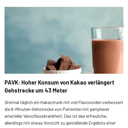
PAVK: Hoher Konsum von Kakao verlängert
Gehstrecke um 43 Meter
Dreimal täglich ein Kakaotrunk mit viel Flavonoiden verbessert
die 6-Minuten-Gehstrecke von Patienten mit peripherer
arterieller Verschlusskrankheit. Das ist das erfreuliche,
allerdings mit etwas Vorsicht zu genießende Ergebnis einer