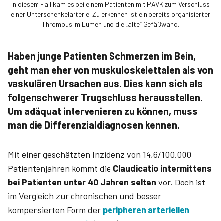
In diesem Fall kam es bei einem Patienten mit PAVK zum Verschluss
einer Unterschenkelarterie. Zu erkennen ist ein bereits organisierter
Thrombus im Lumen und die „alte“ Gefäßwand.
Haben junge Patienten Schmerzen im Bein,
geht man eher von muskuloskelettalen als von
vaskulären Ursachen aus. Dies kann sich als
folgenschwerer Trugschluss herausstellen.
Um adäquat intervenieren zu können, muss
man die Differenzialdiagnosen kennen.
Mit einer geschätzten Inzidenz von 14,6/100.000
Patientenjahren kommt die
Claudicatio intermittens
bei Patienten unter 40 Jahren selten
vor. Doch ist
im Vergleich zur chronischen und besser
kompensierten Form der
peripheren arteriellen