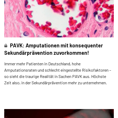
PAVK: Amputationen mit konsequenter
Sekundärprävention zuvorkommen!
Immer mehr Patienten in Deutschland, hohe
Amputationsraten und schlecht eingestellte Risikofaktoren –
so sieht die traurige Realität in Sachen PAVK aus. Höchste
Zeit also, in der Sekundärprävention­ mehr zu unternehmen.