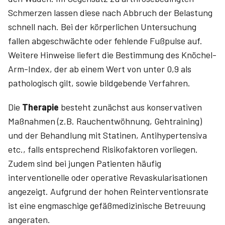
Schmerzen lassen diese nach Abbruch der Belastung
schnell nach. Bei der körperlichen Untersuchung
fallen abgeschwächte oder fehlende Fußpulse auf.
Weitere Hinweise liefert die Bestimmung des Knöchel-
Arm-Index, der ab einem Wert von unter 0,9 als
pathologisch gilt, sowie bildgebende Verfahren.
Die
Therapie
besteht zunächst aus konservativen
Maßnahmen (z.B. Rauchentwöhnung, Gehtraining)
und der Behandlung mit Statinen, Antihypertensiva
etc., falls entsprechend Risikofaktoren vorliegen.
Zudem sind bei jungen Patienten häufig
interventionelle oder operative Revaskularisationen
angezeigt. Aufgrund der hohen Reinterventionsrate
ist eine engmaschige gefäßmedizinische Betreuung
angeraten.