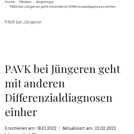
Home
Medizin
Angiologie
PAVK bei Jüngeren geht mit anderen Differenzialdiagnosen einher
PAVK bei Jüngeren
PAVK bei Jüngeren geht
mit anderen
Differenzialdiagnosen
einher
Erschienen am:
18.01.2022
|
Aktualisiert am:
22.02.2022