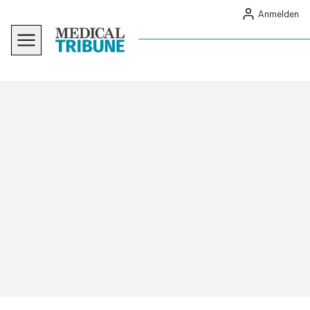
Anmelden