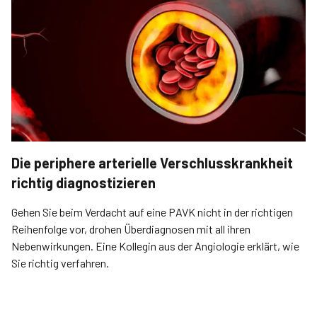
Die periphere arterielle Verschlusskrankheit
richtig diagnostizieren
Gehen Sie beim Verdacht auf eine PAVK nicht in der richtigen
Reihenfolge vor, drohen Überdiagnosen mit all ihren
Nebenwirkungen. Eine Kollegin aus der Angiologie erklärt, wie
Sie richtig verfahren.