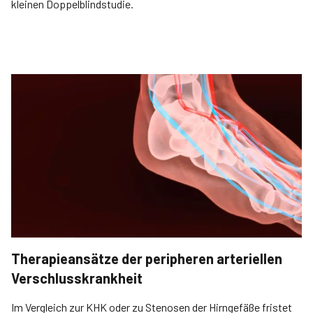
kleinen Doppelblindstudie.
Therapieansätze der peripheren arteriellen
Verschlusskrankheit
Im Vergleich zur KHK oder zu Stenosen der Hirngefäße fristet