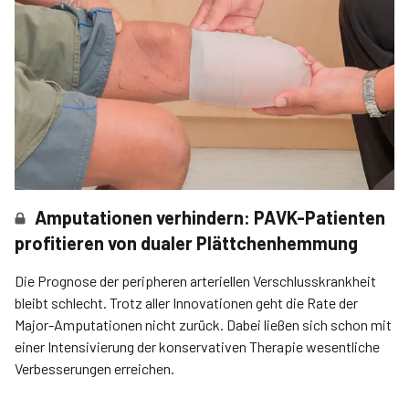
Amputationen verhindern: PAVK-Patienten
profitieren von dualer Plättchenhemmung
Die Prognose der peripheren arteriellen Verschlusskrankheit
bleibt schlecht. Trotz aller Innovationen geht die Rate der
Major-Amputationen nicht zurück. Dabei ließen sich schon mit
einer Intensivierung der konservativen Therapie wesentliche
Verbesserungen erreichen.