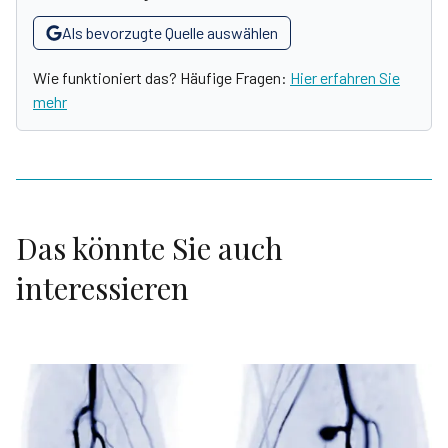
Als bevorzugte Quelle auswählen
Wie funktioniert das? Häufige Fragen:
Hier erfahren Sie
mehr
Das könnte Sie auch
interessieren