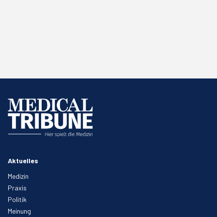
Aktuelles
Medizin
Praxis
Politik
Meinung