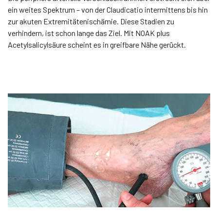
ein weites Spektrum – von der Claudicatio intermittens bis hin
zur akuten Extremitätenischämie. Diese Stadien zu
verhindern, ist schon lange das Ziel. Mit NOAK plus
Acetylsalicylsäure scheint es in greifbare Nähe gerückt.