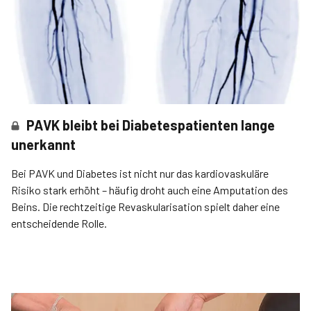
PAVK bleibt bei Diabetespatienten lange
unerkannt
Bei PAVK und Diabetes ist nicht nur das kardiovaskuläre
Risiko stark erhöht – häufig droht auch eine Amputation des
Beins. Die rechtzeitige Revaskularisation spielt daher eine
entscheidende Rolle.