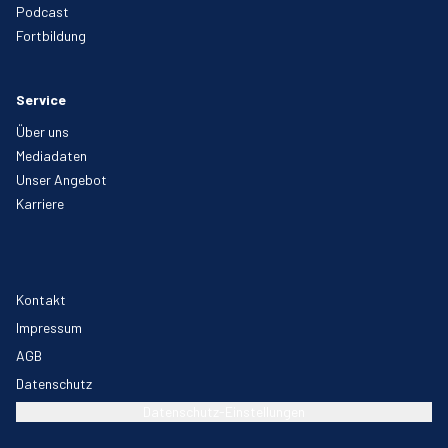
Podcast
Fortbildung
Service
Über uns
Mediadaten
Unser Angebot
Karriere
Kontakt
Impressum
AGB
Datenschutz
Datenschutz-Einstellungen