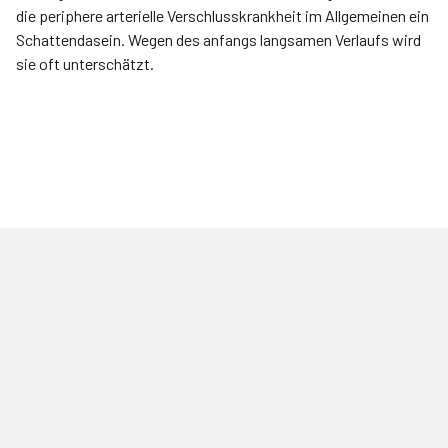
die periphere arterielle Verschlusskrankheit im Allgemeinen ein
Schattendasein. Wegen des anfangs langsamen Verlaufs wird
sie oft unterschätzt.