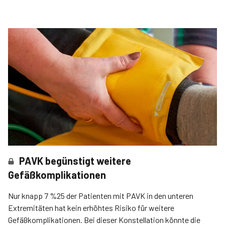
PAVK begünstigt weitere
Gefäßkomplikationen
Nur knapp 7 %25 der Patienten mit PAVK in den unteren
Extremitäten hat kein erhöhtes Risiko für weitere
Gefäßkomplikationen. Bei dieser Konstellation könnte die