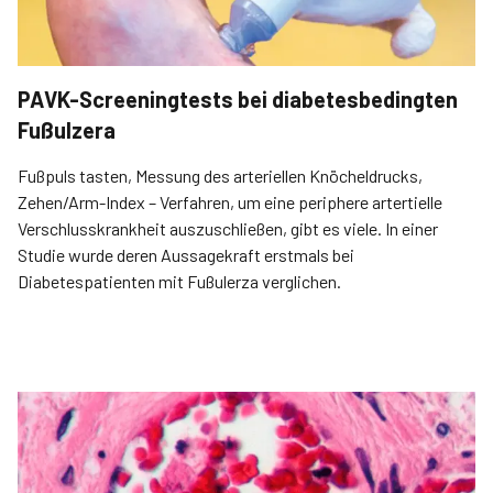
PAVK-Screeningtests bei diabetesbedingten
Fußulzera
Fußpuls tasten, Messung des arteriellen Knöcheldrucks,
Zehen/Arm-Index – Verfahren, um eine periphere artertielle
Verschlusskrankheit auszuschließen, gibt es viele. In einer
Studie wurde deren Aussagekraft erstmals bei
Diabetespatienten mit Fußulerza verglichen.