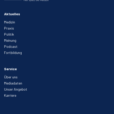
Aktuelles
Medizin
Praxis
Politik
Meinung
Podcast
Fortbildung
Service
Über uns
Mediadaten
Unser Angebot
Karriere