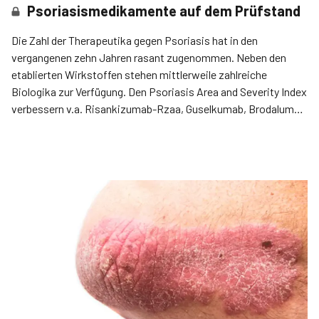
Psoriasismedikamente auf dem Prüfstand
Die Zahl der Therapeutika gegen Psoriasis hat in den
vergangenen zehn Jahren rasant zugenommen. Neben den
etablierten Wirkstoffen stehen mittlerweile zahlreiche
Biologika zur Verfügung. Den Psoriasis Area and Severity Index
verbessern v.a. Risankizumab-Rzaa, Guselkumab, Brodalumab
und Ixekizumab.