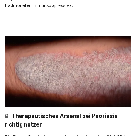
traditionellen Immunsuppressiva.
Therapeutisches Arsenal bei Psoriasis
richtig nutzen