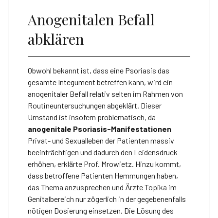
Anogenitalen Befall
abklären
Obwohl bekannt ist, dass eine Psoriasis das
gesamte Integument betreffen kann, wird ein
anogenitaler Befall relativ selten im Rahmen von
Routineuntersuchungen abgeklärt. Dieser
Umstand ist insofern problematisch, da
anogenitale Psoriasis-Manifestationen
Privat- und Sexualleben der Patienten massiv
beeinträchtigen und dadurch den Leidensdruck
erhöhen, erklärte Prof. Mrowietz. Hinzu kommt,
dass betroffene Patienten Hemmungen haben,
das Thema anzusprechen und Ärzte Topika im
Genitalbereich nur zögerlich in der gegebenenfalls
nötigen Dosierung einsetzen. Die Lösung des