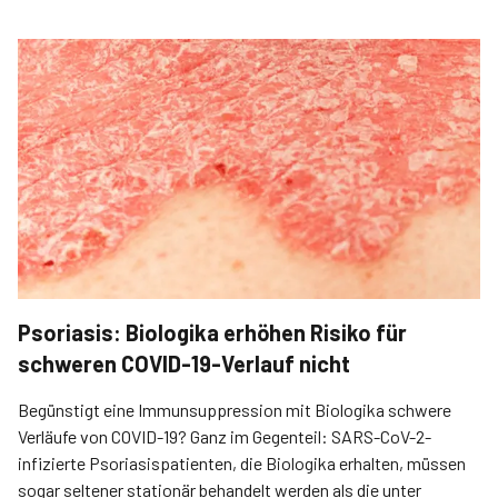
Psoriasis: Biologika erhöhen Risiko für
schweren COVID-19-Verlauf nicht
Begünstigt eine Immunsuppression mit Biologika schwere
Verläufe von COVID-19? Ganz im Gegenteil: SARS-CoV-2-
infizierte Psoriasispatienten, die Biologika erhalten, müssen
sogar seltener stationär behandelt werden als die unter