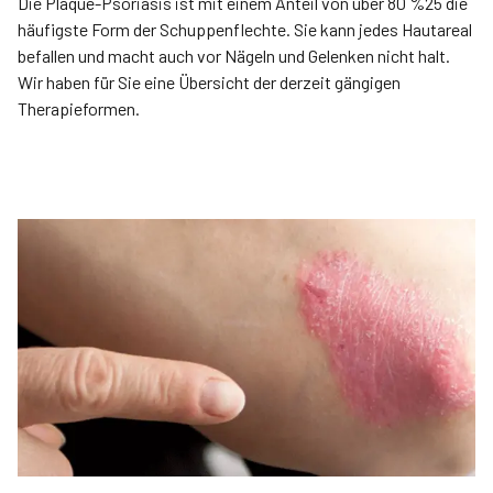
Die Plaque-Psoriasis ist mit einem Anteil von über 80 %25 die
häufigste Form der Schuppenflechte. Sie kann jedes Hautareal
befallen und macht auch vor Nägeln und Gelenken nicht halt.
Wir haben für Sie eine Übersicht der derzeit gängigen
Therapieformen.