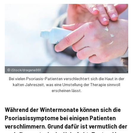
©
iStock/dragana991
Bei vielen Psoriasis-Patienten verschlechtert sich die Haut in der
kalten Jahreszeit, was eine Umstellung der Therapie sinnvoll
erscheinen lässt.
Während der Wintermonate können sich die
Psoriasissymptome bei einigen Patienten
verschlimmern. Grund dafür ist vermutlich der