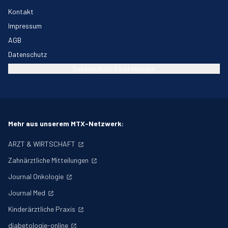
Kontakt
Impressum
AGB
Datenschutz
Datenschutz-Einstellungen
Mehr aus unserem MTX-Netzwerk:
ARZT & WIRTSCHAFT
Zahnärztliche Mitteilungen
Journal Onkologie
Journal Med
Kinderärztliche Praxis
diabetologie-online