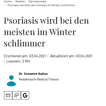
Home
Medizin
Dermatologie
Psoriasis wird bei den meisten im Winter schlimmer
Psoriasis wird bei den
meisten im Winter
schlimmer
Erschienen am:
03.04.2021
|
Aktualisiert am:
03.04.2021
|
Lesezeit:
2 Min
Dr. Susanne Gallus
Redakteurin Medical Tribune