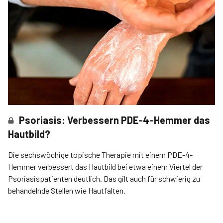
Psoriasis: Verbessern PDE-4-Hemmer das
Hautbild?
Die sechswöchige topische Therapie mit einem PDE-4-
Hemmer verbessert das Hautbild bei etwa einem Viertel der
Psoriasispatienten deutlich. Das gilt auch für schwierig zu
behandelnde Stellen wie Hautfalten.