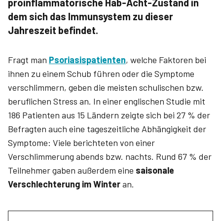
proinflammatorische Hab-Acht-Zustand in
dem sich das Immunsystem zu dieser
Jahreszeit befindet.
Fragt man
Psoriasispatienten
, welche Faktoren bei
ihnen zu einem Schub führen oder die Symptome
verschlimmern, geben die meisten schulischen bzw.
beruflichen Stress an. In einer englischen Studie mit
186 Patienten aus 15 Ländern zeigte sich bei 27 % der
Befragten auch eine tageszeitliche Abhängigkeit der
Symptome: Viele berichteten von einer
Verschlimmerung abends bzw. nachts. Rund 67 % der
Teilnehmer gaben außerdem eine
saisonale
Verschlechterung im Winter
an.