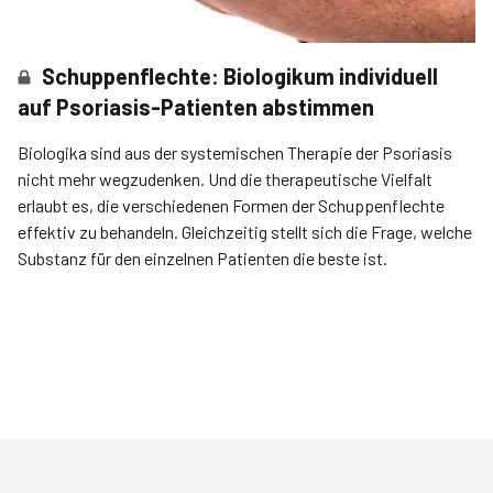
Schuppenflechte: Biologikum individuell
auf Psoriasis-Patienten abstimmen
Biologika sind aus der systemischen Therapie der Psoriasis
nicht mehr wegzudenken. Und die therapeutische Vielfalt
erlaubt es, die verschiedenen Formen der Schuppenflechte
effektiv zu behandeln. Gleichzeitig stellt sich die Frage, welche
Substanz für den einzelnen Patienten die beste ist.