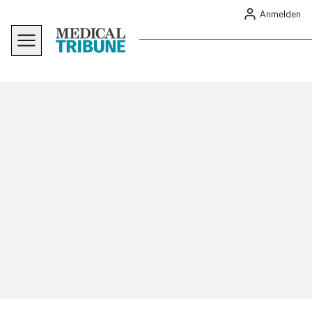
Anmelden