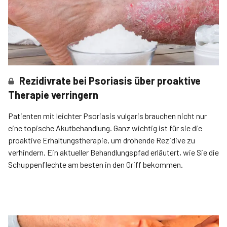
Rezidivrate bei Psoriasis über proaktive
Therapie verringern
Patienten mit leichter Psoriasis vulgaris brauchen nicht nur
eine topische Akutbehandlung. Ganz wichtig ist für sie die
proaktive Erhaltungstherapie, um drohende Rezidive zu
verhindern. Ein aktueller Behandlungspfad erläutert, wie Sie die
Schuppenflechte am besten in den Griff bekommen.