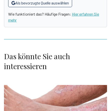
Als bevorzugte Quelle auswählen
Wie funktioniert das? Häufige Fragen:
Hier erfahren Sie
mehr
Das könnte Sie auch
interessieren