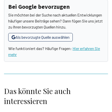
Bei Google bevorzugen
Sie möchten bei der Suche nach aktuellen Entwicklungen
häufiger unsere Beiträge sehen? Dann fügen Sie uns jetzt
zu Ihren bevorzugten Quellen hinzu.
Als bevorzugte Quelle auswählen
Wie funktioniert das? Häufige Fragen:
Hier erfahren Sie
mehr
Das könnte Sie auch
interessieren