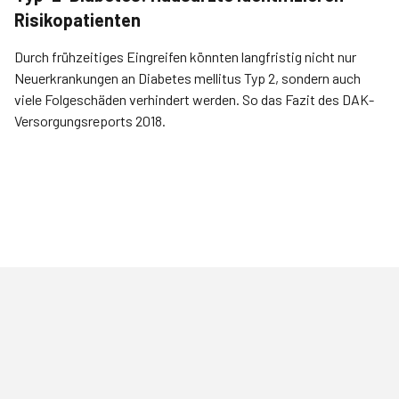
Risikopatienten
Durch frühzeitiges Eingreifen könnten langfristig nicht nur
Neuerkrankungen an Diabetes mellitus Typ 2, sondern auch
viele Folgeschäden verhindert werden. So das Fazit des DAK-
Versorgungsreports 2018.