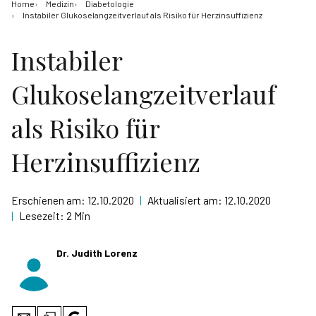
Home
Medizin
Diabetologie
Instabiler Glukoselangzeitverlauf als Risiko für Herzinsuffizienz
Instabiler
Glukoselangzeitverlauf
als Risiko für
Herzinsuffizienz
Erschienen am:
12.10.2020
|
Aktualisiert am:
12.10.2020
|
Lesezeit:
2 Min
Dr. Judith Lorenz