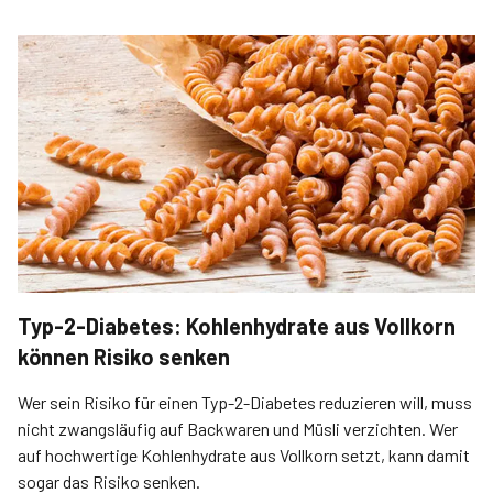
Typ-2-Diabetes: Kohlenhydrate aus Vollkorn
können Risiko senken
Wer sein Risiko für einen Typ-2-Diabetes reduzieren will, muss
nicht zwangsläufig auf Backwaren und Müsli verzichten. Wer
auf hochwertige Kohlenhydrate aus Vollkorn setzt, kann damit
sogar das Risiko senken.