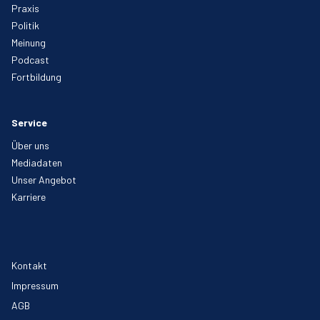
Praxis
Politik
Meinung
Podcast
Fortbildung
Service
Über uns
Mediadaten
Unser Angebot
Karriere
Kontakt
Impressum
AGB