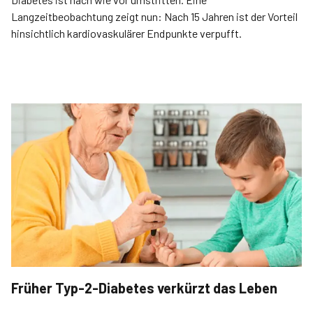
Langzeitbeobachtung zeigt nun: Nach 15 Jahren ist der Vorteil
hinsichtlich kardiovaskulärer Endpunkte verpufft.
Früher Typ-2-Diabetes verkürzt das Leben