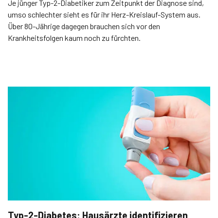
Je jünger Typ-2-­Diabetiker zum Zeitpunkt der Diagnose sind,
umso schlechter sieht es für ihr Herz-Kreislauf-System aus.
Über 80-Jährige dagegen brauchen sich vor den
Krankheitsfolgen kaum noch zu fürchten.
Typ-2-Diabetes: Hausärzte identifizieren