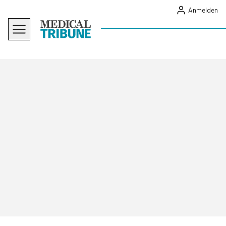
Anmelden