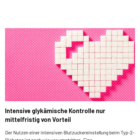
Intensive glykämische Kontrolle nur
mittelfristig von Vorteil
Der Nutzen einer intensiven Blutzuckereinstellung beim Typ-2-
Diabetes ist nach wie vor umstritten. Eine