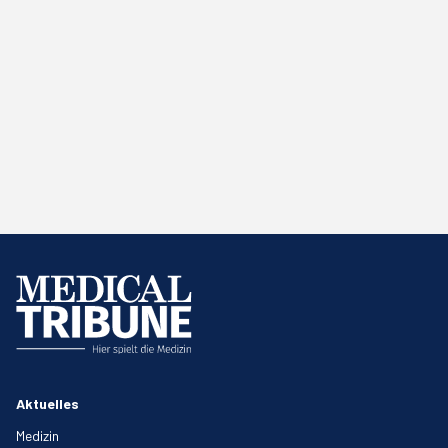
Aktuelles
Medizin