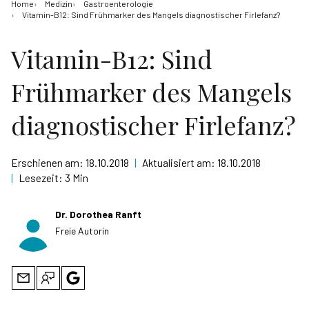
Home
Medizin
Gastroenterologie
Vitamin-B12: Sind Frühmarker des Mangels diagnostischer Firlefanz?
Vitamin-B12: Sind
Frühmarker des Mangels
diagnostischer Firlefanz?
Erschienen am:
18.10.2018
|
Aktualisiert am:
18.10.2018
|
Lesezeit:
3 Min
Dr. Dorothea Ranft
Freie Autorin