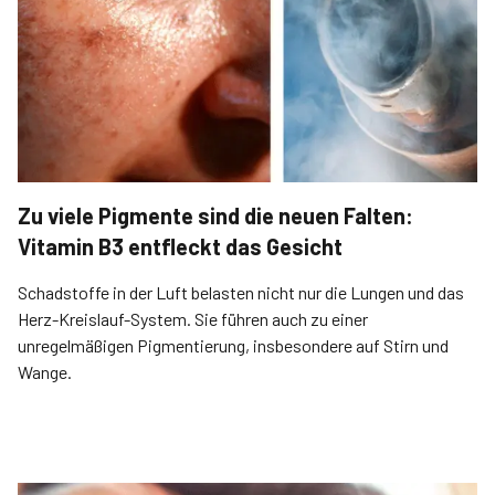
Zu viele Pigmente sind die neuen Falten:
Vitamin B3 entfleckt das Gesicht
Schadstoffe in der Luft belasten nicht nur die Lungen und das
Herz-Kreislauf-System. Sie führen auch zu einer
unregelmäßigen Pigmentierung, insbesondere auf Stirn und
Wange.