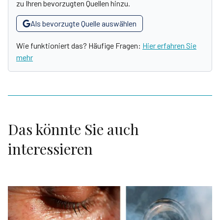
zu Ihren bevorzugten Quellen hinzu.
Als bevorzugte Quelle auswählen
Wie funktioniert das? Häufige Fragen:
Hier erfahren Sie
mehr
Das könnte Sie auch
interessieren