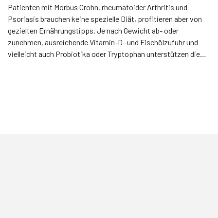
Patienten mit Morbus Crohn, rheumatoider Arthritis und
Psoriasis brauchen keine spezielle Diät, profitieren aber von
gezielten Ernährungstipps. Je nach Gewicht ab- oder
zunehmen, ausreichende Vitamin-D- und Fischölzufuhr und
vielleicht auch Probiotika oder Tryptophan unterstützen die
medikamentöse Therapie.