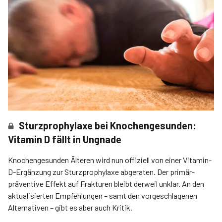
Sturzprophylaxe bei Knochengesunden:
Vitamin D fällt in Ungnade
Knochengesunden Älteren wird nun offiziell von einer Vitamin-
D-Ergänzung zur Sturzprophylaxe abgeraten. Der primär­
präventive Effekt auf Frakturen bleibt derweil unklar. An den
aktualisierten Empfehlungen – samt den vorgeschlagenen
Alternativen – gibt es aber auch Kritik.