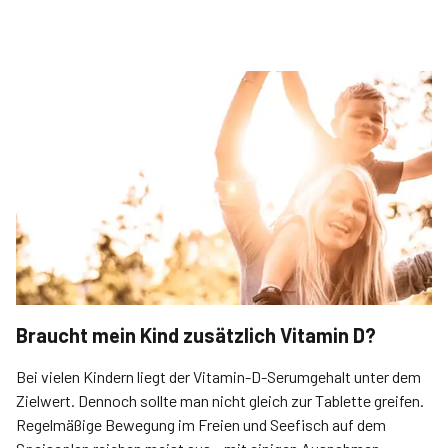
Braucht mein Kind zusätzlich Vitamin D?
Bei vielen Kindern liegt der Vitamin-D-Serumgehalt unter dem
Zielwert. Dennoch sollte man nicht gleich zur Ta­blette greifen.
Regelmäßige Bewegung im Freien und Seefisch auf dem