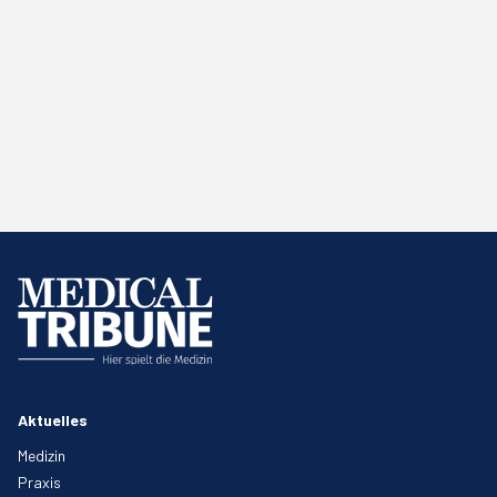
Aktuelles
Medizin
Praxis