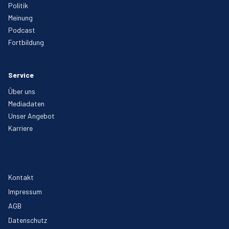
Politik
Meinung
Podcast
Fortbildung
Service
Über uns
Mediadaten
Unser Angebot
Karriere
Kontakt
Impressum
AGB
Datenschutz