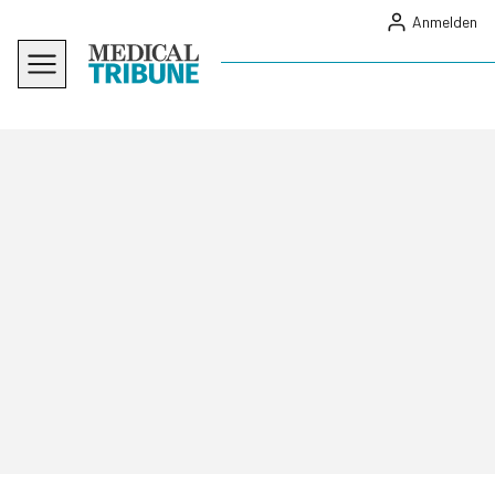
Anmelden