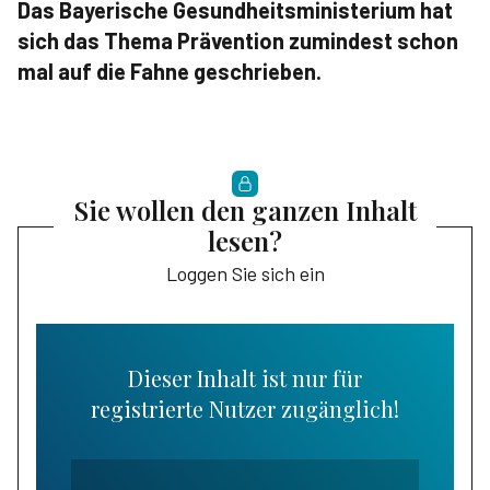
Das Bayerische Gesundheitsministerium hat
sich das Thema Prävention zumindest schon
mal auf die Fahne geschrieben.
Sie wollen den ganzen Inhalt
lesen?
Loggen Sie sich ein
Dieser Inhalt ist nur für
registrierte Nutzer zugänglich!