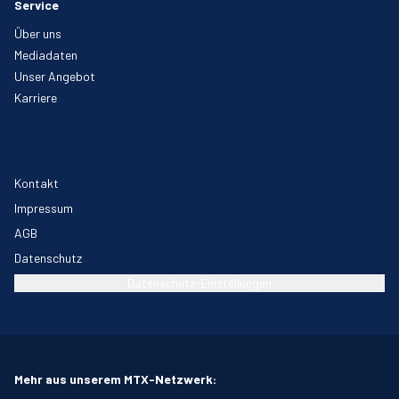
Service
Über uns
Mediadaten
Unser Angebot
Karriere
Kontakt
Impressum
AGB
Datenschutz
Datenschutz-Einstellungen
Mehr aus unserem MTX-Netzwerk: