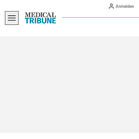
Anmelden