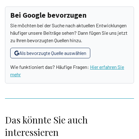
Bei Google bevorzugen
Sie möchten bei der Suche nach aktuellen Entwicklungen
häufiger unsere Beiträge sehen? Dann fügen Sie uns jetzt
zu Ihren bevorzugten Quellen hinzu.
Als bevorzugte Quelle auswählen
Wie funktioniert das? Häufige Fragen:
Hier erfahren Sie
mehr
Das könnte Sie auch
interessieren