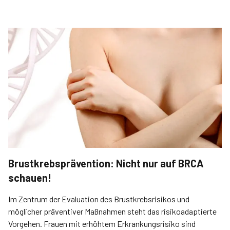
Brustkrebsprävention: Nicht nur auf BRCA
schauen!
Im Zentrum der Evaluation des Brustkrebsrisikos und
möglicher präventiver Maßnahmen steht das risikoadaptierte
Vorgehen. Frauen mit erhöhtem Erkrankungsrisiko sind