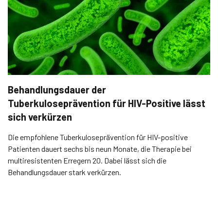
Behandlungsdauer der
Tuberkuloseprävention für HIV-Positive lässt
sich verkürzen
Die empfohlene Tuberkuloseprävention für HIV-positive
Patienten dauert sechs bis neun Monate, die Therapie bei
multiresistenten Erregern 20. Dabei lässt sich die
Behandlungsdauer stark verkürzen.