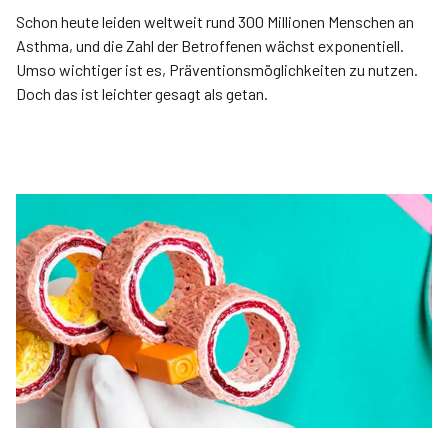
Schon heute leiden weltweit rund 300 Millionen Menschen an
Asthma, und die Zahl der Betroffenen wächst exponentiell.
Umso wichtiger ist es, Präventionsmöglichkeiten zu nutzen.
Doch das ist leichter gesagt als getan.