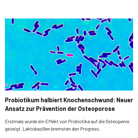
werden.
Probiotikum halbiert Knochenschwund: Neuer
Ansatz zur Prävention der Osteoporose
Erstmals wurde ein Effekt von Probiotika auf die Osteopenie
gezeigt. Laktobazillen bremsten den Progress.