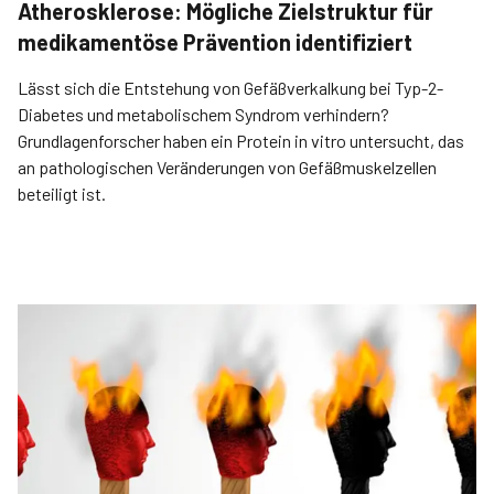
Atherosklerose: Mögliche Zielstruktur für
medikamentöse Prävention identifiziert
Lässt sich die Entstehung von Gefäßverkalkung bei Typ-2-
Diabetes und metabolischem Syndrom verhindern?
Grundlagenforscher haben ein Protein in vitro untersucht, das
an pathologischen Veränderungen von Gefäßmuskelzellen
beteiligt ist.