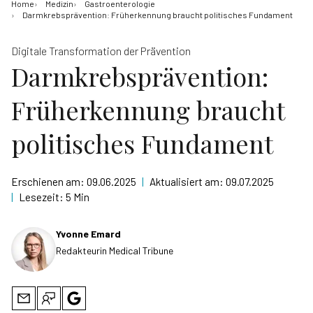
Home
Medizin
Gastroenterologie
Darmkrebsprävention: Früherkennung braucht politisches Fundament
Digitale Transformation der Prävention
Darmkrebsprävention:
Früherkennung braucht
politisches Fundament
Erschienen am:
09.06.2025
|
Aktualisiert am:
09.07.2025
|
Lesezeit:
5 Min
Yvonne Emard
Redakteurin Medical Tribune