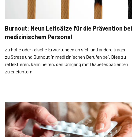
Burnout: Neun Leitsätze für die Prävention bei
medizinischem Personal
Zu hohe oder falsche Erwartungen an sich und andere tragen
zu Stress und Burnout in medizinischen Berufen bei. Dies zu
reflektieren, kann helfen, den Umgang mit Diabetespatienten
zu erleichtern.