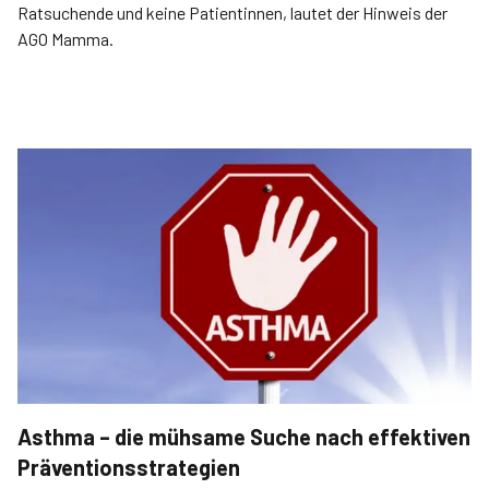
Ratsuchende und keine Patientinnen, lautet der Hinweis der
AGO Mamma.
Asthma – die mühsame Suche nach effektiven
Präventionsstrategien