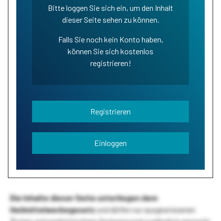
Bitte loggen Sie sich ein, um den Inhalt
dieser Seite sehen zu können.
Falls Sie noch kein Konto haben,
können Sie sich kostenlos
registrieren!
Registrieren
Einloggen
Die Inhalte dieser Seite unterliegen dem
Heilmittelwerbegesetz
und dürfen nur ausgewiesenen