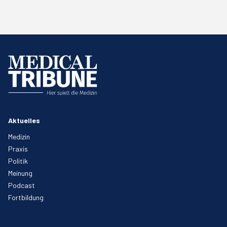
Aktuelles
Medizin
Praxis
Politik
Meinung
Podcast
Fortbildung