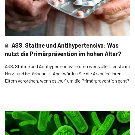
ASS, Statine und Antihypertensiva: Was
nutzt die Primärprävention im hohen Alter?
ASS, Statine und Antihypertensiva leisten wertvolle Dienste im
Herz- und Gefäßschutz. Aber würden Sie die Arzneien Ihren
Eltern verordnen, wenn es „nur“ um die Primärprävention geht?