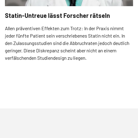
Statin-Untreue lässt Forscher rätseln
Allen präventiven Effekten zum Trotz: In der Praxis nimmt
jeder fünfte Patient sein verschriebenes Statin nicht ein. In
den Zulassungsstudien sind die Abbruchraten jedoch deutlich
geringer. Diese Diskrepanz scheint aber nicht an einem
verfälschenden Studiendesign zu liegen.