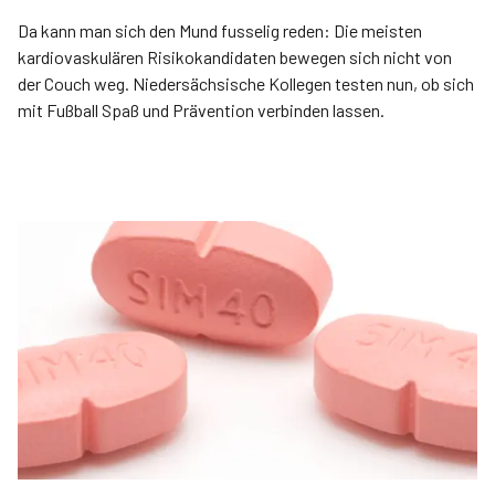
Da kann man sich den Mund fusselig reden: Die meisten
kardiovaskulären Risikokandidaten bewegen sich nicht von
der Couch weg. Niedersächsische Kollegen testen nun, ob sich
mit Fußball Spaß und Prävention verbinden lassen.