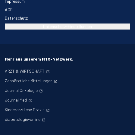
Impressum
AGB
Datenschutz
Datenschutz-Einstellungen
Mehr aus unserem MTX-Netzwerk:
ARZT & WIRTSCHAFT
Zahnärztliche Mitteilungen
Journal Onkologie
Journal Med
Kinderärztliche Praxis
diabetologie-online