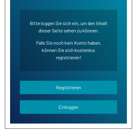
Bitte loggen Sie sich ein, um den Inhalt
dieser Seite sehen zu können.
Falls Sie noch kein Konto haben,
können Sie sich kostenlos
registrieren!
Registrieren
Einloggen