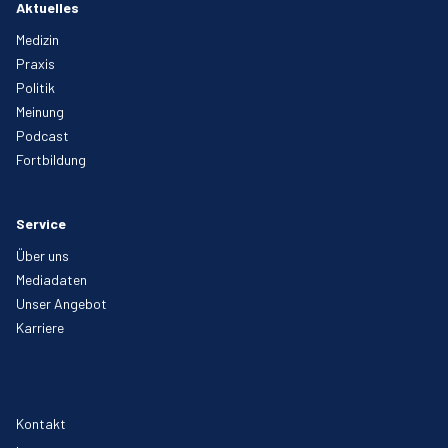
Aktuelles
Medizin
Praxis
Politik
Meinung
Podcast
Fortbildung
Service
Über uns
Mediadaten
Unser Angebot
Karriere
Kontakt