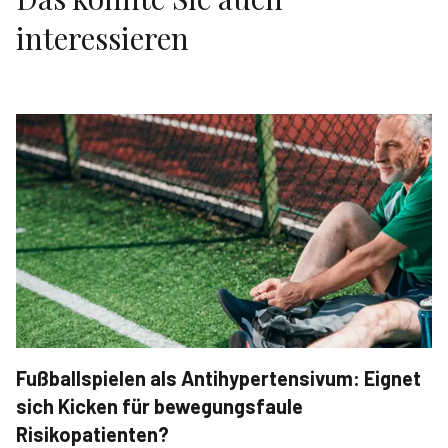
interessieren
Fußballspielen als Antihypertensivum: Eignet
sich Kicken für bewegungsfaule
Risikopatienten?