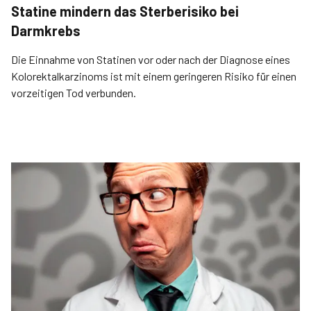
Statine mindern das Sterberisiko bei
Darmkrebs
Die Einnahme von Statinen vor oder nach der Diagnose eines
Kolorektalkarzinoms ist mit einem geringeren Risiko für einen
vorzeitigen Tod verbunden.