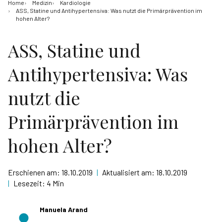
Home
Medizin
Kardiologie
ASS, Statine und Antihypertensiva: Was nutzt die Primärprävention im
hohen Alter?
ASS, Statine und
Antihypertensiva: Was
nutzt die
Primärprävention im
hohen Alter?
Erschienen am:
18.10.2019
|
Aktualisiert am:
18.10.2019
|
Lesezeit:
4 Min
Manuela Arand