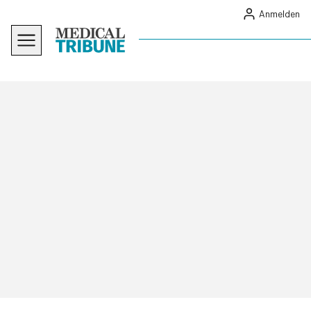
Anmelden