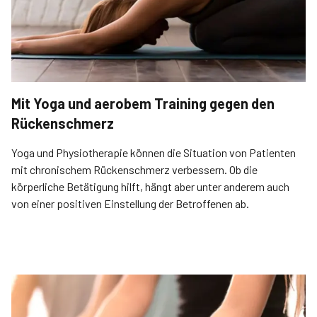
Mit Yoga und aerobem Training gegen den
Rückenschmerz
Yoga und Physiotherapie können die Situation von Patienten
mit chronischem Rückenschmerz verbessern. Ob die
körperliche Betätigung hilft, hängt aber unter anderem auch
von einer positiven Einstellung der Betroffenen ab.