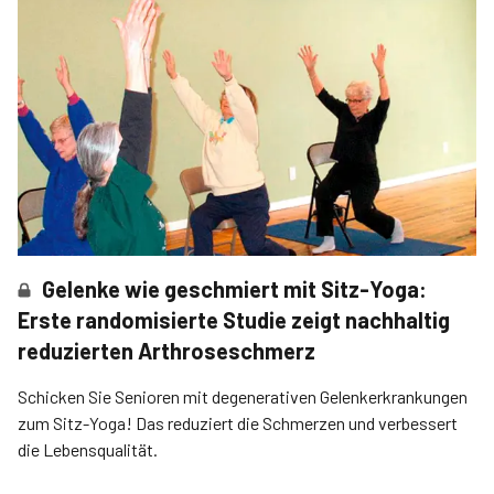
Gelenke wie geschmiert mit Sitz-Yoga:
Erste randomisierte Studie zeigt nachhaltig
reduzierten Arthroseschmerz
Schicken Sie Senioren mit degenerativen Gelenkerkrankungen
zum Sitz-Yoga! Das reduziert die Schmerzen und verbessert
die Lebensqualität.