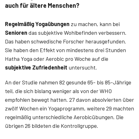
auch für ältere Menschen?
Regelmäßig Yogaübungen
zu machen, kann bei
Senioren
das subjektive Wohlbefinden verbessern.
Das haben schwedische Forscher herausgefunden.
Sie haben den Effekt von mindestens drei Stunden
Hatha Yoga oder Aerobic pro Woche auf die
subjektive Zufriedenheit
untersucht.
An der Studie nahmen 82 gesunde 65- bis 85-Jährige
teil, die sich bislang weniger als von der WHO
empfohlen bewegt hatten. 27 davon absolvierten über
zwölf Wochen ein Yogaprogramm, weitere 29 machten
regelmäßig unterschiedliche Aerobicübungen. Die
übrigen 26 bildeten die Kontrollgruppe.