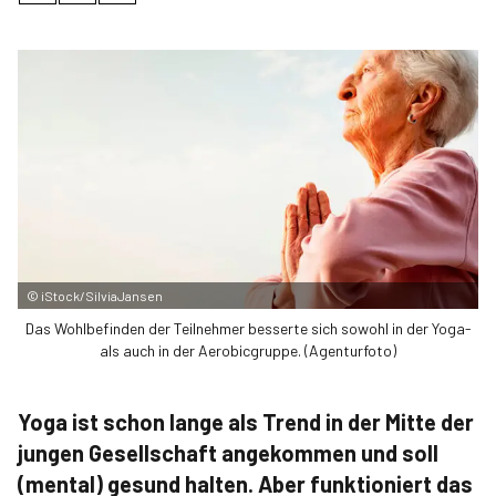
©
iStock/SilviaJansen
Das Wohlbefinden der Teilnehmer besserte sich sowohl in der Yoga-
als auch in der Aerobicgruppe. (Agenturfoto)
Yoga ist schon lange als Trend in der Mitte der
jungen Gesellschaft angekommen und soll
(mental) gesund halten. Aber funktioniert das