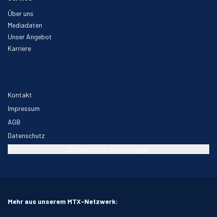
Über uns
Mediadaten
Unser Angebot
Karriere
Kontakt
Impressum
AGB
Datenschutz
Datenschutz-Einstellungen
Mehr aus unserem MTX-Netzwerk: