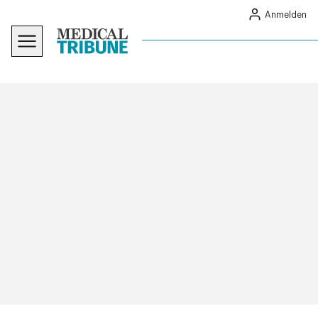
Anmelden