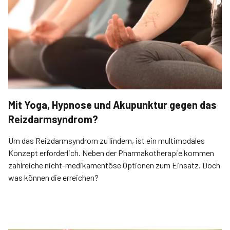
Mit Yoga, Hypnose und Akupunktur gegen das
Reizdarmsyndrom?
Um das Reizdarmsyndrom zu lindern, ist ein multi­modales
Konzept erforderlich. Neben der Pharmakotherapie kommen
zahlreiche nicht-medikamentöse Optionen zum Einsatz. Doch
was können die erreichen?