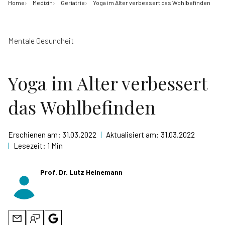
Home
Medizin
Geriatrie
Yoga im Alter verbessert das Wohlbefinden
Mentale Gesundheit
Yoga im Alter verbessert
das Wohlbefinden
Erschienen am:
31.03.2022
|
Aktualisiert am:
31.03.2022
|
Lesezeit:
1 Min
Prof. Dr. Lutz Heinemann