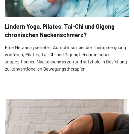
Lindern Yoga, Pilates, Tai-Chi und Qigong
chronischen Nackenschmerz?
Eine Metaanalyse liefert Aufschluss über die Therapieeignung
von Yoga, Pilates, Tai-Chi und Qigong bei chronischen
unspezifischen Nackenschmerzen und setzt sie in Beziehung
zu konventionellen Bewegungstherapien.