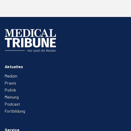
Aktuelles
Medizin
Praxis
Politik
Meinung
Podcast
Fortbildung
Service