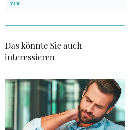
mehr
Das könnte Sie auch
interessieren