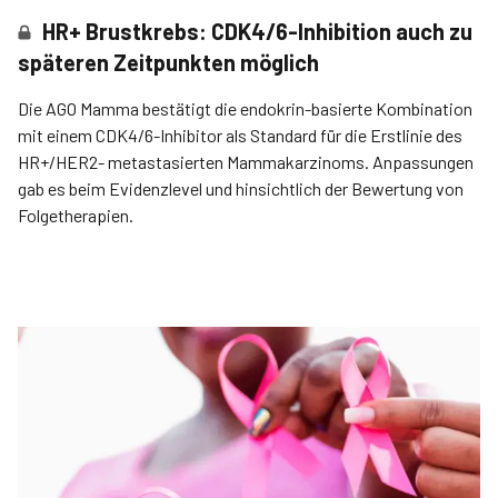
HR+ Brustkrebs: CDK4/6-Inhibition auch zu
späteren Zeitpunkten möglich
Die AGO Mamma bestätigt die endokrin-basierte Kombination
mit einem CDK4/6-Inhibitor als Standard für die Erstlinie des
HR+/HER2- metastasierten Mammakarzinoms. Anpassungen
gab es beim Evidenzlevel und hinsichtlich der Bewertung von
Folgetherapien.