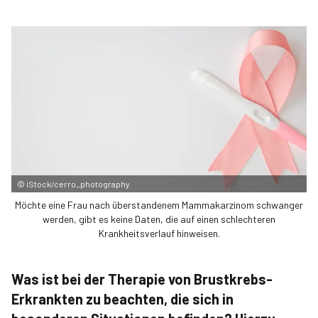
©
iStock/cerro_photography
Möchte eine Frau nach überstandenem Mammakarzinom schwanger
werden, gibt es keine Daten, die auf einen schlechteren
Krankheitsverlauf hinweisen.
Was ist bei der Therapie von Brustkrebs-
Erkrankten zu beachten, die sich in