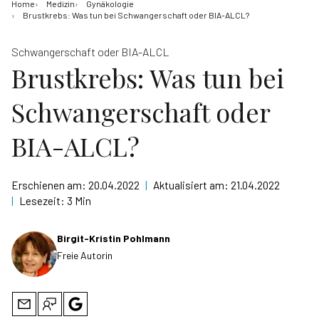
Home
Medizin
Gynäkologie
Brustkrebs: Was tun bei Schwangerschaft oder BIA-ALCL?
Schwangerschaft oder BIA-ALCL
Brustkrebs: Was tun bei
Schwangerschaft oder
BIA-ALCL?
Erschienen am:
20.04.2022
|
Aktualisiert am:
21.04.2022
|
Lesezeit:
3 Min
Birgit-Kristin Pohlmann
Freie Autorin