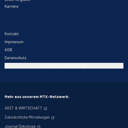
Karriere
Kontakt
Impressum
AGB
Datenschutz
Datenschutz-Einstellungen
Mehr aus unserem MTX-Netzwerk:
ARZT & WIRTSCHAFT
Zahnärztliche Mitteilungen
Journal Onkologie