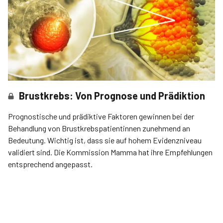
Brustkrebs: Von Prognose und Prädiktion
Prognostische und prädiktive Faktoren gewinnen bei der
Behandlung von Brustkrebspatientinnen zunehmend an
Bedeutung. Wichtig ist, dass sie auf hohem Evidenzniveau
validiert sind. Die Kommission Mamma hat ihre Empfehlungen
entsprechend angepasst.