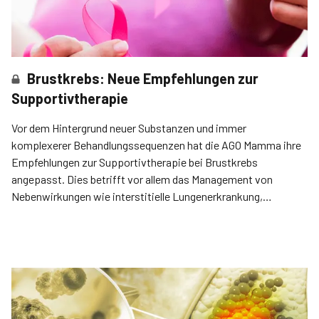
Brustkrebs: Neue Empfehlungen zur
Supportivtherapie
Vor dem Hintergrund neuer Substanzen und immer
komplexerer Behandlungssequenzen hat die AGO Mamma ihre
Empfehlungen zur Supportivtherapie bei Brustkrebs
angepasst. Dies betrifft vor allem das Management von
Nebenwirkungen wie interstitielle Lungenerkrankung,
Hepatitis, Fatigue und Diarrhö.