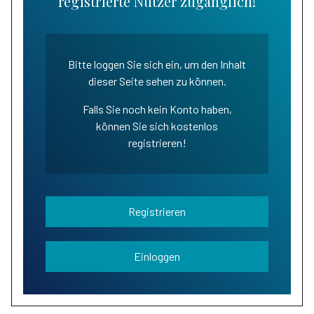
registrierte Nutzer zugänglich!
Bitte loggen Sie sich ein, um den Inhalt
dieser Seite sehen zu können.
Falls Sie noch kein Konto haben,
können Sie sich kostenlos
registrieren!
Registrieren
Einloggen