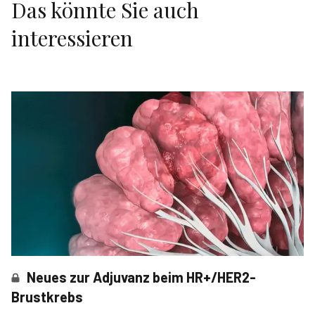
Das könnte Sie auch
interessieren
Neues zur Adjuvanz beim HR+/HER2-
Brustkrebs