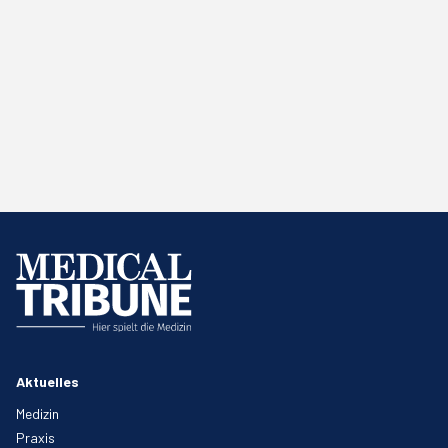
Aktuelles
Medizin
Praxis