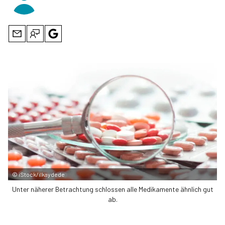
©
iStock/ilkaydede
Unter näherer Betrachtung schlossen alle Medikamente ähnlich gut
ab.