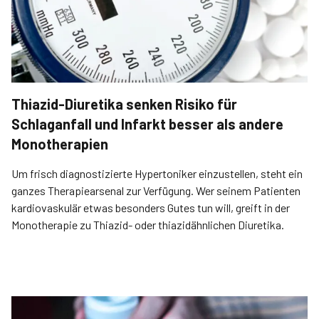
Thiazid-Diuretika senken Risiko für
Schlaganfall und Infarkt besser als andere
Monotherapien
Um frisch diagnostizierte Hypertoniker einzustellen, steht ein
ganzes Therapiearsenal zur Verfügung. Wer seinem Patienten
kardiovaskulär etwas besonders Gutes tun will, greift in der
Monotherapie zu Thiazid- oder thiazidähnlichen Diuretika.