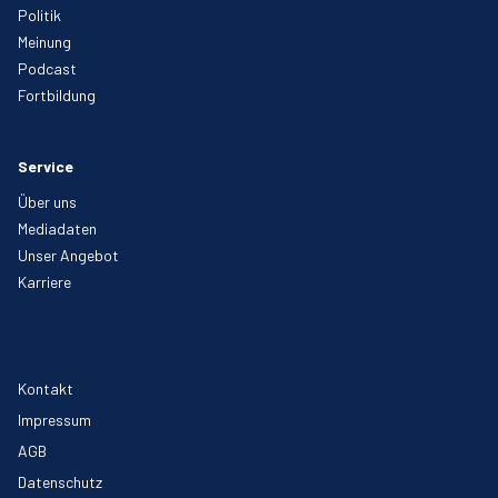
Politik
Meinung
Podcast
Fortbildung
Service
Über uns
Mediadaten
Unser Angebot
Karriere
Kontakt
Impressum
AGB
Datenschutz