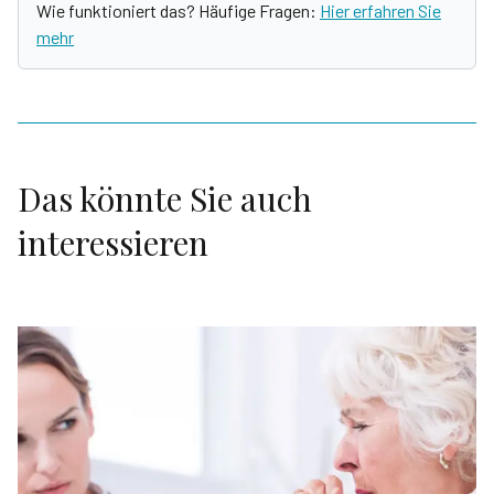
Wie funktioniert das? Häufige Fragen:
Hier erfahren Sie
mehr
Das könnte Sie auch
interessieren