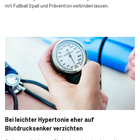
mit Fußball Spaß und Prävention verbinden lassen.
Bei leichter Hypertonie eher auf
Blutdrucksenker verzichten