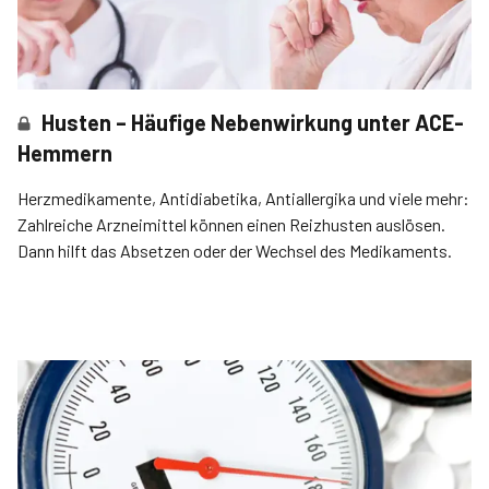
Husten – Häufige Nebenwirkung unter ACE-
Hemmern
Herzmedikamente, Antidiabetika, Antiallergika und viele mehr:
Zahlreiche Arzneimittel können einen Reizhusten auslösen.
Dann hilft das Absetzen oder der Wechsel des Medikaments.