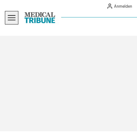
Anmelden