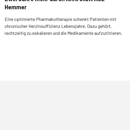
Hemmer
Eine optimierte Pharmakotherapie schenkt Patienten mit
chronischer Herzinsuffizienz Lebensjahre. Dazu gehört,
rechtzeitig zu eskalieren und die Medikamente aufzutitrieren.