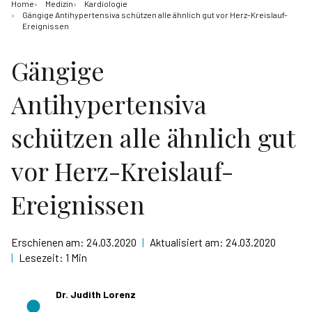
Home
Medizin
Kardiologie
Gängige Antihypertensiva schützen alle ähnlich gut vor Herz-Kreislauf-
Ereignissen
Gängige
Antihypertensiva
schützen alle ähnlich gut
vor Herz-Kreislauf-
Ereignissen
Erschienen am:
24.03.2020
|
Aktualisiert am:
24.03.2020
|
Lesezeit:
1 Min
Dr. Judith Lorenz