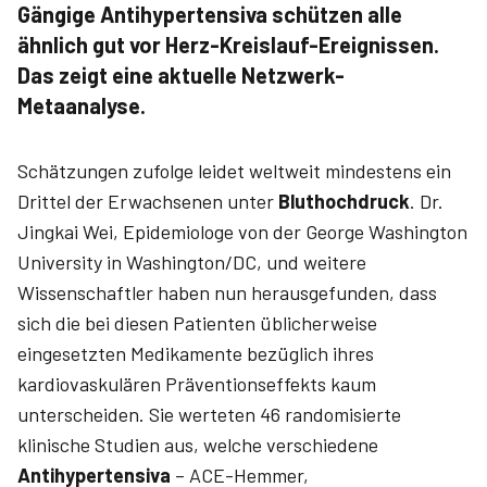
Gängige Antihypertensiva schützen alle
ähnlich gut vor Herz-Kreislauf-Ereignissen.
Das zeigt eine aktuelle Netzwerk-
Metaanalyse.
Schätzungen zufolge leidet weltweit mindestens ein
Drittel der Erwachsenen unter
Bluthochdruck
. Dr.
Jingkai Wei, Epidemiologe von der George Washington
University in Washington/DC, und weitere
Wissenschaftler haben nun herausgefunden, dass
sich die bei diesen Patienten üblicherweise
eingesetzten Medikamente bezüglich ihres
kardiovaskulären Präventionseffekts kaum
unterscheiden. Sie werteten 46 randomisierte
klinische Studien aus, welche verschiedene
Antihypertensiva
– ACE-Hemmer,