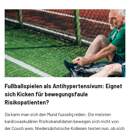
Fußballspielen als Antihypertensivum: Eignet
sich Kicken für bewegungsfaule
Risikopatienten?
Da kann man sich den Mund fusselig reden: Die meisten
kardiovaskulären Risikokandidaten bewegen sich nicht von
der Couch weg. Niedersächsische Kollegen testen nun, ob sich