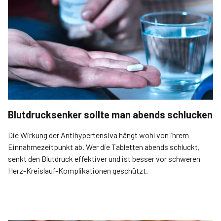
Blutdrucksenker sollte man abends schlucken
Die Wirkung der Antihypertensiva hängt wohl von ihrem
Einnahmezeitpunkt ab. Wer die Tabletten abends schluckt,
senkt den Blutdruck effektiver und ist besser vor schweren
Herz-Kreislauf-Komplikationen geschützt.