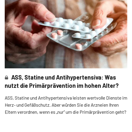
ASS, Statine und Antihypertensiva: Was
nutzt die Primärprävention im hohen Alter?
ASS, Statine und Antihypertensiva leisten wertvolle Dienste im
Herz- und Gefäßschutz. Aber würden Sie die Arzneien Ihren
Eltern verordnen, wenn es „nur“ um die Primärprävention geht?