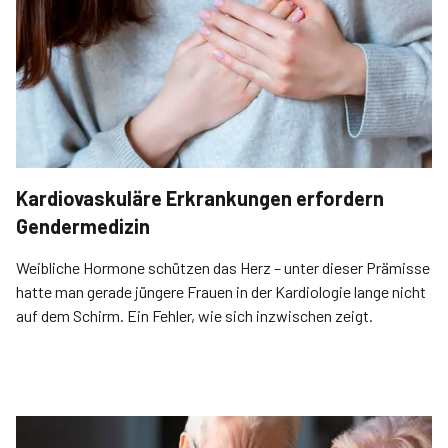
Kardiovaskuläre Erkrankungen erfordern
Gendermedizin
Weibliche Hormone schützen das Herz – unter dieser Prämisse
hatte man gerade jüngere Frauen in der Kardiologie lange nicht
auf dem Schirm. Ein Fehler, wie sich inzwischen zeigt.