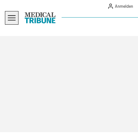
Anmelden