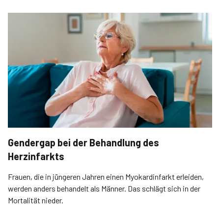
Gendergap bei der Behandlung des
Herzinfarkts
Frauen, die in jüngeren Jahren einen Myokardinfarkt erleiden,
werden anders behandelt als Männer. Das schlägt sich in der
Mortalität nieder.