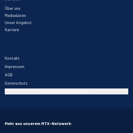
Über uns
Mediadaten
Unser Angebot
Karriere
Kontakt
Impressum
AGB
Datenschutz
Datenschutz-Einstellungen
Mehr aus unserem MTX-Netzwerk: