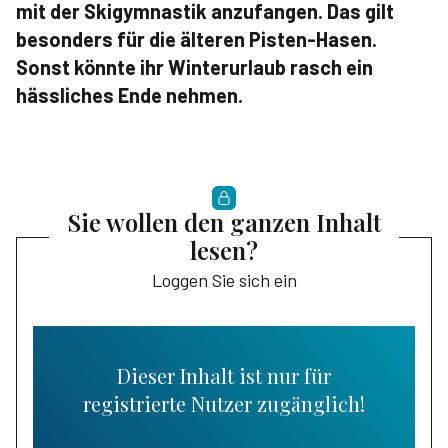
mit der Skigymnastik anzufangen. Das gilt
besonders für die älteren Pisten-Hasen.
Sonst könnte ihr Winterurlaub rasch ein
hässliches Ende nehmen.
Sie wollen den ganzen Inhalt
lesen?
Loggen Sie sich ein
Dieser Inhalt ist nur für
registrierte Nutzer zugänglich!