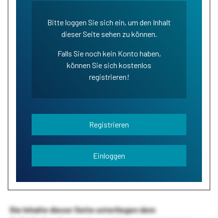
Bitte loggen Sie sich ein, um den Inhalt
dieser Seite sehen zu können.
Falls Sie noch kein Konto haben,
können Sie sich kostenlos
registrieren!
Registrieren
Einloggen
Die Inhalte dieser Seite unterliegen dem