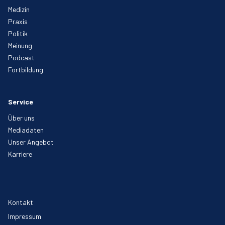
Medizin
Praxis
Politik
Meinung
Podcast
Fortbildung
Service
Über uns
Mediadaten
Unser Angebot
Karriere
Kontakt
Impressum