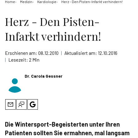
Home
Medizin
Kardiologie
Herz - Den Pisten-Infarkt verhindern!
Herz - Den Pisten-
Infarkt verhindern!
Erschienen am:
08.12.2010
|
Aktualisiert am:
12.10.2016
|
Lesezeit:
2 Min
Dr. Carola Gessner
Die Wintersport-Begeisterten unter Ihren
Patienten sollten Sie ermahnen, mal langsam