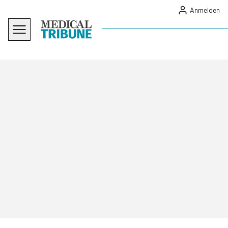
Anmelden