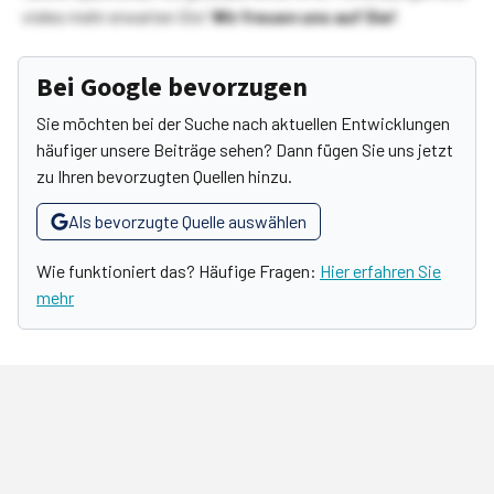
vieles mehr erwarten Sie!
Wir freuen uns auf Sie!
Bei Google bevorzugen
Sie möchten bei der Suche nach aktuellen Entwicklungen
häufiger unsere Beiträge sehen? Dann fügen Sie uns jetzt
zu Ihren bevorzugten Quellen hinzu.
Als bevorzugte Quelle auswählen
Wie funktioniert das? Häufige Fragen:
Hier erfahren Sie
mehr