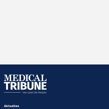
Aktuelles