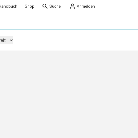
Handbuch
Shop
Suche
Anmelden
elt