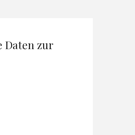
e Daten zur