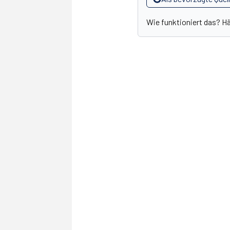
Wie funktioniert das? H