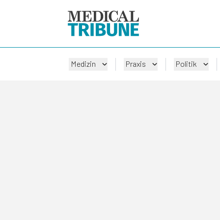
Medizin
Praxis
Politik