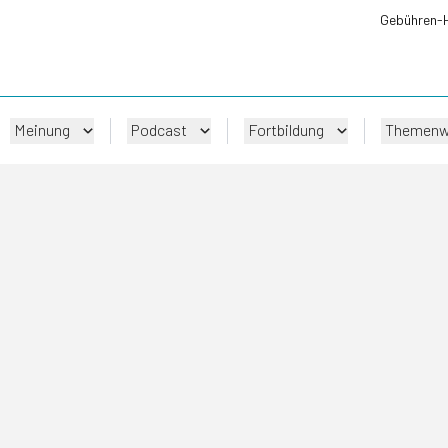
Gebühren-
Meinung
Podcast
Fortbildung
Themenw