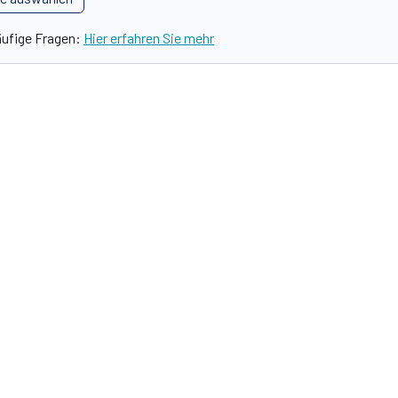
äufige Fragen:
Hier erfahren Sie mehr