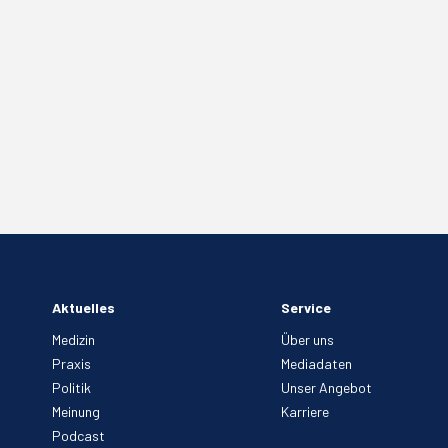
Aktuelles
Service
Medizin
Über uns
Praxis
Mediadaten
Politik
Unser Angebot
Meinung
Karriere
Podcast