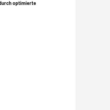
durch optimierte