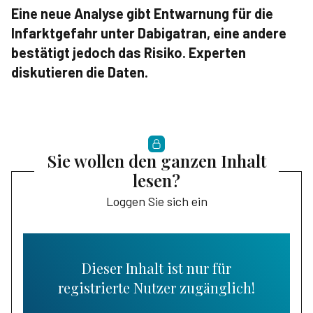
Eine neue Analyse gibt Entwarnung für die
Infarktgefahr unter Dabigatran, eine andere
bestätigt jedoch das Risiko. Experten
diskutieren die Daten.
Sie wollen den ganzen Inhalt
lesen?
Loggen Sie sich ein
Dieser Inhalt ist nur für
registrierte Nutzer zugänglich!