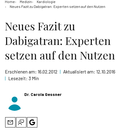
Home
Medizin
Kardiologie
Neues Fazit zu Dabigatran: Experten setzen auf den Nutzen
Neues Fazit zu
Dabigatran: Experten
setzen auf den Nutzen
Erschienen am:
16.02.2012
|
Aktualisiert am:
12.10.2016
|
Lesezeit:
3 Min
Dr. Carola Gessner