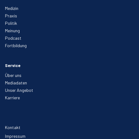
Medizin
Praxis
Politik
Meinung
Podcast
Fortbildung
Service
Über uns
Mediadaten
Unser Angebot
Karriere
Kontakt
Impressum