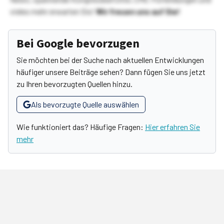
vieles mehr erwarten Sie!
Wir freuen uns auf Sie!
Bei Google bevorzugen
Sie möchten bei der Suche nach aktuellen Entwicklungen
häufiger unsere Beiträge sehen? Dann fügen Sie uns jetzt
zu Ihren bevorzugten Quellen hinzu.
Als bevorzugte Quelle auswählen
Wie funktioniert das? Häufige Fragen:
Hier erfahren Sie
mehr