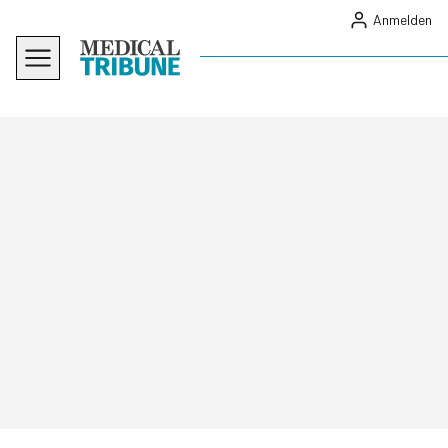
Anmelden