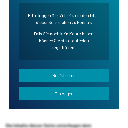
Bitte loggen Sie sich ein, um den Inhalt
dieser Seite sehen zu können.
Falls Sie noch kein Konto haben,
können Sie sich kostenlos
registrieren!
Registrieren
Einloggen
Die Inhalte dieser Seite unterliegen dem