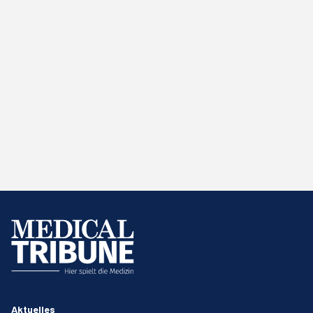
Aktuelles