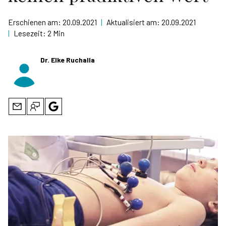
Erschienen am:
20.09.2021
|
Aktualisiert am:
20.09.2021
|
Lesezeit:
2 Min
Dr. Elke Ruchalla