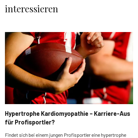
interessieren
Hypertrophe Kardiomyopathie – Karriere-Aus
für Profisportler?
Findet sich bei einem jungen Profisportler eine hypertrophe