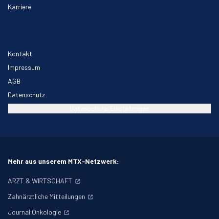
Karriere
Kontakt
Impressum
AGB
Datenschutz
Datenschutz-Einstellungen
Mehr aus unserem MTX-Netzwerk:
ARZT & WIRTSCHAFT
Zahnärztliche Mitteilungen
Journal Onkologie