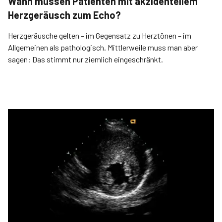
Wann müssen Patienten mit akzidentellem
Herzgeräusch zum Echo?
Herzgeräusche gelten – im Gegensatz zu Herztönen – im
Allgemeinen als pathologisch. Mittlerweile muss man aber
sagen: Das stimmt nur ziemlich eingeschränkt.