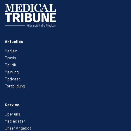
Aktuelles
Medizin
Praxis
Politik
Meinung
Podcast
Fortbildung
Service
Über uns
Mediadaten
Unser Angebot