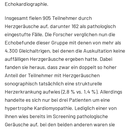
Echokardiographie.
Insgesamt fielen 905 Teilnehmer durch
Herzgeräusche auf, darunter 162 als pathologisch
eingestufte Fälle. Die Forscher verglichen nun die
Echobefunde dieser Gruppe mit denen von mehr als
4.300 Gleichaltrigen, bei denen die Auskultation keine
auffälligen Herzgeräusche ergeben hatte. Dabei
fanden sie heraus, dass zwar ein doppelt so hoher
Anteil der Teilnehmer mit Herzgeräuschen
sonographisch tatsächlich eine strukturelle
Herzerkrankung aufwies (2,8 % vs. 1,4 %). Allerdings
handelte es sich nur bei drei Patienten um eine
hypertrophe Kardiomyopathie. Lediglich einer von
ihnen wies bereits im Screening pathologische
Geräusche auf, bei den beiden anderen waren sie