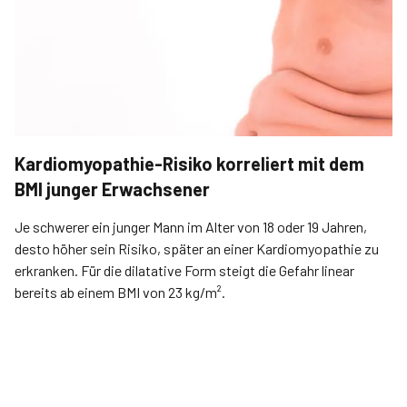
Kardiomyopathie-Risiko korreliert mit dem
BMI junger Erwachsener
Je schwerer ein junger Mann im Alter von 18 oder 19 Jahren,
desto höher sein Risiko, später an einer Kardiomyopathie zu
erkranken. Für die dilatative Form steigt die Gefahr linear
bereits ab einem BMI von 23 kg/m².