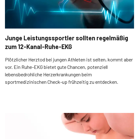
Junge Leistungssportler sollten regelmäßig
zum 12-Kanal-Ruhe-EKG
Plötzlicher Herztod bei jungen Athleten ist selten, kommt aber
vor. Ein Ruhe-EKG bietet gute Chancen, potenziell
lebensbedrohliche Herzerkrankungen beim
sportmedizinischen Check-up frühzeitig zu entdecken.