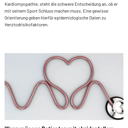
Kardiomyopathie, steht die schwere Entscheidung an, ob er
mit seinem Sport Schluss machen muss. Eine gewisse
Orientierung geben hierfür epidemiologische Daten zu
Herztodrisikofaktoren.