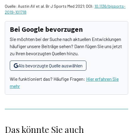
Quelle: Austin AV et al. Br J Sports Med 2021; DOI:
10.1136/bjsports-
2019-101718
Bei Google bevorzugen
Sie möchten bei der Suche nach aktuellen Entwicklungen
häufiger unsere Beiträge sehen? Dann fügen Sie uns jetzt
zu Ihren bevorzugten Quellen hinzu.
Als bevorzugte Quelle auswählen
Wie funktioniert das? Häufige Fragen:
Hier erfahren Sie
mehr
Das könnte Sie auch