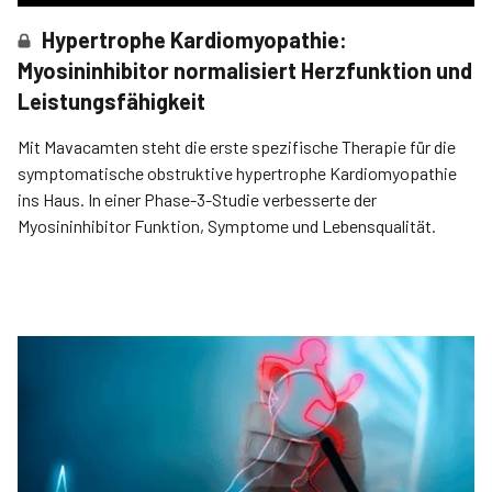
Hypertrophe Kardiomyopathie:
Myosininhibitor normalisiert Herzfunktion und
Leistungsfähigkeit
Mit Mavacamten steht die erste spezifische Therapie für die
symptomatische obstruktive hypertrophe Kardiomyopathie
ins Haus. In einer Phase-3-Studie verbesserte der
Myosininhibitor Funktion, Sym­ptome und Lebensqualität.