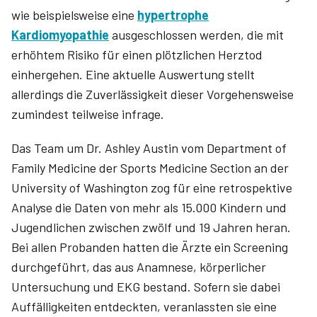
wie beispielsweise eine
hypertrophe
Kardiomyopathie
ausgeschlossen werden, die mit
erhöhtem Risiko für einen plötzlichen Herztod
einhergehen. Eine aktuelle Auswertung stellt
allerdings die Zuverlässigkeit dieser Vorgehensweise
zumindest teilweise infrage.
Das Team um Dr. Ashley Austin vom Department of
Family Medicine der Sports Medicine Section an der
University of Washington zog für eine retrospektive
Analyse die Daten von mehr als 15.000 Kindern und
Jugendlichen zwischen zwölf und 19 Jahren heran.
Bei allen Probanden hatten die Ärzte ein Screening
durchgeführt, das aus Anamnese, körperlicher
Untersuchung und EKG bestand. Sofern sie dabei
Auffälligkeiten entdeckten, veranlassten sie eine