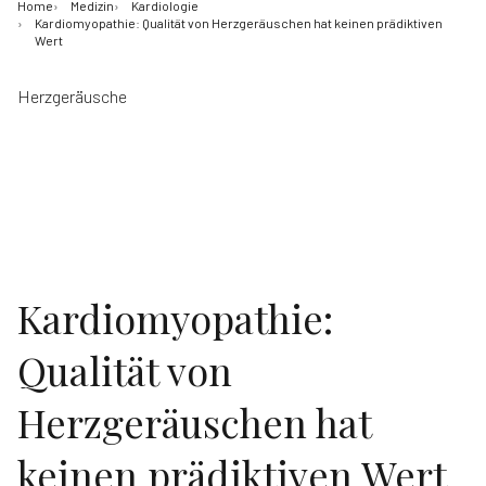
Home
Medizin
Kardiologie
Kardiomyopathie: Qualität von Herzgeräuschen hat keinen prädiktiven
Wert
Herzgeräusche
Kardiomyopathie:
Qualität von
Herzgeräuschen hat
keinen prädiktiven Wert