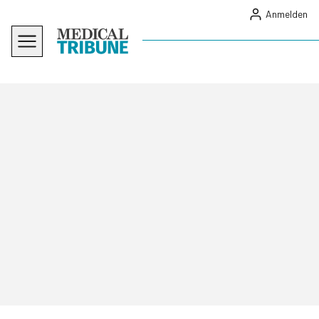
Anmelden