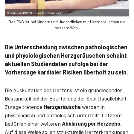
©
ulianna19970 – stock.adobe.com
Das EKG ist bei Kindern und Jugendlichen mit Herzgeräuschen die
bessere Wahl.
Die Unterscheidung zwischen pathologischen
und physiologischen Herzgeräuschen scheint
aktuellen Studiendaten zufolge bei der
Vorhersage kardialer Risiken überholt zu sein.
Die Auskultation des Herzens ist ein grundlegender
Bestandteil bei der Beurteilung der Sporttauglichkeit.
Zutage tretende
Herzgeräusche
werden in
physiologisch und pathologisch unterteilt. Letztere
bedürfen einer weiteren
Abklärung per Herzecho
.
Auf diese Weise sollen strukturelle Herzerkrankungen