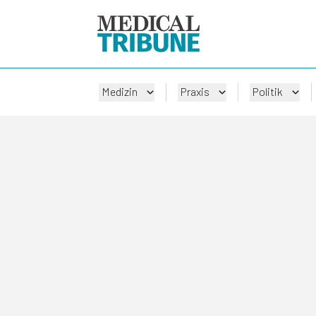
Medizin
Praxis
Politik