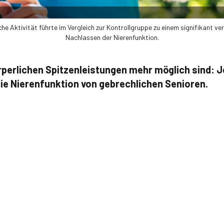
iche Aktivität führte im Vergleich zur Kontrollgruppe zu einem signifikant v
Nachlassen der Nierenfunktion.
perlichen Spitzenleistungen mehr möglich sind: J
e Nierenfunktion von gebrechlichen Senioren.