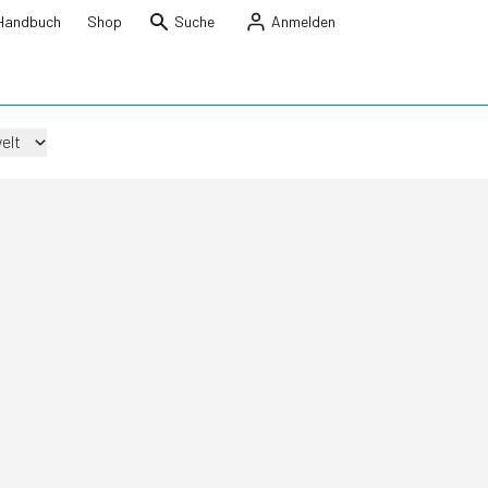
Handbuch
Shop
Suche
Anmelden
elt