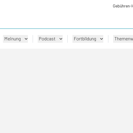
Gebühren-
Meinung
Podcast
Fortbildung
Themenw