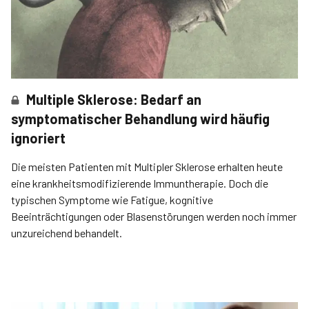
Multiple Sklerose: Bedarf an
symptomatischer Behandlung wird häufig
ignoriert
Die meisten Patienten mit Multipler Sklerose erhalten heute
eine krankheitsmodifizierende Immuntherapie. Doch die
typischen Symptome wie Fatigue, kognitive
Beeinträchtigungen oder Blasenstörungen werden noch immer
unzureichend behandelt.