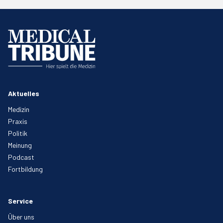
Aktuelles
Medizin
Praxis
Politik
Meinung
Podcast
Fortbildung
Service
Über uns