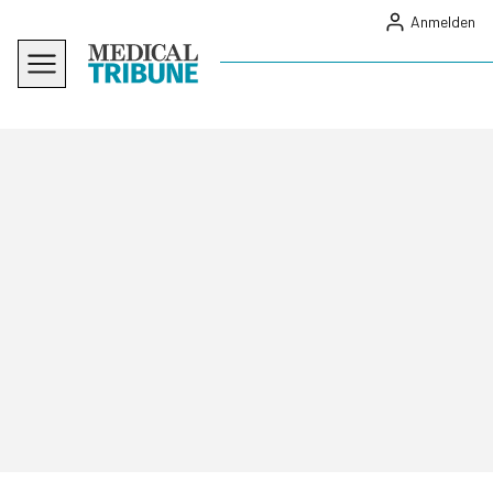
Anmelden