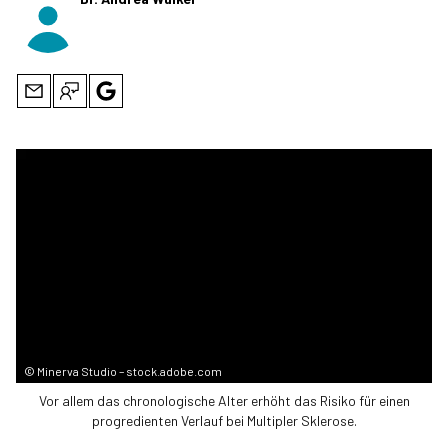
©
Minerva Studio – stock.adobe.com
Vor allem das chronologische Alter erhöht das Risiko für einen
progredienten Verlauf bei Multipler Sklerose.