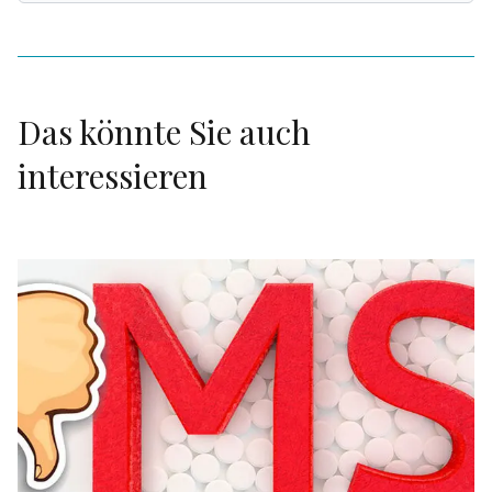
Das könnte Sie auch
interessieren