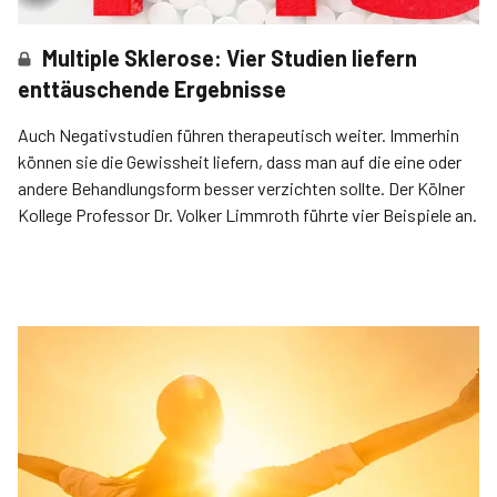
Multiple Sklerose: Vier Studien liefern
enttäuschende Ergebnisse
Auch Negativstudien führen therapeutisch weiter. Immerhin
können sie die Gewissheit liefern, dass man auf die eine oder
andere Behandlungsform besser verzichten sollte. Der Kölner
Kollege Professor Dr. Volker Limmroth führte vier Beispiele an.