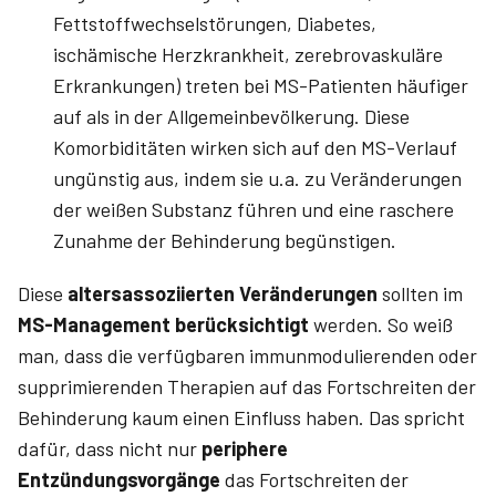
Fettstoffwechselstörungen, Diabetes,
ischämische Herzkrankheit, zerebrovaskuläre
Erkrankungen) treten bei MS-Patienten häufiger
auf als in der Allgemeinbevölkerung. Diese
Komorbiditäten wirken sich auf den MS-Verlauf
ungünstig aus, indem sie u.a. zu Veränderungen
der weißen Substanz führen und eine raschere
Zunahme der Behinderung begünstigen.
Diese
altersassoziierten Veränderungen
sollten im
MS-Management berücksichtigt
werden. So weiß
man, dass die verfügbaren immunmodulierenden oder
supprimierenden Therapien auf das Fortschreiten der
Behinderung kaum einen Einfluss haben. Das spricht
dafür, dass nicht nur
periphere
Entzündungsvorgänge
das Fortschreiten der