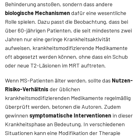
Behinderung anstoßen, sondern dass andere
biologische Mechanismen
dafür eine wesentliche
Rolle spielen. Dazu passt die Beobachtung, dass bei
über 60-jährigen Patienten, die seit mindestens zwei
Jahren nur eine geringe Krankheitsaktivität
aufweisen, krankheitsmodifizierende Medikamente
oft abgesetzt werden können, ohne dass ein Schub
oder neue T2-Läsionen im MRT auftreten.
Wenn MS-Patienten älter werden, sollte das
Nutzen-
Risiko-Verhältnis
der üblichen
krankheitsmodifizierenden Medikamente regelmäßig
überprüft werden, betonen die Autoren. Zudem
gewinnen
symptomatische Interventionen
in dieser
Krankheitsphase an Bedeutung. In verschiedenen
Situationen kann eine Modifikation der Therapie