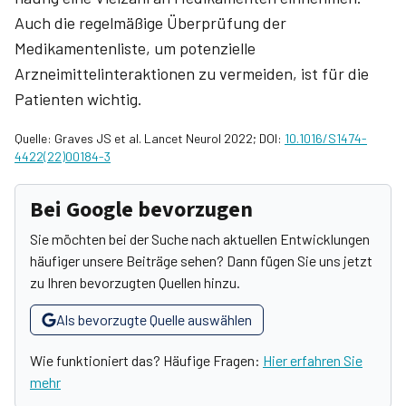
Auch die regelmäßige Überprüfung der
Medikamentenliste, um potenzielle
Arzneimittelinteraktionen zu vermeiden, ist für die
Patienten wichtig.
Quelle: Graves JS et al. Lancet Neurol 2022; DOI:
10.1016/S1474-
4422(22)00184-3
Bei Google bevorzugen
Sie möchten bei der Suche nach aktuellen Entwicklungen
häufiger unsere Beiträge sehen? Dann fügen Sie uns jetzt
zu Ihren bevorzugten Quellen hinzu.
Als bevorzugte Quelle auswählen
Wie funktioniert das? Häufige Fragen:
Hier erfahren Sie
mehr