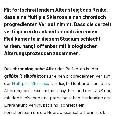
Mit fortschreitendem Alter steigt das Risiko,
dass eine Multiple Sklerose einen chronisch
progredienten Verlauf nimmt. Dass die derzeit
verfügbaren krankheitsmodifizierenden
Medikamente in diesem Stadium schlecht
wirken, hängt offenbar mit biologischen
Alterungsprozessen zusammen.
Das
chronologische Alter
der Patienten ist der
größte Risikofaktor
für einen progredienten Verlauf
der
Multiplen Sklerose
. Das liegt offenbar daran, dass
Alterungsprozesse im Immunsystem und dem ZNS eng
mit den klinischen und pathologischen Merkmalen der
Erkrankung verknüpft sind, schreibt ein
Forscherteam um die Neurowissenschaftlerin Prof.