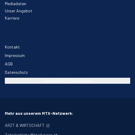
Mediadaten
Unser Angebot
Karriere
Kontakt
Impressum
AGB
Datenschutz
Datenschutz-Einstellungen
Mehr aus unserem MTX-Netzwerk:
ARZT & WIRTSCHAFT
Zahnärztliche Mitteilungen