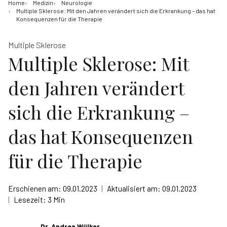
Home
Medizin
Neurologie
Multiple Sklerose: Mit den Jahren verändert sich die Erkrankung – das hat
Konsequenzen für die Therapie
Multiple Sklerose
Multiple Sklerose: Mit
den Jahren verändert
sich die Erkrankung –
das hat Konsequenzen
für die Therapie
Erschienen am:
09.01.2023
|
Aktualisiert am:
09.01.2023
|
Lesezeit:
3 Min
Dr. Andrea Wülker