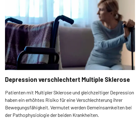
Depression verschlechtert Multiple Sklerose
Patienten mit Multipler Sklerose und gleichzeitiger Depression
haben ein erhöhtes Risiko für eine Verschlechterung ihrer
Bewegungsfähigkeit. Vermutet werden Gemeinsamkeiten bei
der Pathophysiologie der beiden Krankheiten.