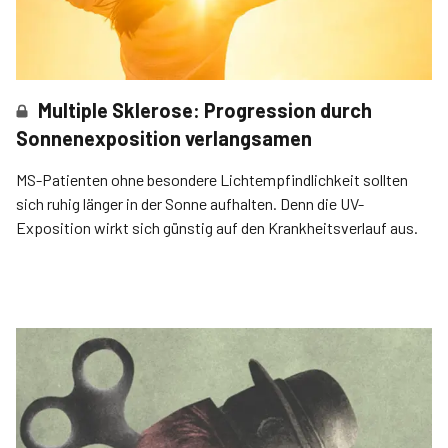
Multiple Sklerose: Progression durch
Sonnenexposition verlangsamen
MS-Patienten ohne besondere Lichtempfindlichkeit sollten
sich ruhig länger in der Sonne aufhalten. Denn die UV-
Exposition wirkt sich günstig auf den Krankheitsverlauf aus.