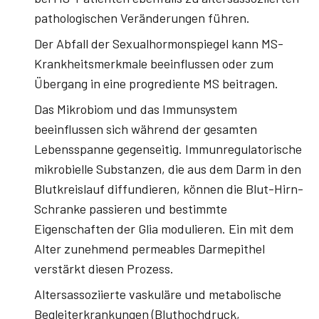
pathologischen Veränderungen führen.
Der Abfall der Sexualhormonspiegel kann MS-
Krankheitsmerkmale beeinflussen oder zum
Übergang in eine progrediente MS beitragen.
Das Mikrobiom und das Immunsystem
beeinflussen sich während der gesamten
Lebensspanne gegenseitig. Immunregulatorische
mikrobielle Substanzen, die aus dem Darm in den
Blutkreislauf diffundieren, können die Blut-Hirn-
Schranke passieren und bestimmte
Eigenschaften der Glia modulieren. Ein mit dem
Alter zunehmend permeables Darmepithel
verstärkt diesen Prozess.
Altersassoziierte vaskuläre und metabolische
Begleiterkrankungen (Bluthochdruck,