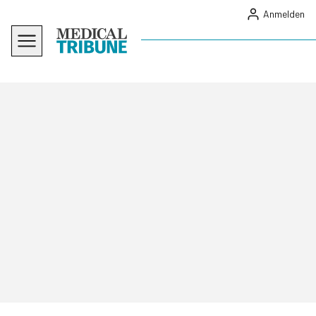
Anmelden