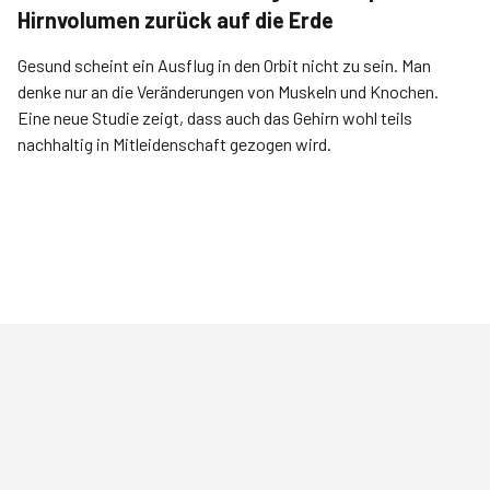
Hirnvolumen zurück auf die Erde
Gesund scheint ein Ausflug in den Orbit nicht zu sein. Man
denke nur an die Veränderungen von Muskeln und Knochen.
Eine neue Studie zeigt, dass auch das Gehirn wohl teils
nachhaltig in Mitleidenschaft gezogen­ wird.