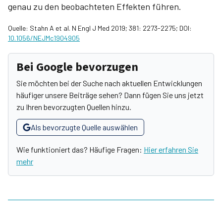
genau zu den beobachteten Effekten führen.
Quelle: Stahn A et al. N Engl J Med 2019; 381: 2273-2275; DOI:
10.1056/NEJMc1904905
Bei Google bevorzugen
Sie möchten bei der Suche nach aktuellen Entwicklungen
häufiger unsere Beiträge sehen? Dann fügen Sie uns jetzt
zu Ihren bevorzugten Quellen hinzu.
Als bevorzugte Quelle auswählen
Wie funktioniert das? Häufige Fragen:
Hier erfahren Sie
mehr