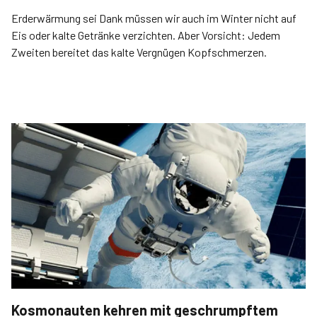
Erderwärmung sei Dank müssen wir auch im Winter nicht auf
Eis oder kalte Getränke verzichten. Aber Vorsicht: Jedem
Zweiten bereitet das kalte Vergnügen Kopfschmerzen.
Kosmonauten kehren mit geschrumpftem