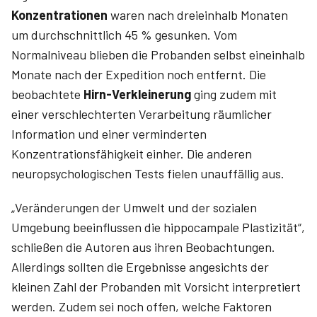
Konzentrationen
waren nach dreieinhalb Monaten
um durchschnittlich 45 % gesunken. Vom
Normalniveau blieben die Probanden selbst eineinhalb
Monate nach der Expedition noch entfernt. Die
beobachtete
Hirn-Verkleinerung
ging zudem mit
einer verschlechterten Verarbeitung räumlicher
Information und einer verminderten
Konzentrationsfähigkeit einher. Die anderen
neuropsychologischen Tests fielen unauffällig aus.
„Veränderungen der Umwelt und der sozialen
Umgebung beeinflussen die hippocampale Plastizität“,
schließen die Autoren aus ihren Beobachtungen.
Allerdings sollten die Ergebnisse angesichts der
kleinen Zahl der Probanden mit Vorsicht interpretiert
werden. Zudem sei noch offen, welche Faktoren