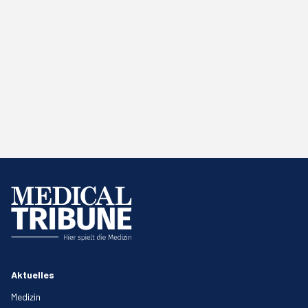
Aktuelles
Medizin