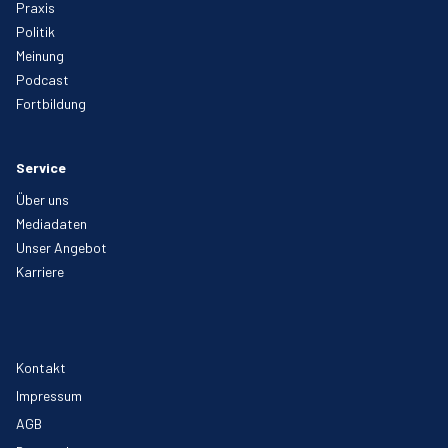
Praxis
Politik
Meinung
Podcast
Fortbildung
Service
Über uns
Mediadaten
Unser Angebot
Karriere
Kontakt
Impressum
AGB