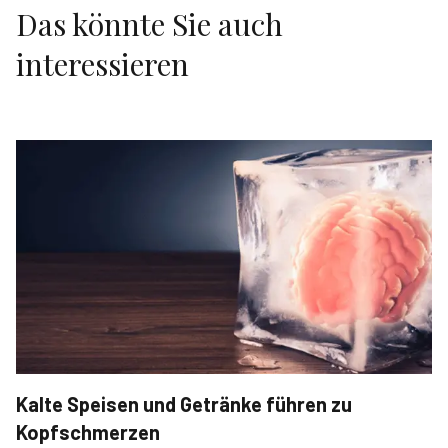
Das könnte Sie auch
interessieren
Kalte Speisen und Getränke führen zu
Kopfschmerzen