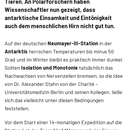
Tieren. An Polarforschern haben
Wissenschaftler nun gezeigt, dass
antarktische Einsamkeit und Eintönigkeit
auch dem menschlichen Hirn nicht gut tun.
Auf der deutschen
Neumayer-III-Station
in der
Antarktis
herrschen Temperaturen bis minus 50
Grad und im Winter bleibt es praktisch immer dunkel.
Sollten
Isolation und Monotonie
tatsächlich das
Nachwachsen von Nervenzellen bremsen, so die Idee
von Dr. Alexander Stahn von der Charité –
Universitätsmedizin Berlin und seinen Kollegen, ließe
sich das vielleicht unter diesen Bedingungen
feststellen.
Vor dem Start einer 14-monatigen Expedition auf die