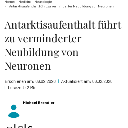
Home
Medizin
Neurologie
Antarktisaufenthalt führt zu verminderter Neubildung von Neuronen
Antarktisaufenthalt führt
zu verminderter
Neubildung von
Neuronen
Erschienen am:
06.02.2020
|
Aktualisiert am:
06.02.2020
|
Lesezeit:
2 Min
Michael Brendler