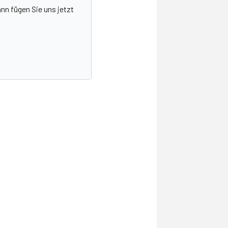
nn fügen Sie uns jetzt