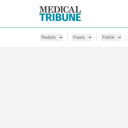
Medizin
Praxis
Politik