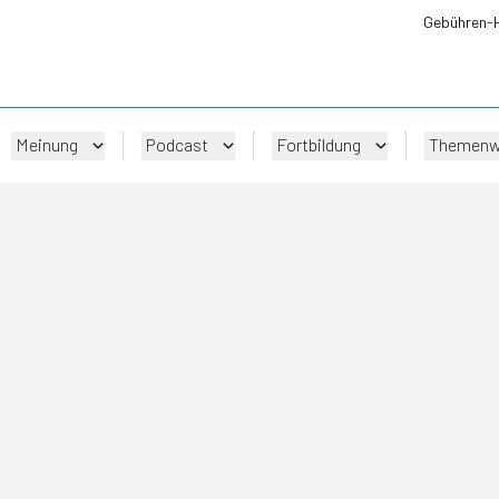
Gebühren-
Meinung
Podcast
Fortbildung
Themenw