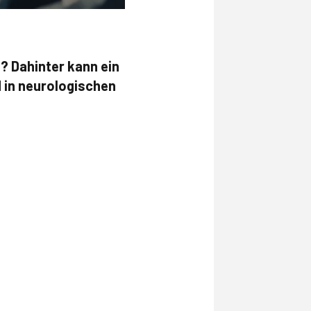
? Dahinter kann ein
 in neurologischen