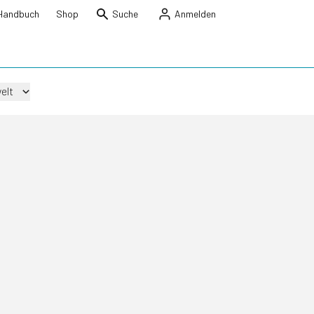
Handbuch
Shop
Suche
Anmelden
elt