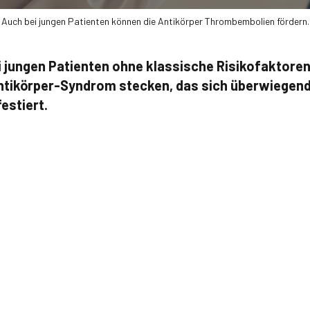
Auch bei jungen Patienten können die Antikörper Thrombembolien fördern.
ei jungen Patienten ohne klassische Risikofaktoren
ntikörper-Syndrom stecken, das sich überwiegend
estiert.