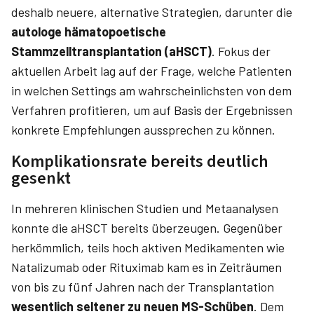
deshalb neuere, alternative Strategien, darunter die
autologe hämatopoetische
Stammzelltransplantation (aHSCT)
. Fokus der
aktuellen Arbeit lag auf der Frage, welche Patienten
in welchen Settings am wahrscheinlichsten von dem
Verfahren profitieren, um auf Basis der Ergebnissen
konkrete Empfehlungen aussprechen zu können.
Komplikationsrate bereits deutlich
gesenkt
In mehreren klinischen Studien und Metaanalysen
konnte die aHSCT bereits überzeugen. Gegenüber
herkömmlich, teils hoch aktiven Medikamenten wie
Natalizumab oder Rituximab kam es in Zeiträumen
von bis zu fünf Jahren nach der Transplantation
wesentlich seltener zu neuen MS-Schüben
. Dem