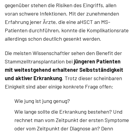
gegenüber stehen die Risiken des Eingriffs, allen
voran schwere Infektionen. Mit der zunehmenden
Erfahrung jener Ärzte, die eine aHSCT an MS-
Patienten durchführen, konnte die Komplikationsrate
allerdings schon deutlich gesenkt werden.
Die meisten Wissenschaftler sehen den Benefit der
Stammzelltransplantation bei
jüngeren Patienten
mit weitestgehend erhaltener Selbstständigkeit
und aktiver Erkrankung
. Trotz dieser scheinbaren
Einigkeit sind aber einige konkrete Frage offen:
Wie jung ist jung genug?
Wie lange sollte die Erkrankung bestehen? Und
rechnet man vom Zeitpunkt der ersten Symptome
oder vom Zeitpunkt der Diagnose an? Denn