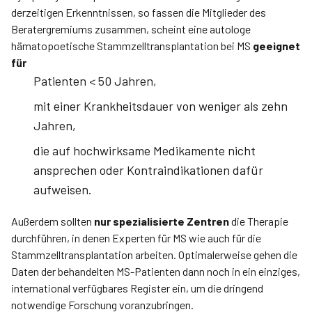
derzeitigen Erkenntnissen, so fassen die Mitglieder des
Beratergremiums zusammen, scheint eine autologe
hämatopoetische Stammzelltransplantation bei MS
geeignet
für
Patienten < 50 Jahren,
mit einer Krankheitsdauer von weniger als zehn
Jahren,
die auf hochwirksame Medikamente nicht
ansprechen oder Kontraindikationen dafür
aufweisen.
Außerdem sollten
nur spezialisierte Zentren
die Therapie
durchführen, in denen Experten für MS wie auch für die
Stammzelltransplantation arbeiten. Optimalerweise gehen die
Daten der behandelten MS-Patienten dann noch in ein einziges,
international verfügbares Register ein, um die dringend
notwendige Forschung voranzubringen.