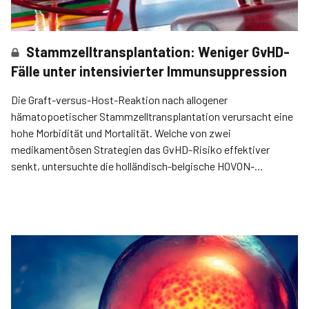
Stammzelltransplantation: Weniger GvHD-
Fälle unter intensivierter Immunsuppression
Die Graft-versus-Host-Reaktion nach allogener
hämatopoetischer Stammzelltransplantation verursacht eine
hohe Morbidität und Mortalität. Welche von zwei
medikamentösen Strategien das GvHD-Risiko effektiver
senkt, untersuchte die holländisch-belgische HOVON-
Studiengruppe.