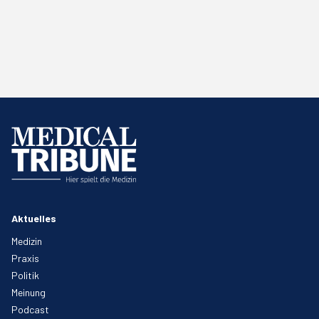
Aktuelles
Medizin
Praxis
Politik
Meinung
Podcast