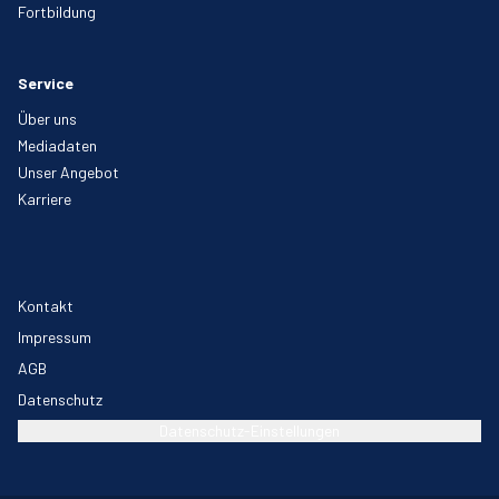
Fortbildung
Service
Über uns
Mediadaten
Unser Angebot
Karriere
Kontakt
Impressum
AGB
Datenschutz
Datenschutz-Einstellungen