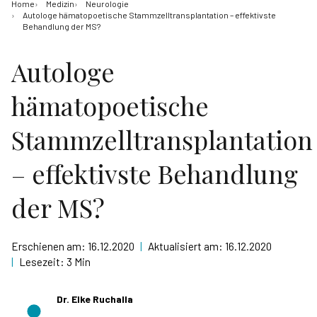
Home
Medizin
Neurologie
Autologe hämatopoetische Stammzelltransplantation – effektivste
Behandlung der MS?
Autologe
hämatopoetische
Stammzelltransplantation
– effektivste Behandlung
der MS?
Erschienen am:
16.12.2020
|
Aktualisiert am:
16.12.2020
|
Lesezeit:
3 Min
Dr. Elke Ruchalla