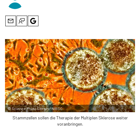
©
Science Photo Library/ NIBSC
Stammzellen sollen die Therapie der Multiplen Sklerose weiter
voranbringen.