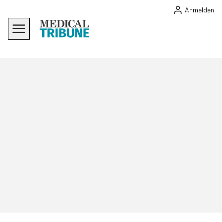
Anmelden