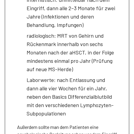
Eingriff, dann alle 2–3 Monate für zwei
Jahre (Infektionen und deren
Behandlung, Impfungen)
radiologisch: MRT von Gehirn und
Rückenmark innerhalb von sechs
Monaten nach der aHSCT, in der Folge
mindestens einmal pro Jahr (Prüfung
auf neue MS-Herde)
Laborwerte: nach Entlassung und
dann alle vier Wochen für ein Jahr,
neben den Basics Differenzialblutbild
mit den verschiedenen Lymphozyten-
Subpopulationen
Außerdem sollte man dem Patienten eine