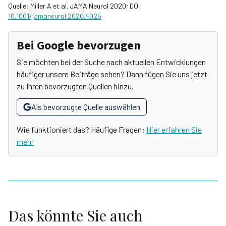
Quelle: Miller A et al. JAMA Neurol 2020; DOI:
10.1001/jamaneurol.2020.4025
Bei Google bevorzugen
Sie möchten bei der Suche nach aktuellen Entwicklungen
häufiger unsere Beiträge sehen? Dann fügen Sie uns jetzt
zu Ihren bevorzugten Quellen hinzu.
Als bevorzugte Quelle auswählen
Wie funktioniert das? Häufige Fragen:
Hier erfahren Sie
mehr
Das könnte Sie auch