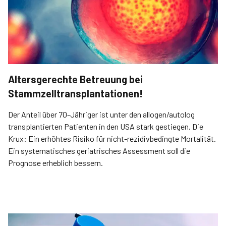
Altersgerechte Betreuung bei
Stammzelltransplantationen!
Der Anteil über 70-Jähriger ist unter den allogen/autolog
transplantierten Patienten in den USA stark gestiegen. Die
Krux: Ein erhöhtes Risiko für nicht-rezidivbedingte Mortalität.
Ein systematisches geriatrisches Assessment soll die
Prognose erheblich bessern.