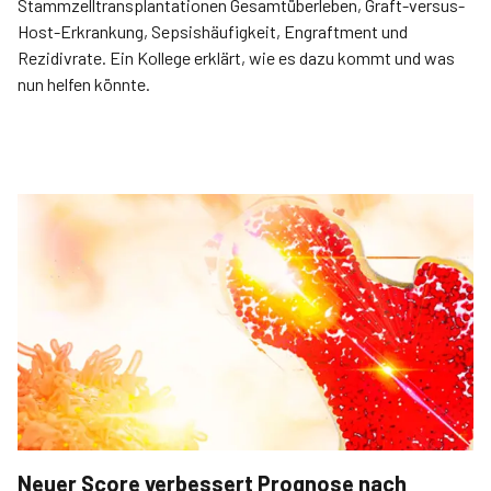
Stammzelltransplantationen Gesamtüberleben, Graft-versus-
Host-Erkrankung, Sepsishäufigkeit, Engraftment und
Rezidivrate. Ein Kollege erklärt, wie es dazu kommt und was
nun helfen könnte.
Neuer Score verbessert Prognose nach