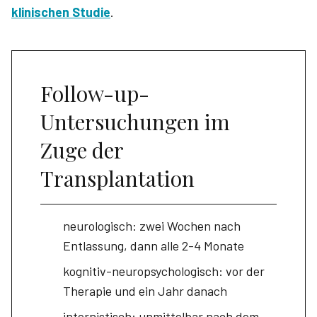
klinischen Studie
.
Follow-up-
Untersuchungen im
Zuge der
Transplantation
neurologisch: zwei Wochen nach
Entlassung, dann alle 2-4 Monate
kognitiv-neuropsychologisch: vor der
Therapie und ein Jahr danach
internistisch: unmittelbar nach dem