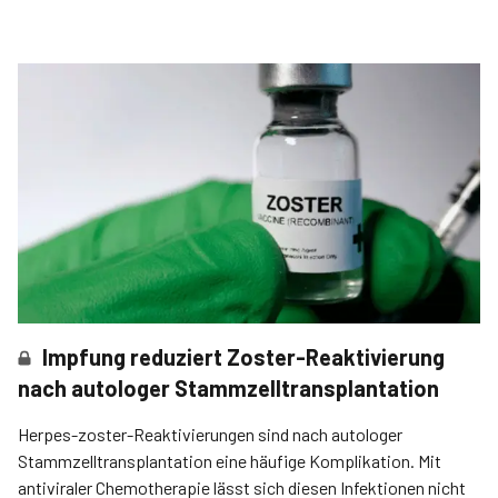
Impfung reduziert Zoster-Reaktivierung
nach autologer Stammzelltransplantation
Herpes-zoster-Reaktivierungen sind nach autologer
Stammzelltransplantation eine häufige Komplikation. Mit
antiviraler Chemotherapie lässt sich diesen Infektionen nicht