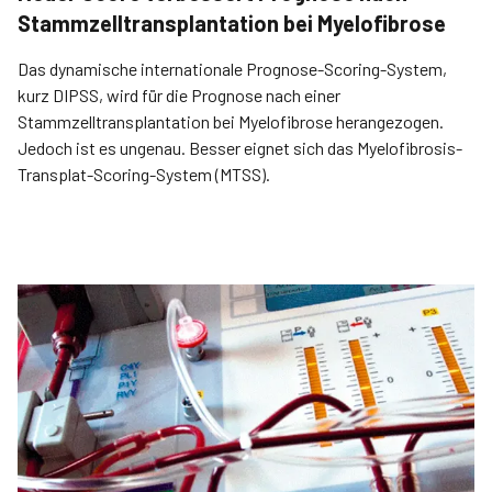
Stammzelltransplantation bei Myelofibrose
Das dynamische internationale Prognose-Scoring-System,
kurz DIPSS, wird für die Prognose nach einer
Stammzelltransplantation bei Myelofibrose herangezogen.
Jedoch ist es ungenau. Besser eignet sich das Myelofibrosis-
Transplat-Scoring-System (MTSS).