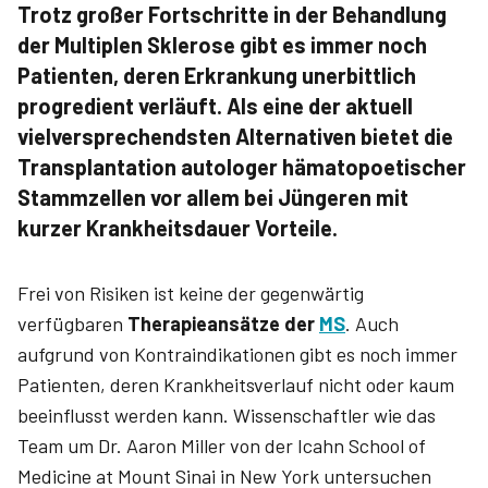
Trotz großer Fortschritte in der Behandlung
der Multiplen Sklerose gibt es immer noch
Patienten, deren Erkrankung unerbittlich
progredient verläuft. Als eine der aktuell
vielversprechendsten Alternativen bietet die
Transplantation autologer hämatopoetischer
Stammzellen vor allem bei Jüngeren mit
kurzer Krankheitsdauer Vorteile.
Frei von Risiken ist keine der gegenwärtig
verfügbaren
Therapieansätze der
MS
. Auch
aufgrund von Kontraindikationen gibt es noch immer
Patienten, deren Krankheitsverlauf nicht oder kaum
beeinflusst werden kann. Wissenschaftler wie das
Team um Dr. Aaron­ Miller­ von der Icahn School of
Medicine at Mount Sinai in New York untersuchen