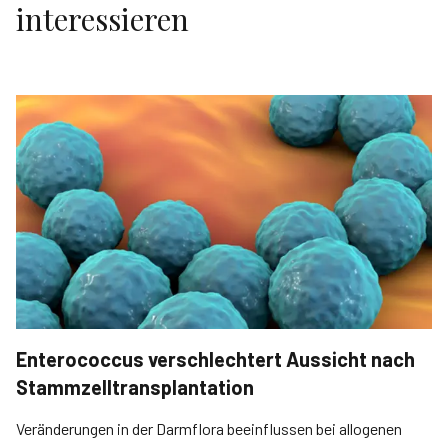
interessieren
Enterococcus verschlechtert Aussicht nach
Stammzelltransplantation
Veränderungen in der Darmflora beeinflussen bei allogenen