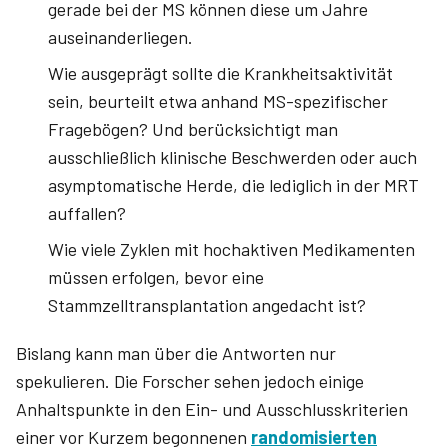
gerade bei der MS können diese um Jahre
auseinanderliegen.
Wie ausgeprägt sollte die Krankheitsaktivität
sein, beurteilt etwa anhand MS-spezifischer
Fragebögen? Und berücksichtigt man
ausschließlich klinische Beschwerden oder auch
asymptomatische Herde, die lediglich in der MRT
auf­fallen?
Wie viele Zyklen mit hochaktiven Medikamenten
müssen erfolgen, bevor eine
Stammzelltransplantation angedacht ist?
Bislang kann man über die Antworten nur
spekulieren. Die Forscher sehen jedoch einige
Anhaltspunkte in den Ein- und Ausschlusskriterien
einer vor Kurzem begonnenen
randomisierten