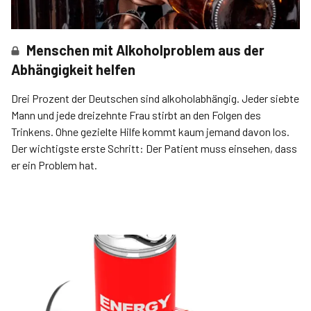
Menschen mit Alkoholproblem aus der
Abhängigkeit helfen
Drei Prozent der Deutschen sind alkoholabhängig. Jeder siebte
Mann und jede dreizehnte Frau stirbt an den Folgen des
Trinkens. Ohne gezielte Hilfe kommt kaum jemand davon los.
Der wichtigste erste Schritt: Der Patient muss einsehen, dass
er ein Problem hat.