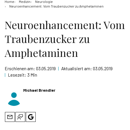
Home
Medizin
Neurologie
Neuroenhancement: Vom Traubenzucker zu Amphetaminen
Neuroenhancement: Vom
Traubenzucker zu
Amphetaminen
Erschienen am:
03.05.2019
|
Aktualisiert am:
03.05.2019
|
Lesezeit:
3 Min
Michael Brendler