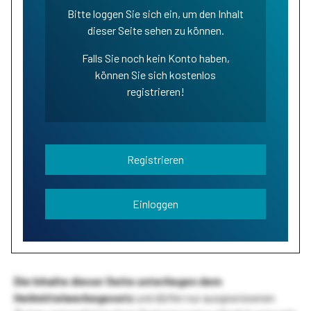
Bitte loggen Sie sich ein, um den Inhalt
dieser Seite sehen zu können.
Falls Sie noch kein Konto haben,
können Sie sich kostenlos
registrieren!
Registrieren
Einloggen
Die Inhalte dieser Seite unterliegen dem
Heilmittelwerbegesetz
und dürfen nur ausgewiesenen