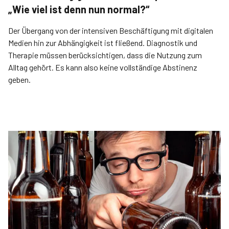
„Wie viel ist denn nun normal?“
Der Übergang von der intensiven Beschäftigung mit digitalen
Medien hin zur Abhängigkeit ist fließend. Diagnostik und
Therapie müssen berücksichtigen, dass die Nutzung zum
Alltag gehört. Es kann also keine vollständige Abstinenz
geben.