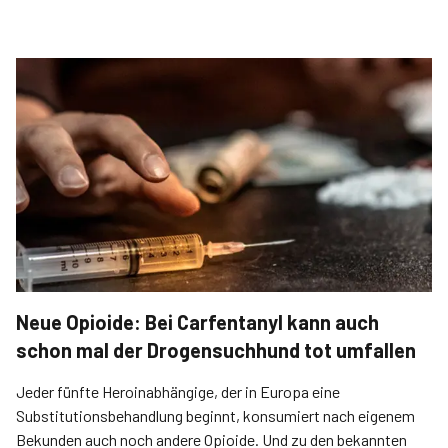
Neue Opioide: Bei Carfentanyl kann auch
schon mal der Drogensuchhund tot umfallen
Jeder fünfte Heroin­abhängige, der in Europa eine
Substitutionsbehandlung beginnt, konsumiert nach eigenem
Bekunden auch noch andere Opioide. Und zu den bekannten