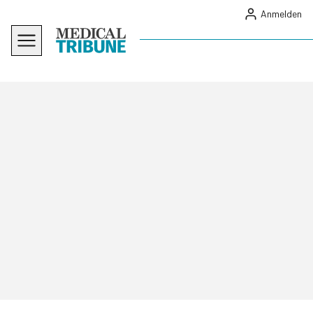
Anmelden