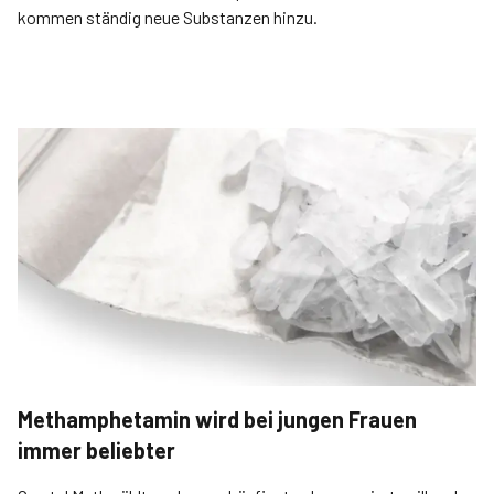
kommen ständig neue Substanzen hinzu.
Methamphetamin wird bei jungen Frauen
immer beliebter