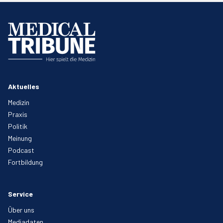
Aktuelles
Medizin
Praxis
Politik
Meinung
Podcast
Fortbildung
Service
Über uns
Mediadaten