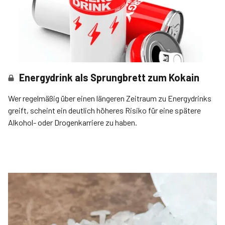
Energydrink als Sprungbrett zum Kokain
Wer regelmäßig über einen längeren Zeitraum zu Energydrinks
greift, scheint ein deutlich höheres Risiko für eine spätere
Alkohol- oder Drogenkarriere zu haben.