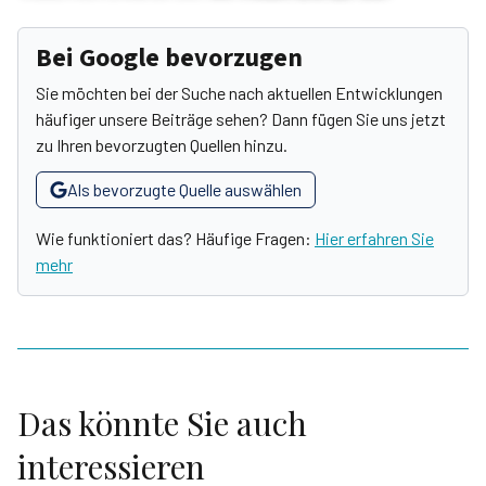
Bei Google bevorzugen
Sie möchten bei der Suche nach aktuellen Entwicklungen
häufiger unsere Beiträge sehen? Dann fügen Sie uns jetzt
zu Ihren bevorzugten Quellen hinzu.
Als bevorzugte Quelle auswählen
Wie funktioniert das? Häufige Fragen:
Hier erfahren Sie
mehr
Das könnte Sie auch
interessieren