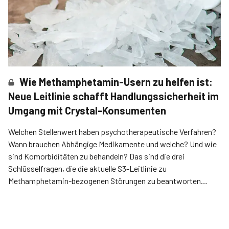
Wie Methamphetamin-Usern zu helfen ist:
Neue Leitlinie schafft Handlungssicherheit im
Umgang mit Crystal-Konsumenten
Welchen Stellenwert haben psychotherapeutische Verfahren?
Wann brauchen Abhängige Medikamente und welche? Und wie
sind Komorbiditäten zu behandeln? Das sind die drei
Schlüsselfragen, die die aktuelle S3-Leitlinie zu
Methamphetamin-bezogenen Störungen zu beantworten
versucht.