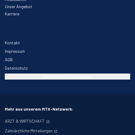
Unser Angebot
Karriere
Kontakt
Impressum
AGB
Datenschutz
Datenschutz-Einstellungen
Mehr aus unserem MTX-Netzwerk:
ARZT & WIRTSCHAFT
Zahnärztliche Mitteilungen