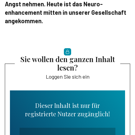
Angst nehmen. Heute ist das Neuro­
enhancement mitten in unserer Gesellschaft
angekommen.
Sie wollen den ganzen Inhalt
lesen?
Loggen Sie sich ein
Dieser Inhalt ist nur für
registrierte Nutzer zugänglich!