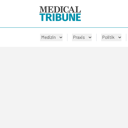
Medizin
Praxis
Politik