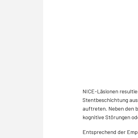
NICE-Läsionen resultie
Stentbeschichtung aus
auftreten. Neben den 
kognitive Störungen ode
Entsprechend der Empfe