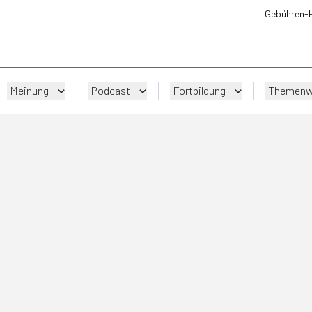
Gebühren-
Meinung
Podcast
Fortbildung
Themenw