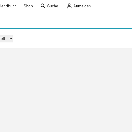
Handbuch
Shop
Suche
Anmelden
elt