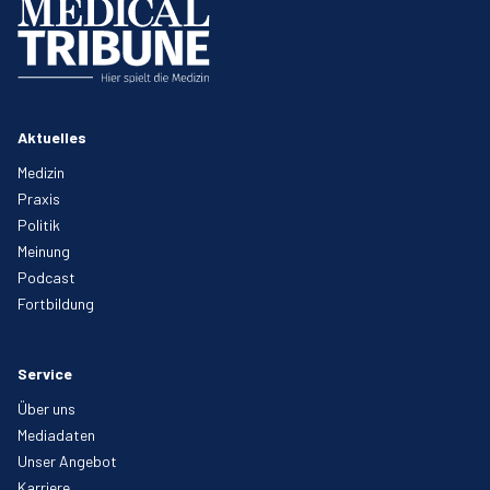
Aktuelles
Medizin
Praxis
Politik
Meinung
Podcast
Fortbildung
Service
Über uns
Mediadaten
Unser Angebot
Karriere