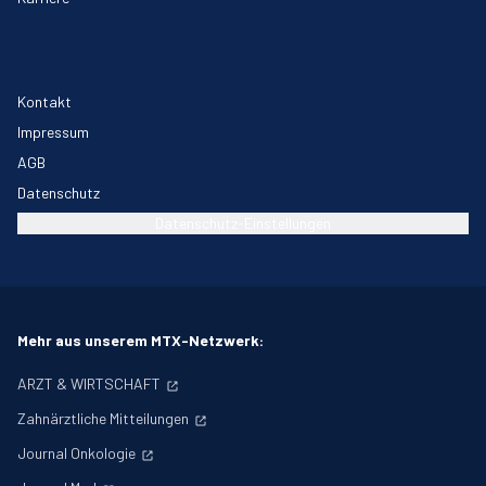
Kontakt
Impressum
AGB
Datenschutz
Datenschutz-Einstellungen
Mehr aus unserem MTX-Netzwerk:
ARZT & WIRTSCHAFT
Zahnärztliche Mitteilungen
Journal Onkologie