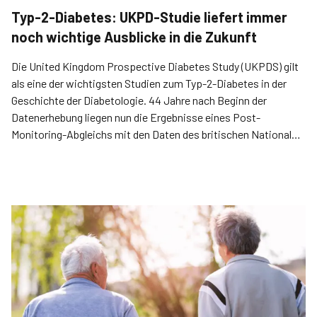
Typ-2-Diabetes: UKPD-Studie liefert immer
noch wichtige Ausblicke in die Zukunft
Die United Kingdom Prospective Diabetes Study (UKPDS) gilt
als eine der wichtigsten Studien zum Typ-2-Diabetes in der
Geschichte der Diabetologie. 44 Jahre nach Beginn der
Datenerhebung liegen nun die Ergebnisse eines Post-
Monitoring-Abgleichs mit den Daten des britischen National
Health Service (NHS) von fast 500 Teilnehmenden vor.