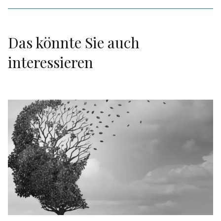
Das könnte Sie auch
interessieren