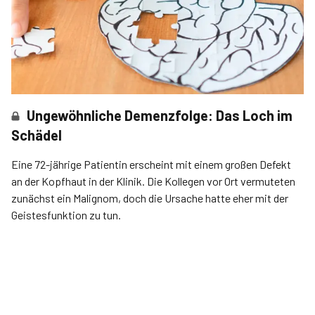
Ungewöhnliche Demenzfolge: Das Loch im
Schädel
Eine 72-jährige Patientin erscheint mit einem großen Defekt
an der Kopfhaut in der Klinik. Die Kollegen vor Ort vermuteten
zunächst ein Malignom, doch die Ursache hatte eher mit der
Geistesfunktion zu tun.