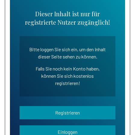
Dieser Inhalt ist nur für
registrierte Nutzer zugänglich!
Bitte loggen Sie sich ein, um den Inhalt
dieser Seite sehen zu können.
Falls Sie noch kein Konto haben,
können Sie sich kostenlos
registrieren!
Registrieren
Einloggen