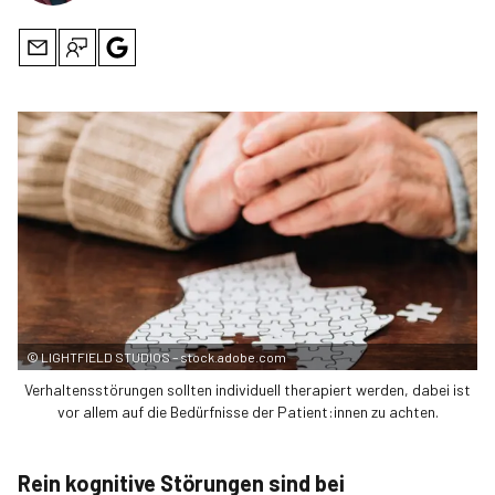
©
LIGHTFIELD STUDIOS – stock.adobe.com
Verhaltensstörungen sollten individuell therapiert werden, dabei ist
vor allem auf die Bedürfnisse der Patient:innen zu achten.
Rein kognitive Störungen sind bei