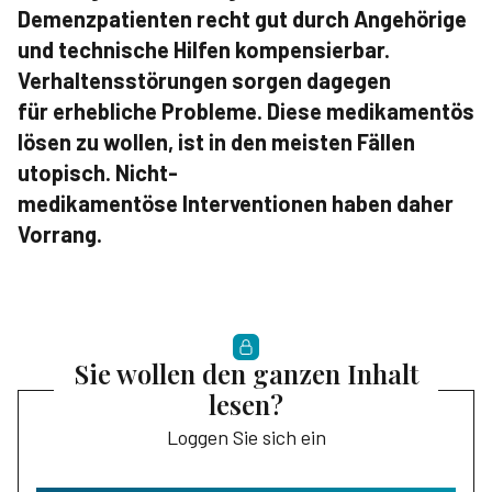
Demenzpatienten recht gut durch Angehörige
und technische Hilfen kompensierbar.
Verhaltensstörungen sorgen dagegen
für erhebliche Probleme. Diese medikamentös
lösen zu wollen, ist in den meisten Fällen
utopisch. Nicht-
medikamentöse Interventionen haben daher
Vorrang.
Sie wollen den ganzen Inhalt
lesen?
Loggen Sie sich ein