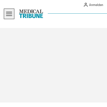
Anmelden