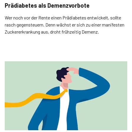
Prädiabetes als Demenzvorbote
Wer noch vor der Rente einen Prädiabetes entwickelt, sollte
rasch gegensteuern. Denn wächst er sich zu einer manifesten
Zuckererkrankung aus, droht frühzeitig Demenz.