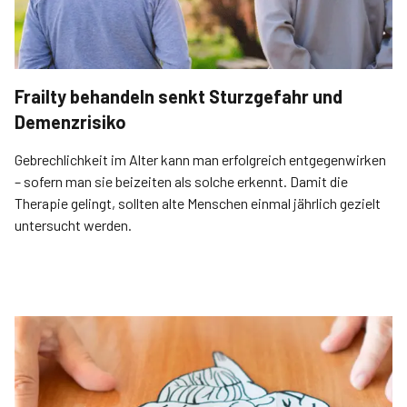
Frailty behandeln senkt Sturzgefahr und
Demenzrisiko
Gebrechlichkeit im Alter kann man erfolgreich entgegenwirken
– sofern man sie beizeiten als solche erkennt. Damit die
Therapie gelingt, sollten alte Menschen einmal jährlich gezielt
untersucht werden.