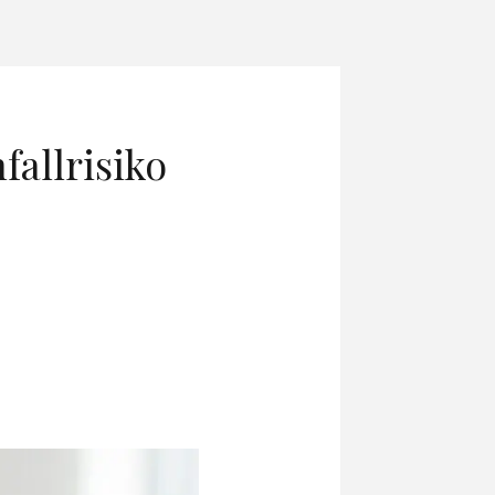
fallrisiko