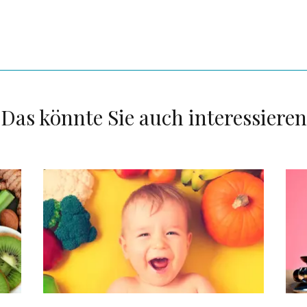
Das könnte Sie auch interessieren