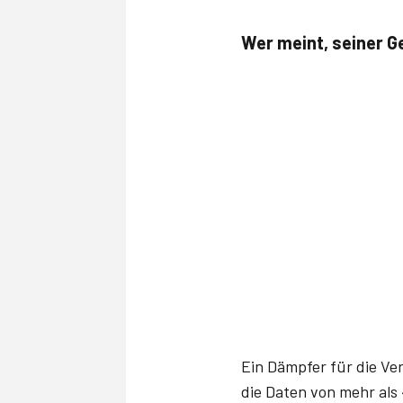
Wer meint, seiner Ge
Ein Dämpfer für die Ve
die Daten von mehr al