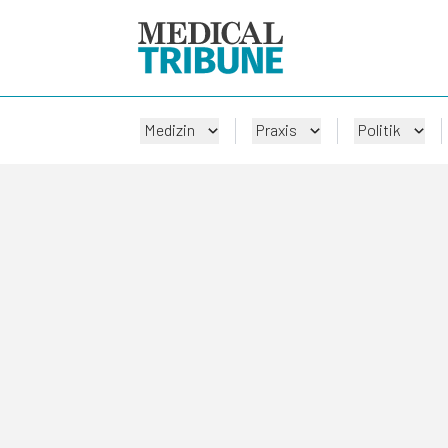
Medizin
Praxis
Politik