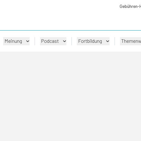
Gebühren-
Meinung
Podcast
Fortbildung
Themenw