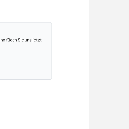
nn fügen Sie uns jetzt