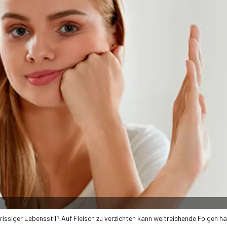
rissiger Lebensstil? Auf Fleisch zu verzichten kann weitreichende Folgen h