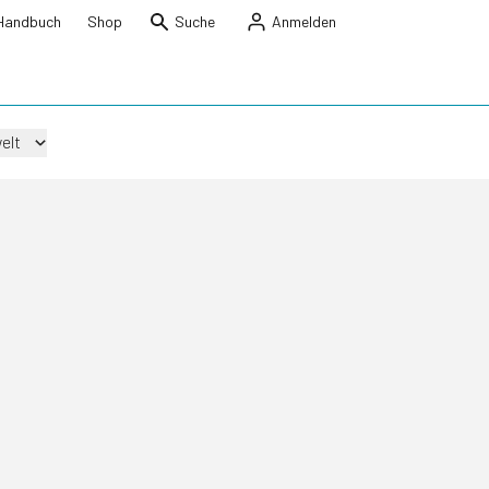
Handbuch
Shop
Suche
Anmelden
elt