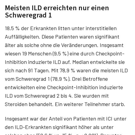
Meisten ILD erreichten nur einen
Schweregrad 1
18,5 % der Erkrankten litten unter interstitiellen
Auffälligkeiten. Diese Patienten waren signifikant
älter als solche ohne die Veränderungen. Insgesamt
wiesen 19 Menschen (9,5 %) eine durch Checkpoint-
Inhibition induzierte ILD auf. Median entwickelte sie
sich nach 91 Tagen. Mit 78,9 % waren die meisten ILD
vom Schweregrad 1 (78,9 %). Drei Betroffene
entwickelten eine Checkpoint-Inhibition induzierte
ILD vom Schweregrad 2 bis 4. Sie wurden mit
Steroiden behandelt. Ein weiterer Teilnehmer starb.
Insgesamt war der Anteil von Patienten mit ICI unter
den ILD-Erkrankten signifikant höher als unter