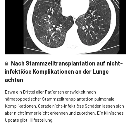
Nach Stammzelltransplantation auf nicht-
infektiöse Komplikationen an der Lunge
achten
Etwa ein Drittel aller Patienten entwickelt nach
hämatopoetischer Stammzelltransplantation pulmonale
Komplikationen. Gerade nicht-infektiöse Schäden lassen sich
aber nicht immer leicht erkennen und zuordnen. Ein klinisches
Update gibt Hilfestellung.