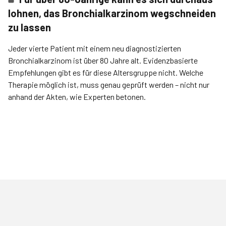
lohnen, das Bronchialkarzinom wegschneiden
zu lassen
Jeder vierte Patient mit einem neu diagnostizierten
Bronchialkarzinom ist über 80 Jahre alt. Evidenzbasierte
Empfehlungen gibt es für diese Altersgruppe nicht. Welche
Therapie möglich ist, muss genau geprüft werden – nicht nur
anhand der Akten, wie Experten betonen.