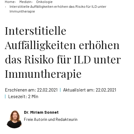
Home
Medizin
Onkologie
Interstitielle Auffälligkeiten erhöhen das Risiko für ILD unter
Immuntherapie
Interstitielle
Auffälligkeiten erhöhen
das Risiko für ILD unter
Immuntherapie
Erschienen am:
22.02.2021
|
Aktualisiert am:
22.02.2021
|
Lesezeit:
2 Min
Dr. Miriam Sonnet
Freie Autorin und Redakteurin