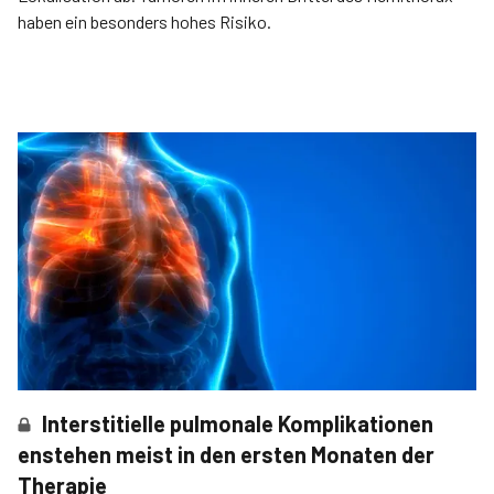
haben ein besonders hohes Risiko.
Interstitielle pulmonale Komplikationen
enstehen meist in den ersten Monaten der
Therapie