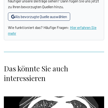
häufiger unsere Beiträge sehen? Dann fügen Sie uns jetzt
zu Ihren bevorzugten Quellen hinzu.
Als bevorzugte Quelle auswählen
Wie funktioniert das? Häufige Fragen:
Hier erfahren Sie
mehr
Das könnte Sie auch
interessieren