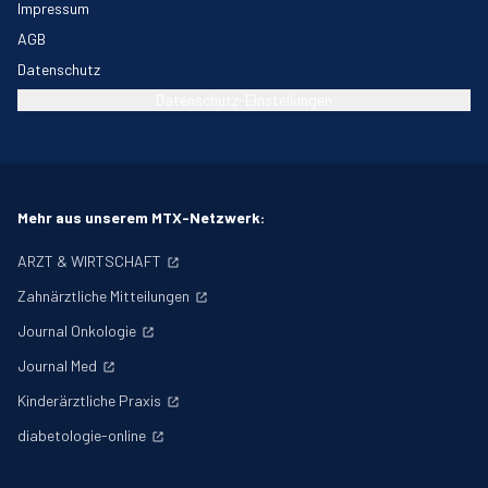
Impressum
AGB
Datenschutz
Datenschutz-Einstellungen
Mehr aus unserem MTX-Netzwerk:
ARZT & WIRTSCHAFT
Zahnärztliche Mitteilungen
Journal Onkologie
Journal Med
Kinderärztliche Praxis
diabetologie-online