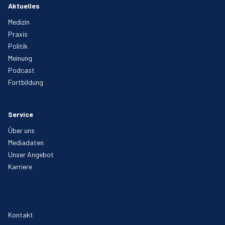
Aktuelles
Medizin
Praxis
Politik
Meinung
Podcast
Fortbildung
Service
Über uns
Mediadaten
Unser Angebot
Karriere
Kontakt