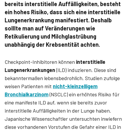
bereits interstitielle Auffälligkeiten, besteht
ein hohes Risiko, dass sich eine interstitielle
Lungenerkrankung manifestiert. Deshalb
solllte man auf Veränderungen wie
Retikulierung und Milchglastrübung
unabhängig der Krebsentität achten.
Checkpoint-Inhibitoren können
interstitielle
Lungenerkrankungen
(ILD) induzieren. Diese sind
bekanntermaßen lebensbedrohlich. Studien zufolge
weisen Patienten mit
nicht-kleinzelligem
Bronchialkarzinom
(NSCLC) ein erhöhtes Risiko für
eine manifeste ILD auf, wenn sie bereits zuvor
interstitielle Auffälligkeiten in der Lunge haben.
Japanische Wissenschaftler untersuchten inwiefern
diese vorhandenen Vorstufen die Gefahr einer ILD in