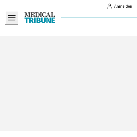
Anmelden