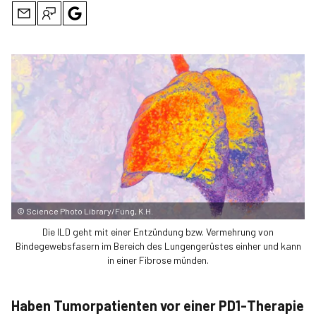
©
Science Photo Library/Fung, K.H.
Die ILD geht mit einer Entzündung bzw. Vermehrung von
Bindegewebsfasern im Bereich des Lungengerüstes einher und kann
in einer Fibrose münden.
Haben Tumorpatienten vor einer PD1-Therapie