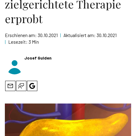
zielgerichtete Therapie
erprobt
Erschienen am:
30.10.2021
|
Aktualisiert am:
30.10.2021
|
Lesezeit:
3 Min
Josef Gulden