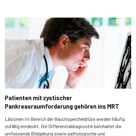
Patienten mit zystischer
Pankreasraumforderung gehören ins MRT
Läsionen im Bereich der Bauchspeicheldrüse werden häufig
zufällig entdeckt. Die Differenzialdiagnostik beinhaltet die
umfassende Bildgebung sowie pathologische und