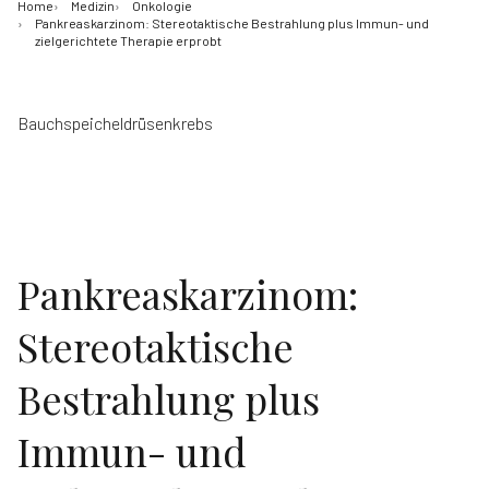
Home
Medizin
Onkologie
Pankreaskarzinom: Stereotaktische Bestrahlung plus Immun- und
zielgerichtete Therapie erprobt
Bauchspeicheldrüsenkrebs
Pankreaskarzinom:
Stereotaktische
Bestrahlung plus
Immun- und