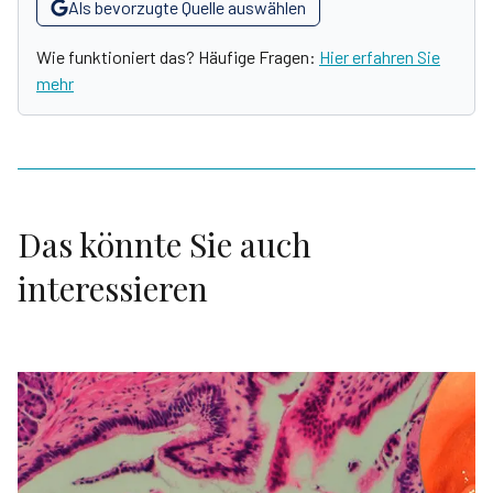
Als bevorzugte Quelle auswählen
Wie funktioniert das? Häufige Fragen:
Hier erfahren Sie
mehr
Das könnte Sie auch
interessieren