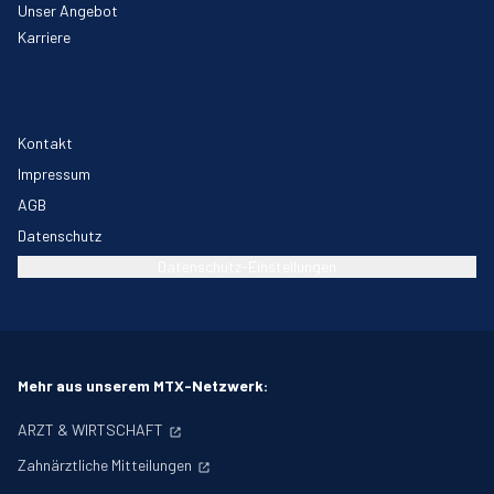
Unser Angebot
Karriere
Kontakt
Impressum
AGB
Datenschutz
Datenschutz-Einstellungen
Mehr aus unserem MTX-Netzwerk:
ARZT & WIRTSCHAFT
Zahnärztliche Mitteilungen