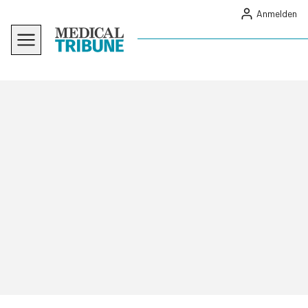
Anmelden