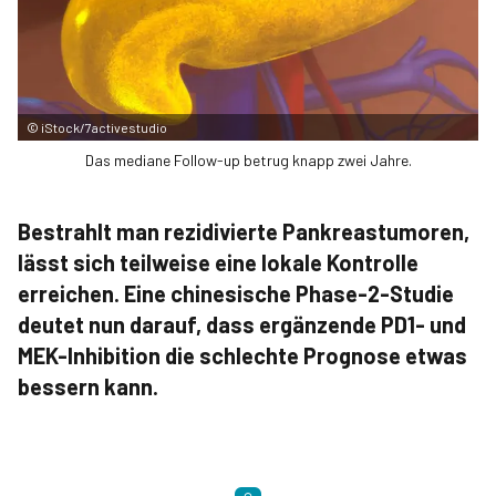
©
iStock/7activestudio
Das mediane Follow-up betrug knapp zwei Jahre.
Bestrahlt man rezidivierte Pankreastumoren,
lässt sich teilweise eine lokale Kontrolle
erreichen. Eine chinesische Phase-2-Studie
deutet nun darauf, dass ergänzende PD1- und
MEK-Inhibition die schlechte Prognose etwas
bessern kann.