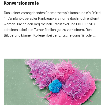
Konversionsrate
Dank einer vorangehenden Chemotherapie kann rund ein Drittel
initial nicht-operabler Pankreaskarzinome doch noch entfernt
werden. Die beiden Regime nab-­Paclitaxel und FOLFIRINOX
scheinen dabei den Tumor ähnlich gut zu verkleinern. Den
Bildbefund können Kollegen bei der Entscheidung für oder
gegen eine Laparotomie eher vernachlässigen.