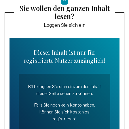
Sie wollen den ganzen Inhalt
lesen?
Loggen Sie sich ein
Dieser Inhalt ist nur für
registrierte Nutzer zugänglich!
Bitte loggen Sie sich ein, um den Inhalt
dieser Seite sehen zu können.
Falls Sie noch kein Konto haben,
können Sie sich kostenlos
registrieren!