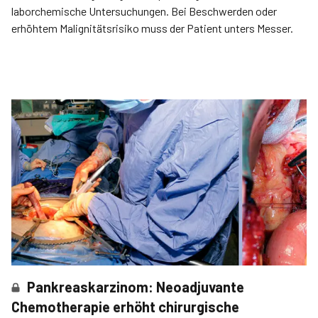
laborchemische Untersuchungen. Bei Beschwerden oder
erhöhtem Malignitätsrisiko muss der Patient unters Messer.
Pankreaskarzinom: Neoadjuvante
Chemotherapie erhöht chirurgische