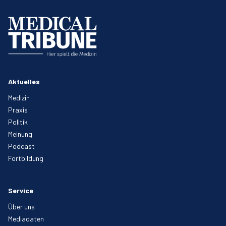
Aktuelles
Medizin
Praxis
Politik
Meinung
Podcast
Fortbildung
Service
Über uns
Mediadaten