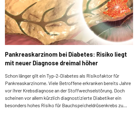
Pankreaskarzinom bei Diabetes: Risiko liegt
mit neuer Diagnose dreimal höher
Schon länger gilt ein Typ-2-Diabetes als Risikofaktor für
Pankreaskarzinome. Viele Betroffene erkranken bereits Jahre
vor ihrer Krebsdiagnose an der Stoffwechselstörung. Doch
scheinen vor allem kürzlich diagnostizierte Diabetiker ein
besonders hohes Risiko für Bauchspeicheldrüsenkrebs zu
tragen.