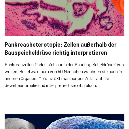
Pankreasheterotopie: Zellen außerhalb der
Bauspeicheldrüse richtig interpretieren
Pankreaszellen finden sich nur in der Bauchspeicheldrüse? Von
wegen. Bei etwa einem von 50 Menschen wachsen sie auch in
anderen Organen. Meist stößt man nur per Zufall auf die
Gewebeanomalie und interpretiert­ sie oft falsch.