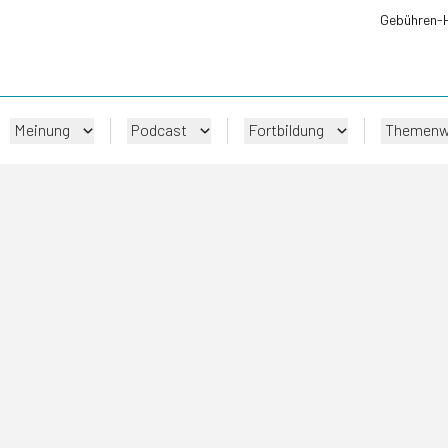
Gebühren-
Meinung
Podcast
Fortbildung
Themenw