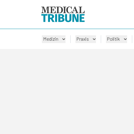
Medizin
Praxis
Politik