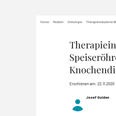
Home
Medizin
Onkologie
Therapieinduzierte W
Therapiein
Speiseröhr
Knochendi
Erschienen am:
22.11.2020
Josef Gulden