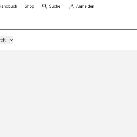
Handbuch
Shop
Suche
Anmelden
elt