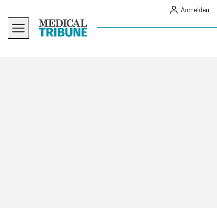
Anmelden