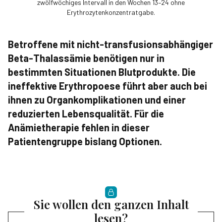
zwölfwöchiges Intervall in den Wochen 13–24 ohne
Erythrozytenkonzentratgabe.
Betroffene mit nicht-transfusionsabhängiger
Beta-Thalassämie benötigen nur in
bestimmten Situationen Blutprodukte. Die
ineffektive Erythropoese führt aber auch bei
ihnen zu Organkomplikationen und einer
reduzierten Lebensqualität. Für die
Anämietherapie fehlen in dieser
Patientengruppe bislang Optionen.
Sie wollen den ganzen Inhalt
lesen?