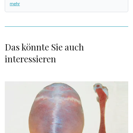
mehr
Das könnte Sie auch
interessieren