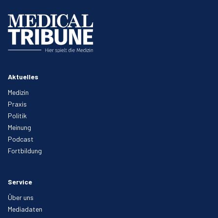
Aktuelles
Medizin
Praxis
Politik
Meinung
Podcast
Fortbildung
Service
Über uns
Mediadaten