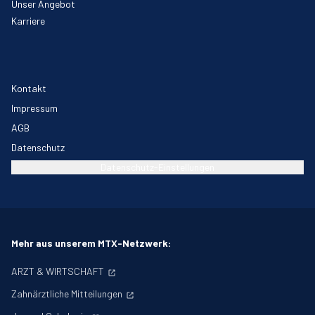
Unser Angebot
Karriere
Kontakt
Impressum
AGB
Datenschutz
Datenschutz-Einstellungen
Mehr aus unserem MTX-Netzwerk:
ARZT & WIRTSCHAFT
Zahnärztliche Mitteilungen