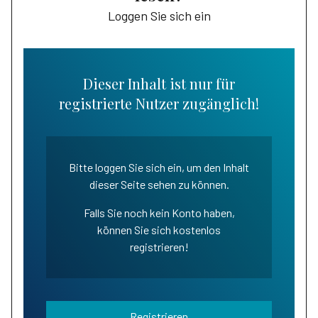
Loggen Sie sich ein
Dieser Inhalt ist nur für
registrierte Nutzer zugänglich!
Bitte loggen Sie sich ein, um den Inhalt
dieser Seite sehen zu können.
Falls Sie noch kein Konto haben,
können Sie sich kostenlos
registrieren!
Registrieren