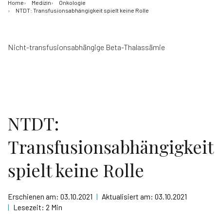
Home
Medizin
Onkologie
NTDT: Transfusionsabhängigkeit spielt keine Rolle
Nicht-transfusionsabhängige Beta-Thalassämie
NTDT:
Transfusionsabhängigkeit
spielt keine Rolle
Erschienen am:
03.10.2021
|
Aktualisiert am:
03.10.2021
|
Lesezeit:
2 Min