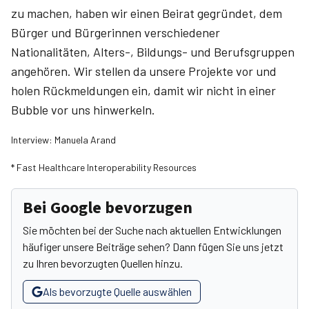
zu machen, haben wir einen Beirat gegründet, dem
Bürger und Bürgerinnen verschiedener
Nationalitäten, Alters-, Bildungs- und Berufsgruppen
angehören. Wir stellen da unsere Projekte vor und
holen Rückmeldungen ein, damit wir nicht in einer
Bubble vor uns hinwerkeln.
Interview: Manuela Arand
* Fast Healthcare Interoperability Resources
Bei Google bevorzugen
Sie möchten bei der Suche nach aktuellen Entwicklungen
häufiger unsere Beiträge sehen? Dann fügen Sie uns jetzt
zu Ihren bevorzugten Quellen hinzu.
Als bevorzugte Quelle auswählen