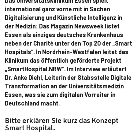
Das Universitätsklinikum Essen spielt
international ganz vorne mit in Sachen
Digitalisierung und Künstliche Intelligenz in
der Medizin: Das Magazin Newsweek listet
Essen als einziges deutsches Krankenhaus
neben der Charité unter den Top 20 der „Smart
Hospitals“. In Nordrhein-Westfalen leitet das
Klinikum das öffentlich geförderte Projekt
„SmartHospital.NRW“. Im Interview erläutert
Dr. Anke Diehl, Leiterin der Stabsstelle Digitale
Transformation an der Universitätsmedizin
Essen, was sie zum digitalen Vorreiter in
Deutschland macht.
Bitte erklären Sie kurz das Konzept
Smart Hospital.