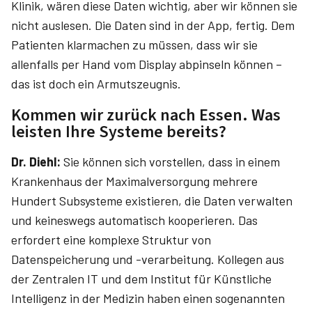
Klinik, wären diese Daten wichtig, aber wir können sie
nicht auslesen. Die Daten sind in der App, fertig. Dem
Patienten klarmachen zu müssen, dass wir sie
allenfalls per Hand vom Display abpinseln können –
das ist doch ein Armutszeugnis.
Kommen wir zurück nach Essen. Was
leisten Ihre Systeme bereits?
Dr. Diehl:
Sie können sich vorstellen, dass in einem
Krankenhaus der Maximalversorgung mehrere
Hundert Subsysteme existieren, die Daten verwalten
und keineswegs automatisch kooperieren. Das
erfordert eine komplexe Struktur von
Datenspeicherung und -verarbeitung. Kollegen aus
der Zentralen IT und dem Institut für Künstliche
Intelligenz in der Medizin haben einen sogenannten