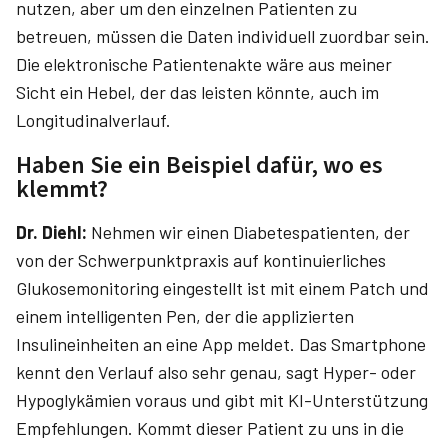
nutzen, aber um den einzelnen Patienten zu
betreuen, müssen die Daten individuell zuordbar sein.
Die elektronische Patientenakte wäre aus meiner
Sicht ein Hebel, der das leisten könnte, auch im
Longitudinalverlauf.
Haben Sie ein Beispiel dafür, wo es
klemmt?
Dr. Diehl:
Nehmen wir einen Diabetespatienten, der
von der Schwerpunktpraxis auf kontinuierliches
Glukosemonitoring eingestellt ist mit einem Patch und
einem intelligenten Pen, der die applizierten
Insulineinheiten an eine App meldet. Das Smartphone
kennt den Verlauf also sehr genau, sagt Hyper- oder
Hypoglyk­ämien voraus und gibt mit KI-Unterstützung
Empfehlungen. Kommt dieser Patient zu uns in die