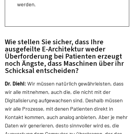
werden.
Wie stellen Sie sicher, dass Ihre
ausgefeilte E-Architektur weder
Überforderung bei Patienten erzeugt
noch Ängste, dass Maschinen über ihr
Schicksal entscheiden?
Dr. Diehl:
Wir müssen natürlich gewährleis­ten, dass
wir alle mitnehmen, auch die, die nicht mit der
Digitalisierung aufgewachsen sind. Deshalb müssen
wir alle Prozesse, mit denen Patienten direkt in
Kontakt kommen, auch analog anbieten. Aber je mehr
Daten wir generieren, desto sinnvoller wird es, die
Auswertung dem Computer zu übertragen, der das