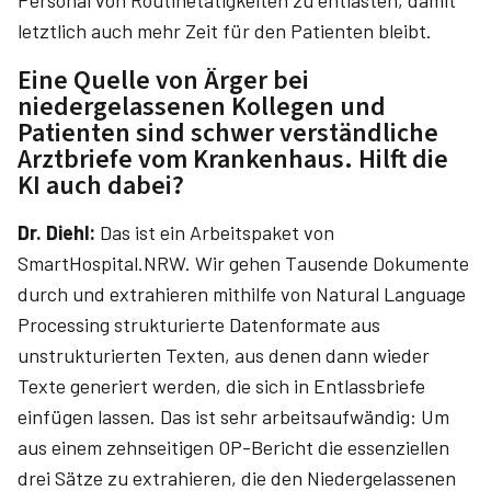
Personal von Routinetätigkeiten zu entlasten, damit
letztlich auch mehr Zeit für den Patienten bleibt.
Eine Quelle von Ärger bei
niedergelassenen Kollegen und
Patienten sind schwer verständliche
Arztbriefe vom Krankenhaus. Hilft die
KI auch dabei?
Dr. Diehl:
Das ist ein Arbeitspaket von
SmartHospital.NRW. Wir gehen Tausende Dokumente
durch und extrahieren mithilfe von Natural Language
Processing strukturierte Datenformate aus
unstrukturierten Texten, aus denen dann wieder
Texte generiert werden, die sich in Entlassbriefe
einfügen lassen. Das ist sehr arbeitsaufwändig: Um
aus einem zehnseitigen OP-Bericht die essenziellen
drei Sätze zu extrahieren, die den Niedergelassenen