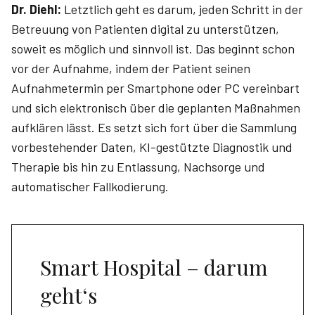
Dr. Diehl:
Letztlich geht es darum, jeden Schritt in der
Betreuung von Patienten digital zu unterstützen,
soweit es möglich und sinnvoll ist. Das beginnt schon
vor der Aufnahme, indem der Patient seinen
Aufnahmetermin per Smartphone oder PC vereinbart
und sich elektronisch über die geplanten Maßnahmen
aufklären lässt. Es setzt sich fort über die Sammlung
vorbestehender Daten, KI-gestützte Diagnostik und
Therapie bis hin zu Entlassung, Nachsorge und
automatischer Fallkodierung.
Smart Hospital – darum
geht‘s