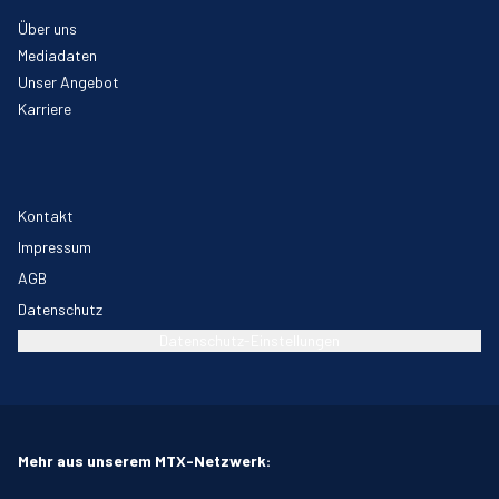
Über uns
Mediadaten
Unser Angebot
Karriere
Kontakt
Impressum
AGB
Datenschutz
Datenschutz-Einstellungen
Mehr aus unserem MTX-Netzwerk: