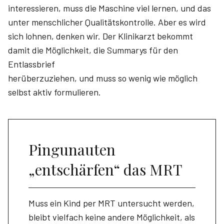
interessieren, muss die Maschine viel lernen, und das
unter menschlicher Qualitätskontrolle. Aber es wird
sich lohnen, denken wir. Der Klinikarzt bekommt
damit die Möglichkeit, die Summarys für den
Entlassbrief
herüberzuziehen, und muss so wenig wie möglich
selbst aktiv formulieren.
Pingunauten
„entschärfen“ das MRT
Muss ein Kind per MRT untersucht werden,
bleibt vielfach keine andere Möglichkeit, als