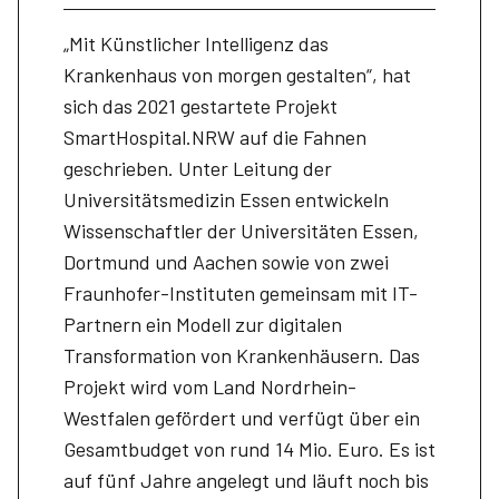
„Mit Künstlicher Intelligenz das
Krankenhaus von morgen gestalten“, hat
sich das 2021 gestartete Projekt
SmartHospital.NRW auf die Fahnen
geschrieben. Unter Leitung der
Universitätsmedizin Essen entwickeln
Wissenschaftler der Universitäten Essen,
Dortmund und Aachen sowie von zwei
Fraunhofer-Instituten gemeinsam mit IT-
Partnern ein Modell zur digitalen
Transformation von Krankenhäusern. Das
Projekt wird vom Land Nordrhein-
Westfalen gefördert und verfügt über ein
Gesamtbudget von rund 14 Mio. Euro. Es ist
auf fünf Jahre angelegt und läuft noch bis