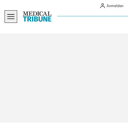
Anmelden