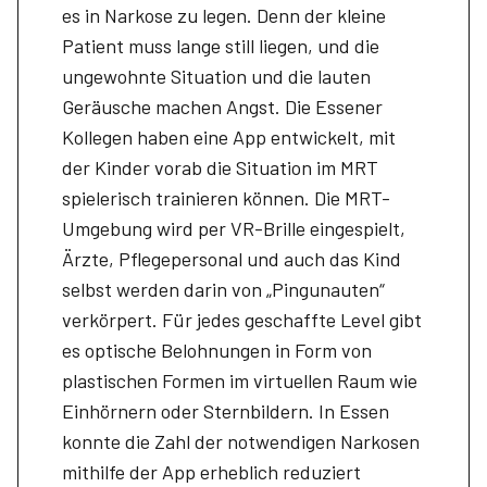
es in Narkose zu legen. Denn der kleine
Patient muss lange still liegen, und die
ungewohnte Situation und die lauten
Geräusche machen Angst. Die Essener
Kollegen haben eine App entwickelt, mit
der Kinder vorab die Situation im MRT
spielerisch trainieren können. Die MRT-
Umgebung wird per VR-Brille eingespielt,
Ärzte, Pflegepersonal und auch das Kind
selbst werden darin von „Pingunauten“
verkörpert. Für jedes geschaffte Level gibt
es optische Belohnungen in Form von
plastischen Formen im virtuellen Raum wie
Einhörnern oder Sternbildern. In Essen
konnte die Zahl der notwendigen Narkosen
mithilfe der App erheblich reduziert