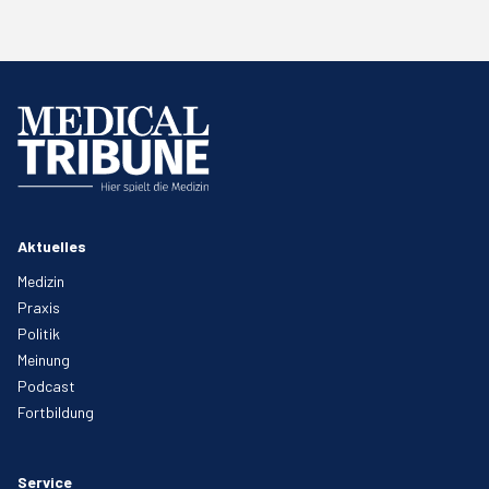
Aktuelles
Medizin
Praxis
Politik
Meinung
Podcast
Fortbildung
Service