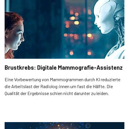
Brustkrebs: Digitale Mammografie-Assistenz
Eine Vorbewertung von Mammogrammen durch KI reduzierte
die Arbeitslast der Radiolog:innen um fast die Hälfte. Die
Qualität der Ergebnisse schien nicht darunter zu leiden.