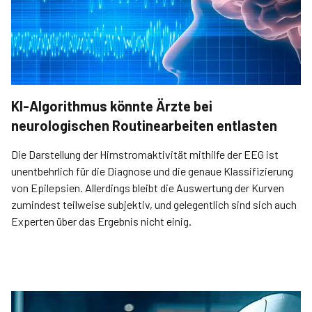
KI-Algorithmus könnte Ärzte bei
neurologischen Routinearbeiten entlasten
Die Darstellung der Hirnstromaktivität mithilfe der EEG ist
unentbehrlich für die Diagnose und die genaue Klassifizierung
von Epilepsien. Aller­dings bleibt die Auswertung der Kurven
zumindest teilweise subjektiv, und gelegentlich sind sich auch
Experten über das Ergebnis nicht einig.