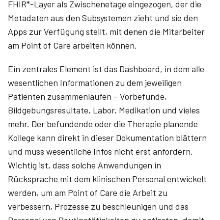
FHIR*-Layer als Zwischenetage eingezogen, der die
Metadaten aus den Subsystemen zieht und sie den
Apps zur Verfügung stellt, mit denen die Mitarbeiter
am Point of Care arbeiten können.
Ein zentrales Element ist das Dash­board, in dem alle
wesentlichen Informationen zu dem jeweiligen
Patienten zusammenlaufen – Vorbefunde,
Bildgebungsresultate, Labor, Medikation und vieles
mehr. Der befundende oder die Therapie planende
Kollege kann direkt in dieser Dokumentation blättern
und muss wesentliche Infos nicht erst anfordern.
Wichtig ist, dass solche Anwendungen in
Rücksprache mit dem klinischen Personal entwickelt
werden, um am Point of Care die Arbeit zu
verbessern, Prozesse zu beschleunigen und das