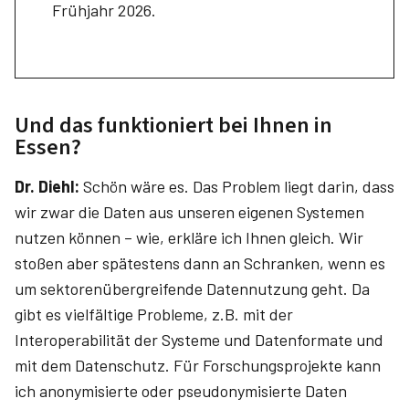
Frühjahr 2026.
Und das funktioniert bei Ihnen in
Essen?
Dr. Diehl:
Schön wäre es. Das Problem liegt darin, dass
wir zwar die Daten aus unseren eigenen Systemen
nutzen können – wie, erkläre ich Ihnen gleich. Wir
stoßen aber spätestens dann an Schranken, wenn es
um sektorenübergreifende Datennutzung geht. Da
gibt es vielfältige Probleme, z.B. mit der
Interoperabilität der Systeme und Datenformate und
mit dem Datenschutz. Für Forschungsprojekte kann
ich anonymisierte oder pseudonymisierte Daten