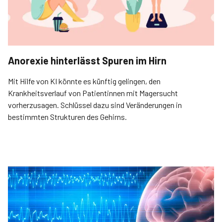
Anorexie hinterlässt Spuren im Hirn
Mit Hilfe von KI könnte es künftig gelingen, den
Krankheitsverlauf von Patientinnen mit Magersucht
vorherzusagen. Schlüssel dazu sind Veränderungen in
bestimmten Strukturen des Gehirns.