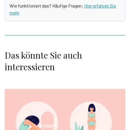
Wie funktioniert das? Häufige Fragen:
Hier erfahren Sie
mehr
Das könnte Sie auch
interessieren