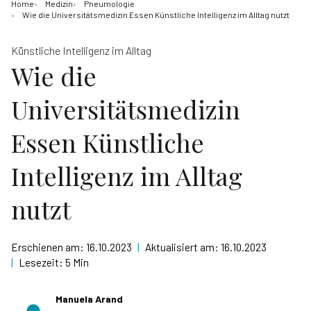
Home
Medizin
Pneumologie
Wie die Universitätsmedizin Essen Künstliche Intelligenz im Alltag nutzt
Künstliche Intelligenz im Alltag
Wie die
Universitätsmedizin
Essen Künstliche
Intelligenz im Alltag
nutzt
Erschienen am:
16.10.2023
|
Aktualisiert am:
16.10.2023
|
Lesezeit:
5 Min
Manuela Arand