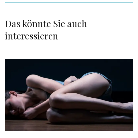
Das könnte Sie auch
interessieren