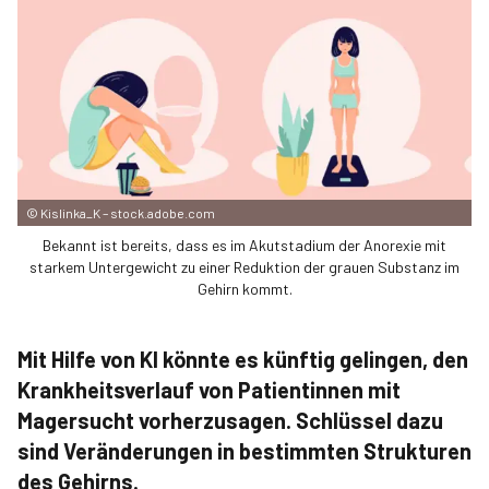
©
Kislinka_K – stock.adobe.com
Bekannt ist bereits, dass es im Akutstadium der Anorexie mit
starkem Untergewicht zu einer Reduktion der grauen Substanz im
Gehirn kommt.
Mit Hilfe von KI könnte es künftig gelingen, den
Krankheitsverlauf von Patientinnen mit
Magersucht vorherzusagen. Schlüssel dazu
sind Veränderungen in bestimmten Strukturen
des Gehirns.