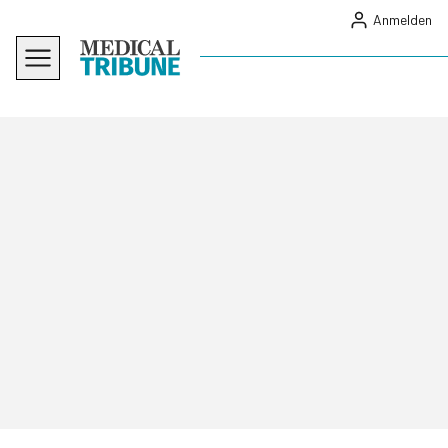
Anmelden