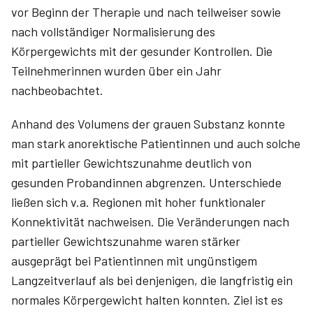
vor Beginn der Therapie und nach teilweiser sowie
nach vollständiger Normalisierung des
Körpergewichts mit der gesunder Kontrollen. Die
Teilnehmerinnen wurden über ein Jahr
nachbeobachtet.
Anhand des Volumens der grauen Substanz konnte
man stark anorektische Patientinnen und auch solche
mit partieller Gewichtszunahme deutlich von
gesunden Probandinnen abgrenzen. Unterschiede
ließen sich v.a. Regionen mit hoher funktionaler
Konnektivität nachweisen. Die Veränderungen nach
partieller Gewichtszunahme waren stärker
ausgeprägt bei Patientinnen mit ungünstigem
Langzeitverlauf als bei denjenigen, die langfristig ein
normales Körpergewicht halten konnten. Ziel ist es