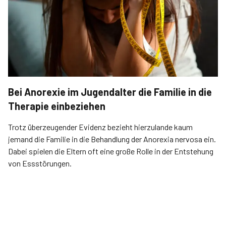
Bei Anorexie im Jugendalter die Familie in die
Therapie einbeziehen
Trotz überzeugender Evidenz bezieht hierzulande kaum
jemand die Familie in die Behandlung der Anorexia nervosa ein.
Dabei spielen die Eltern oft eine große Rolle in der Entstehung
von Essstörungen.