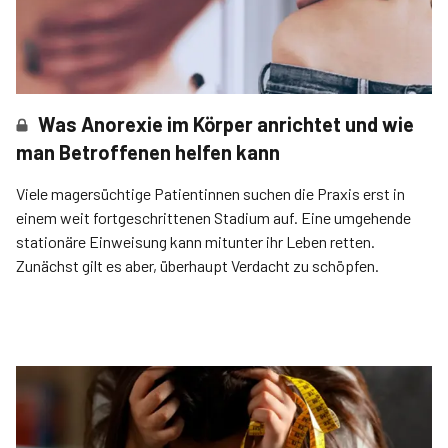
Was Anorexie im Körper anrichtet und wie
man Betroffenen helfen kann
Viele magersüchtige Patientinnen suchen die Praxis erst in
einem weit fortgeschrittenen Stadium auf. Eine umgehende
stationäre Einweisung kann mitunter ihr Leben retten.
Zunächst gilt es aber, überhaupt Verdacht zu schöpfen.