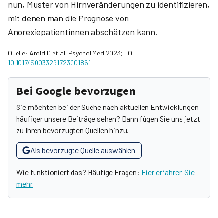
nun, Muster von Hirnveränderungen zu identifizieren,
mit denen man die Prognose von
Anorexiepatientinnen abschätzen kann.
Quelle: Arold D et al. Psychol Med 2023; DOI:
10.1017/S0033291723001861
Bei Google bevorzugen
Sie möchten bei der Suche nach aktuellen Entwicklungen
häufiger unsere Beiträge sehen? Dann fügen Sie uns jetzt
zu Ihren bevorzugten Quellen hinzu.
Als bevorzugte Quelle auswählen
Wie funktioniert das? Häufige Fragen:
Hier erfahren Sie
mehr