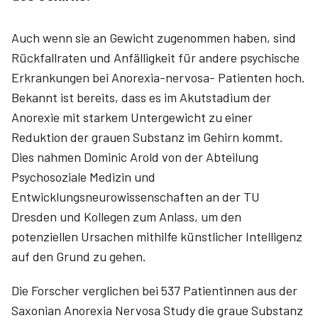
Auch wenn sie an Gewicht zugenommen haben, sind
Rückfallraten und Anfälligkeit für andere psychische
Erkrankungen bei Anorexia-nervosa- Patienten hoch.
Bekannt ist bereits, dass es im Akutstadium der
Anorexie mit starkem Untergewicht zu einer
Reduktion der grauen Substanz im Gehirn kommt.
Dies nahmen Dominic Arold von der Abteilung
Psychosoziale Medizin und
Entwicklungsneurowissenschaften an der TU
Dresden und Kollegen zum Anlass, um den
potenziellen Ursachen mithilfe künstlicher Intelligenz
auf den Grund zu gehen.
Die Forscher verglichen bei 537 Patientinnen aus der
Saxonian Anorexia Nervosa Study die graue Substanz