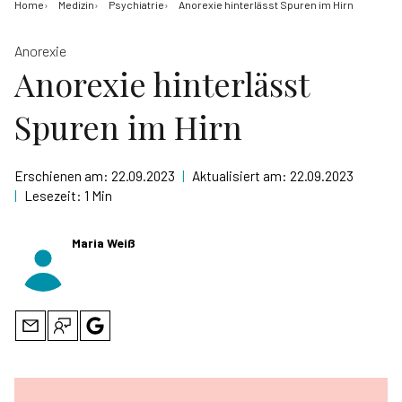
Home
Medizin
Psychiatrie
Anorexie hinterlässt Spuren im Hirn
Anorexie
Anorexie hinterlässt
Spuren im Hirn
Erschienen am:
22.09.2023
|
Aktualisiert am:
22.09.2023
|
Lesezeit:
1 Min
Maria Weiß