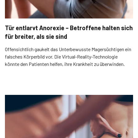
Tür entlarvt Anorexie – Betroffene halten sich
für breiter, als sie sind
Offensichtlich gaukelt das Unterbewusste Magersüchtigen ein
falsches Körperbild vor. Die Virtual-Reality-Technologie
könnte den Patienten helfen, ihre Krankheit zu überwinden.