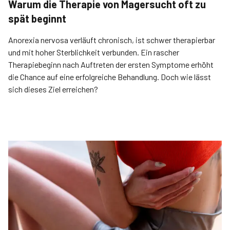
Warum die Therapie von Magersucht oft zu
spät beginnt
Anorexia nervosa verläuft chronisch, ist schwer therapierbar
und mit hoher Sterblichkeit verbunden. Ein rascher
Therapiebeginn nach Auftreten der ersten Symptome erhöht
die Chance auf eine erfolgreiche Behandlung. Doch wie lässt
sich dieses Ziel erreichen?