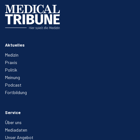
Aktuelles
Medizin
Praxis
Politik
Meinung
Podcast
Fortbildung
Service
Über uns
Mediadaten
Unser Angebot