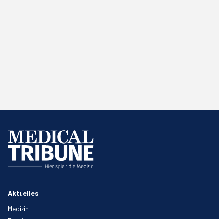
Aktuelles
Medizin