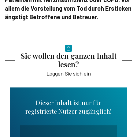
allem die Vorstellung vom Tod durch Ersticken
ängstigt Betroffene und Betreuer.
Sie wollen den ganzen Inhalt
lesen?
Loggen Sie sich ein
Dieser Inhalt ist nur für
registrierte Nutzer zugänglich!