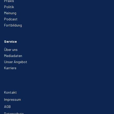
Praxis
Politik
Meinung
Podcast
Fortbildung
Service
Über uns
Mediadaten
Unser Angebot
Karriere
Kontakt
Impressum
AGB
Datenschutz